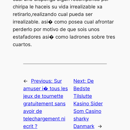
chiripa le haceis su vida irrealizable xa
retirarlo,realizando cual pueda ser
irrealizable. asi� como posea cual afrontar
perderlo por motivo de que sois unos
estafadores asi� como ladrones sobre tres
cuartos.
←
Previous:
Sur
Next:
De
amuser i� tous les
Bedste
jeux de tournette
Tilslutte
gratuitement sans
Kasino Sider
avoir de
Som Casino
telechargement ni
sharky
ecrit ?
Danmark
→