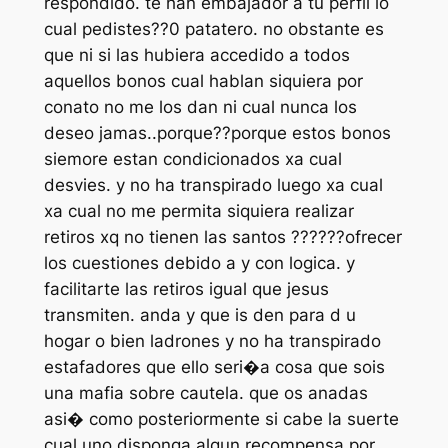
respondido. te han embajador a tu perfil lo
cual pedistes??0 patatero. no obstante es
que ni si las hubiera accedido a todos
aquellos bonos cual hablan siquiera por
conato no me los dan ni cual nunca los
deseo jamas..porque??porque estos bonos
siemore estan condicionados xa cual
desvies. y no ha transpirado luego xa cual
xa cual no me permita siquiera realizar
retiros xq no tienen las santos ??????ofrecer
los cuestiones debido a y con logica. y
facilitarte las retiros igual que jesus
transmiten. anda y que is den para d u
hogar o bien ladrones y no ha transpirado
estafadores que ello seri�a cosa que sois
una mafia sobre cautela. que os anadas
asi� como posteriormente si cabe la suerte
cual uno disponga algun recompensa por