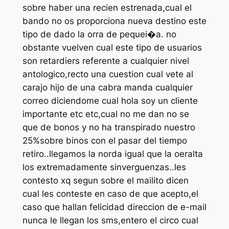
sobre haber una recien estrenada,cual el
bando no os proporciona nueva destino este
tipo de dado la orra de pequei�a. no
obstante vuelven cual este tipo de usuarios
son retardiers referente a cualquier nivel
antologico,recto una cuestion cual vete al
carajo hijo de una cabra manda cualquier
correo diciendome cual hola soy un cliente
importante etc etc,cual no me dan no se
que de bonos y no ha transpirado nuestro
25%sobre binos con el pasar del tiempo
retiro..llegamos la norda igual que la oeralta
los extremadamente sinverguenzas..les
contesto xq segun sobre el mailito dicen
cual les conteste en caso de que acepto,el
caso que hallan felicidad direccion de e-mail
nunca le llegan los sms,entero el circo cual