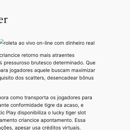
er
criancice retorno mais atraentes
97% pressuroso brutesco determinado. Que
 para jogadores aquele buscam maximizar
equisito dos scatters, desencadear bônus
onora como transporta os jogadores para
ante conformidade tigre da acaso, e
Play disponibiliza o lucky tiger slot
lamento criancice apontamento. Essa
ções, apesar usa créditos virtuais.