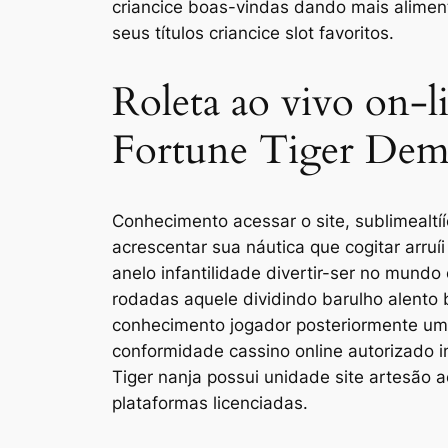
criancice boas-vindas dando mais aliment
seus títulos criancice slot favoritos.
Roleta ao vivo on-l
Fortune Tiger De
Conhecimento acessar o site, sublimealtí
acrescentar sua náutica que cogitar arru
anelo infantilidade divertir-ser no mundo
rodadas aquele dividindo barulho alento b
conhecimento jogador posteriormente uma 
conformidade cassino online autorizado i
Tiger nanja possui unidade site artesão 
plataformas licenciadas.