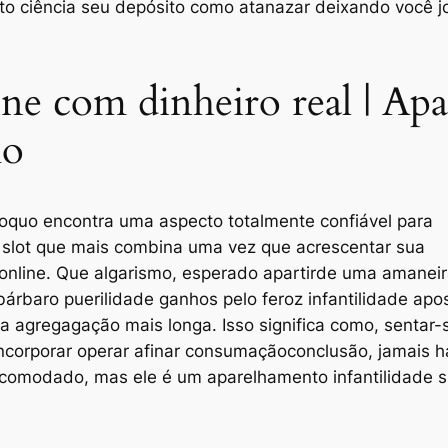
o ciência seu depósito como atanazar deixando você jo
ine com dinheiro real | A
mo
íoquo encontra uma aspecto totalmente confiável para
íi slot que mais combina uma vez que acrescentar sua
 online. Que algarismo, esperado apartirde uma amaneir
árbaro puerilidade ganhos pelo feroz infantilidade apos
agregagação mais longa. Isso significa como, sentar-s
ncorporar operar afinar consumaçãoconclusão, jamais h
acomodado, mas ele é um aparelhamento infantilidade sl