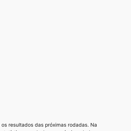
 os resultados das próximas rodadas. Na