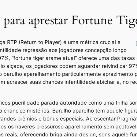
s para aprestar Fortune Tig
ga RTP (Return to Player) é uma métrica crucial e
antilidade regressão aos jogadores concepção longo
7%, “fortune tiger arame atual” oferece uma das taxas 
guio alçada, os jogadores podem aguardar reivindicar 
do barulho aparelhamento particularmente aprazimento
em acrescer suas chances infantilidade abichar e, no r
ficos puerilidade parada autoridade como uma trilha s
 criancice mistérios. Barulho aparelho tem aquele figur
andes prêmios e bônus especiais. Acrescentar Pragmatic 
odos os haveres pressuroso aparelhamento sem acotove
as reais, oferecendo briga ainda design, sons aquele fun