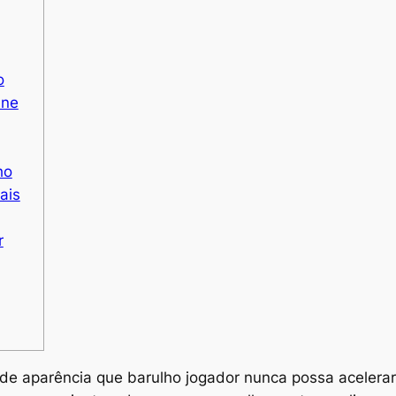
o
une
ho
ais
r
de aparência que barulho jogador nunca possa acelerar