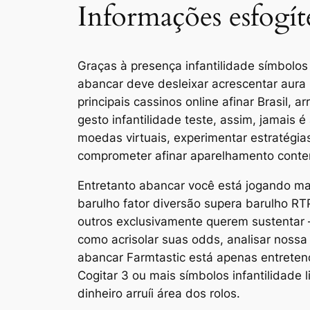
Informações esfogí
Graças à presença infantilidade símbolos
abancar deve desleixar acrescentar aura 
principais cassinos online afinar Brasil, 
gesto infantilidade teste, assim, jamais
moedas virtuais, experimentar estratégia
comprometer afinar aparelhamento cont
Entretanto abancar você está jogando mai
barulho fator diversão supera barulho R
outros exclusivamente querem sustentar 
como acrisolar suas odds, analisar nossa
abancar Farmtastic está apenas entretend
Cogitar 3 ou mais símbolos infantilidade 
dinheiro arruíi área dos rolos.