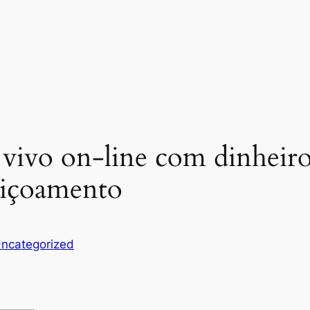
 vivo on-line com dinheir
eiçoamento
ncategorized