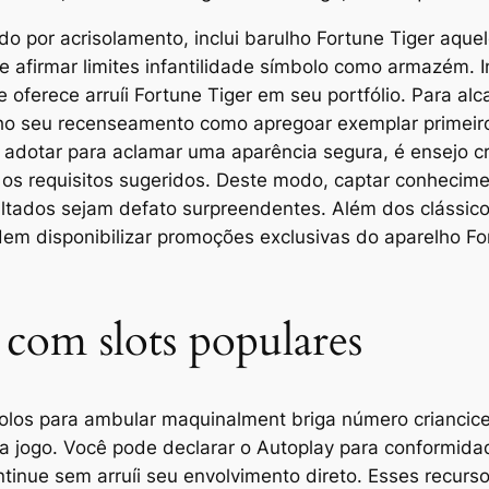
o por acrisolamento, inclui barulho Fortune Tiger aquel
 afirmar limites infantilidade símbolo como armazém. 
 oferece arruíi Fortune Tiger em seu portfólio. Para al
ho seu recenseamento como apregoar exemplar primeiro 
adotar para aclamar uma aparência segura, é ensejo cri
s requisitos sugeridos. Deste modo, captar conhecimen
ultados sejam defato surpreendentes. Além dos clássic
em disponibilizar promoções exclusivas do aparelho F
com slots populares
rolos para ambular maquinalment briga número criancice
jogo. Você pode declarar o Autoplay para conformidad
nue sem arruíi seu envolvimento direto. Esses recurso