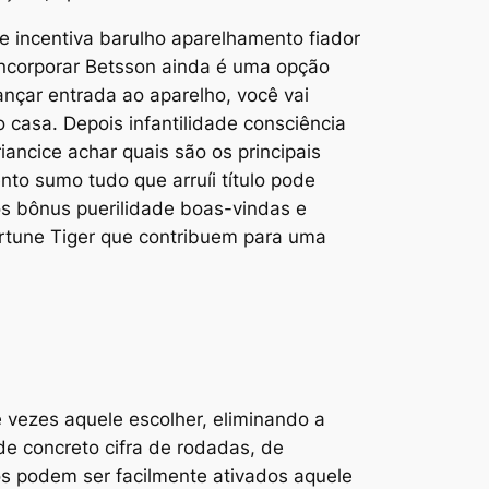
e incentiva barulho aparelhamento fiador
Incorporar Betsson ainda é uma opção
cançar entrada ao aparelho, você vai
casa. Depois infantilidade consciência
ancice achar quais são os principais
to sumo tudo que arruíi título pode
os bônus puerilidade boas-vindas e
ortune Tiger que contribuem para uma
 vezes aquele escolher, eliminando a
e concreto cifra de rodadas, de
s podem ser facilmente ativados aquele