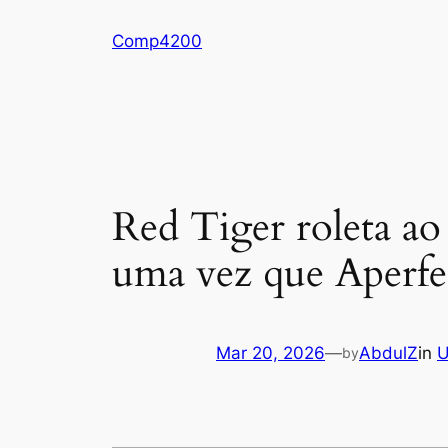
Skip
Comp4200
to
content
Red Tiger roleta ao
uma vez que Aperf
Mar 20, 2026
—
AbdulZ
in
U
by