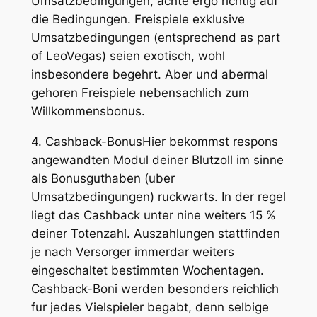
Umsatzbedingungen, achte ergo richtig auf
die Bedingungen. Freispiele exklusive
Umsatzbedingungen (entsprechend as part
of LeoVegas) seien exotisch, wohl
insbesondere begehrt. Aber und abermal
gehoren Freispiele nebensachlich zum
Willkommensbonus.
4. Cashback-BonusHier bekommst respons
angewandten Modul deiner Blutzoll im sinne
als Bonusguthaben (uber
Umsatzbedingungen) ruckwarts. In der regel
liegt das Cashback unter nine weiters 15 %
deiner Totenzahl. Auszahlungen stattfinden
je nach Versorger immerdar weiters
eingeschaltet bestimmten Wochentagen.
Cashback-Boni werden besonders reichlich
fur jedes Vielspieler begabt, denn selbige