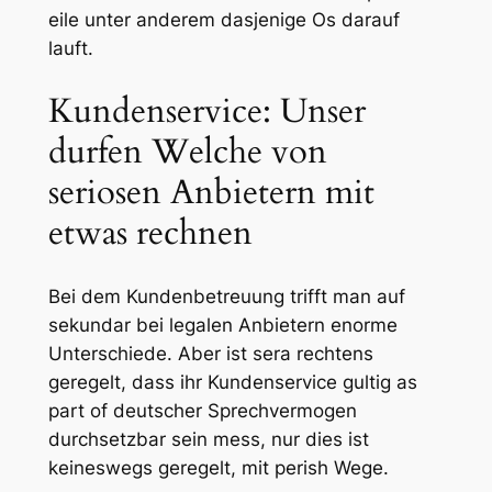
eile unter anderem dasjenige Os darauf
lauft.
Kundenservice: Unser
durfen Welche von
seriosen Anbietern mit
etwas rechnen
Bei dem Kundenbetreuung trifft man auf
sekundar bei legalen Anbietern enorme
Unterschiede. Aber ist sera rechtens
geregelt, dass ihr Kundenservice gultig as
part of deutscher Sprechvermogen
durchsetzbar sein mess, nur dies ist
keineswegs geregelt, mit perish Wege.