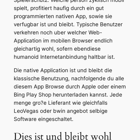
spielt, profitiert haufig durch ein gut
programmierten nativen App, sowie sie
verfugbar ist und bleibt. Typische Benutzer
verkehren noch uber welcher Web-
Application im mobilen Browser endlich
gleichartig wohl, sofern ebendiese
humanoid Internetanbindung haltbar ist.
Die native Application ist und bleibt die
klassische Benutzung, nachfolgende du alle
diesem App Browse durch Apple oder einem
Bing Play Shop herunterladen kannst. Jede
menge gro?e Lieferant wie gleichfalls
LeoVegas oder bwin angebot selbige
Software eingeschaltet.
Dies ist und bleibt wohl