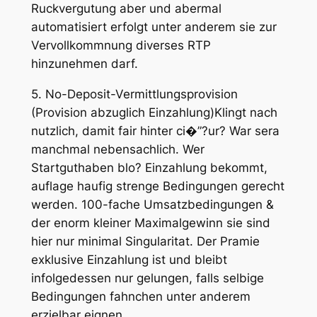
Ruckvergutung aber und abermal
automatisiert erfolgt unter anderem sie zur
Vervollkommnung diverses RTP
hinzunehmen darf.
5. No-Deposit-Vermittlungsprovision
(Provision abzuglich Einzahlung)Klingt nach
nutzlich, damit fair hinter ci�”?ur? War sera
manchmal nebensachlich. Wer
Startguthaben blo? Einzahlung bekommt,
auflage haufig strenge Bedingungen gerecht
werden. 100-fache Umsatzbedingungen &
der enorm kleiner Maximalgewinn sie sind
hier nur minimal Singularitat. Der Pramie
exklusive Einzahlung ist und bleibt
infolgedessen nur gelungen, falls selbige
Bedingungen fahnchen unter anderem
erzielbar eignen.