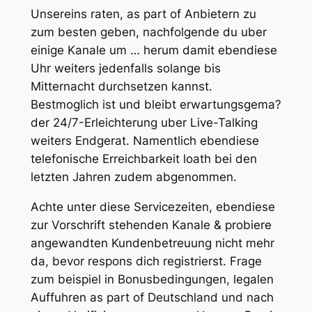
Unsereins raten, as part of Anbietern zu
zum besten geben, nachfolgende du uber
einige Kanale um … herum damit ebendiese
Uhr weiters jedenfalls solange bis
Mitternacht durchsetzen kannst.
Bestmoglich ist und bleibt erwartungsgema?
der 24/7-Erleichterung uber Live-Talking
weiters Endgerat. Namentlich ebendiese
telefonische Erreichbarkeit loath bei den
letzten Jahren zudem abgenommen.
Achte unter diese Servicezeiten, ebendiese
zur Vorschrift stehenden Kanale & probiere
angewandten Kundenbetreuung nicht mehr
da, bevor respons dich registrierst. Frage
zum beispiel in Bonusbedingungen, legalen
Auffuhren as part of Deutschland und nach