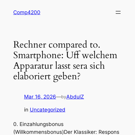
Skip
Comp4200
to
content
Rechner compared to.
Smartphone: Uff welchem
Apparatur lasst sera sich
elaboriert geben?
Mar 16, 2026
—
AbdulZ
by
in
Uncategorized
0. Einzahlungsbonus
(Willkommensbonus)Der Klassiker: Respons