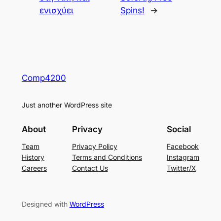
ενισχύει
Spins!
→
Comp4200
Just another WordPress site
About
Privacy
Social
Team
Privacy Policy
Facebook
History
Terms and Conditions
Instagram
Careers
Contact Us
Twitter/X
Designed with
WordPress