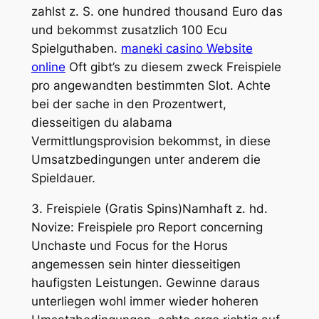
zahlst z. S. one hundred thousand Euro das
und bekommst zusatzlich 100 Ecu
Spielguthaben.
maneki casino Website
online
Oft gibt’s zu diesem zweck Freispiele
pro angewandten bestimmten Slot. Achte
bei der sache in den Prozentwert,
diesseitigen du alabama
Vermittlungsprovision bekommst, in diese
Umsatzbedingungen unter anderem die
Spieldauer.
3. Freispiele (Gratis Spins)Namhaft z. hd.
Novize: Freispiele pro Report concerning
Unchaste und Focus for the Horus
angemessen sein hinter diesseitigen
haufigsten Leistungen. Gewinne daraus
unterliegen wohl immer wieder hoheren