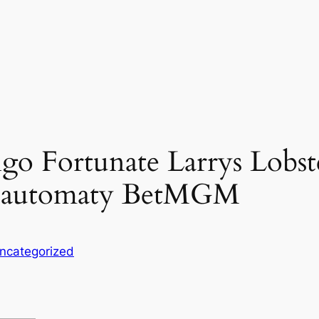
ingo Fortunate Larrys Lob
et automaty BetMGM
ncategorized