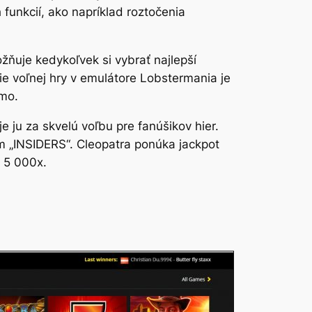
funkcií, ako napríklad roztočenia
ňuje kedykoľvek si vybrať najlepší
ie voľnej hry v emulátore Lobstermania je
rmo.
 ju za skvelú voľbu pre fanúšikov hier.
m „INSIDERS“. Cleopatra ponúka jackpot
 5 000x.