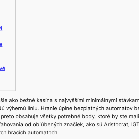
4
e
vé
šie ako bežné kasína s najvyššími minimálnymi stávkami.
ú výhernú líniu. Hranie úplne bezplatných automatov b
preto obsahuje všetky potrebné body, ktoré by ste mali 
ahovania od obľúbených značiek, ako sú Aristocrat, IG
ých hracích automatoch.