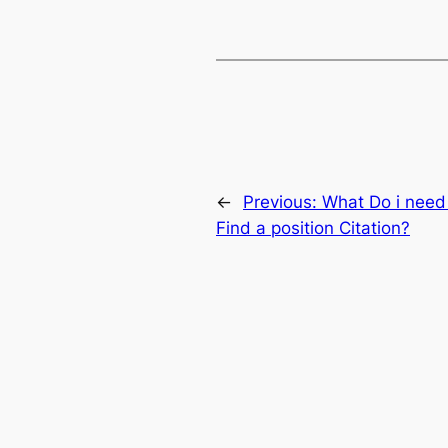
←
Previous:
What Do i need 
Find a position Citation?