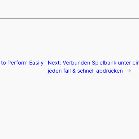
to Perform Easily
Next:
Verbunden Spielbank unter ei
jeden fall & schnell abdrücken
→