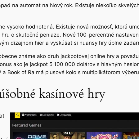
ápad na automat na Nový rok. Existuje niekoľko skvelých 
ne vysoko hodnotená. Existuje nová možnosť, ktorá umož
bo hru o skutočné peniaze. Nové 100-percentné nastaven
ovým dizajnom hier a vyskúšať si nuansy hry úplne zada
becne známe ako druh jackpotovej online hry a považuje
bonus ako je jackpot 5 100 000 dolárov s hlavným heslo
 a Book of Ra má plusové kolo s multiplikátorom výberu
kúšobné kasínové hry
ať