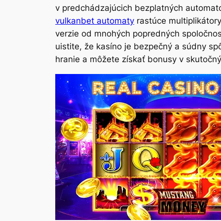
v predchádzajúcich bezplatných automato
vulkanbet automaty
rastúce multiplikáto
verzie od mnohých popredných spoločností
uistite, že kasíno je bezpečný a súdny s
hranie a môžete získať bonusy v skutočn