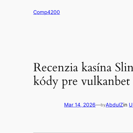
Skip
Comp4200
to
content
Recenzia kasína Sl
kódy pre vulkanb
Mar 14, 2026
—
AbdulZ
in
U
by