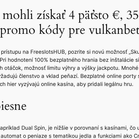
e mohli získať 4 päťsto €, 
 promo kódy pre vulkanbe
prístupu na FreeslotsHUB, pozrite si novú možnosť „Sk
Pri hodnotení 100% bezplatného hrania bez inštalácie si
 otáčok, možnosť limitu výhry a výšky jackpotu. Mnohé
žadujú členstvo a vklad peňazí. Bezplatné online porty 
 hier vyzývajú online kasína, aby pridali legálnu hru.
iesne
príklad Dual Spin, je nižšie v porovnaní s kasínami, č
í automat o peniaze s tematikou jedla a funkciami ako 