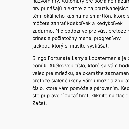
názvom hry. Automaty pre sociálne haza
hry prinášajú niektoré z najpoužívanejších
tém lokálneho kasína na smartfón, ktoré s
môžete zahrať kdekoľvek a kedykoľvek
zadarmo. Nič podozrivé pre vás, pretože 
prinesie počiatočný menej progresívny
jackpot, ktorý si musíte vyskúšať.
Slingo Fortunate Larry's Lobstermania je 
ponúk. Akékoľvek číslo, ktoré sa vám hod
valec pre mriežku, sa okamžite zaznamen
pretože šialené ikony vám umožnia zobraz
číslo, ktoré vám pomôže s párovaním. Ke
ste pripravení začať hrať, kliknite na tlačid
Začať.