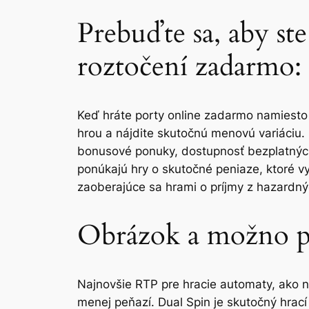
Prebuďte sa, aby st
roztočení zadarmo:
Keď hráte porty online zadarmo namiesto 
hrou a nájdite skutočnú menovú variáciu. 
bonusové ponuky, dostupnosť bezplatných
ponúkajú hry o skutočné peniaze, ktoré vy
zaoberajúce sa hrami o príjmy z hazardných
Obrázok a možno p
Najnovšie RTP pre hracie automaty, ako na
menej peňazí. Dual Spin je skutočný hrac