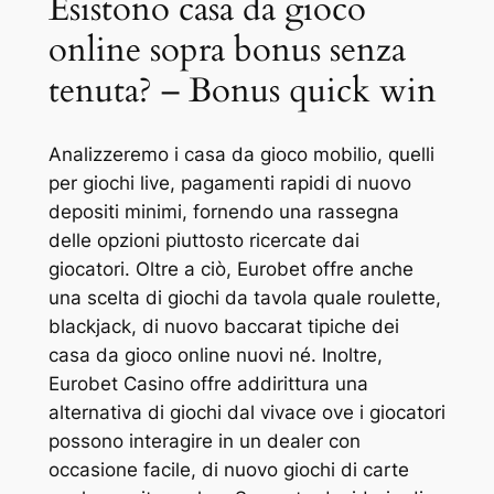
Esistono casa da gioco
online sopra bonus senza
tenuta? – Bonus quick win
Analizzeremo i casa da gioco mobilio, quelli
per giochi live, pagamenti rapidi di nuovo
depositi minimi, fornendo una rassegna
delle opzioni piuttosto ricercate dai
giocatori. Oltre a ciò, Eurobet offre anche
una scelta di giochi da tavola quale roulette,
blackjack, di nuovo baccarat tipiche dei
casa da gioco online nuovi né. Inoltre,
Eurobet Casino offre addirittura una
alternativa di giochi dal vivace ove i giocatori
possono interagire in un dealer con
occasione facile, di nuovo giochi di carte