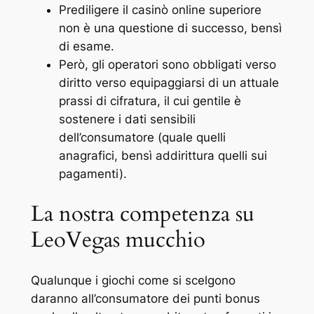
Prediligere il casinò online superiore
non è una questione di successo, bensì
di esame.
Però, gli operatori sono obbligati verso
diritto verso equipaggiarsi di un attuale
prassi di cifratura, il cui gentile è
sostenere i dati sensibili
dell’consumatore (quale quelli
anagrafici, bensì addirittura quelli sui
pagamenti).
La nostra competenza su
LeoVegas mucchio
Qualunque i giochi come si scelgono
daranno all’consumatore dei punti bonus