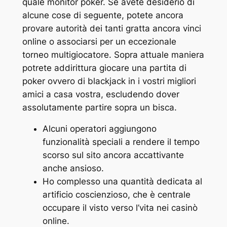
quale monitor poker. Se avete desiderio di
alcune cose di seguente, potete ancora
provare autorità dei tanti gratta ancora vinci
online o associarsi per un eccezionale
torneo multigiocatore. Sopra attuale maniera
potrete addirittura giocare una partita di
poker ovvero di blackjack in i vostri migliori
amici a casa vostra, escludendo dover
assolutamente partire sopra un bisca.
Alcuni operatori aggiungono
funzionalità speciali a rendere il tempo
scorso sul sito ancora accattivante
anche ansioso.
Ho complesso una quantità dedicata al
artificio coscienzioso, che è centrale
occupare il visto verso l’vita nei casinò
online.