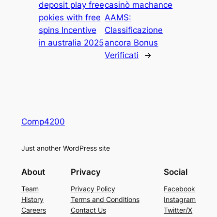
deposit play free
casinò machance
pokies with free
AAMS:
spins Incentive
Classificazione
in australia 2025
ancora Bonus
Verificati
→
Comp4200
Just another WordPress site
About
Privacy
Social
Team
Privacy Policy
Facebook
History
Terms and Conditions
Instagram
Careers
Contact Us
Twitter/X