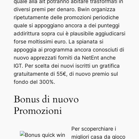
quale alla alt potranno abitare trasformati in
diversi premi per denaro. Bwin organizza
ripetutamente delle promozioni periodiche
quale si appoggiano ancora a dei punteggi
addirittura sopra cui è plausibile aggiudicarsi
forse moltissimi euro. La spianata si
appoggia ai programma ancora conosciuti di
nuovo apprezzati forniti da NetEnt anche
IGT. Per scelta dei nuovi iscritti un gratifica
gratuitamente di 55€, di nuovo premio sul
fondo del 300%.
Bonus di nuovo
Promozioni
Per scoperchiare i
migliori casa da gioco