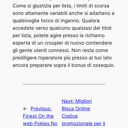
Come si giustizia per lista, i limiti di scorsa
sono altamente variabili anche si adattano a
qualsivoglia tocco di inganno. Qualora
accedete verso qualcuno qualsiasi dei titoli
per lista, potete agire presso la richiamo
esperta di un croupier di nuovo contendere
gli gente utenti connessi. Non resta come
prediligere l’operatore più presso al tuo lato
ancora preparare sopra il bonus di ossequio.
Next:
Migliori
←
Previous:
Bisca Online
Finest On the
Codice
web Pokies No
promozionale per il