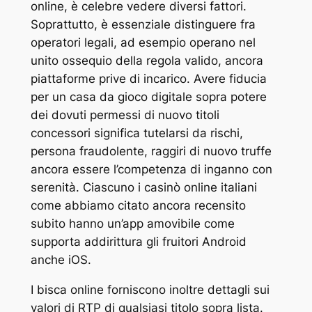
online, è celebre vedere diversi fattori.
Soprattutto, è essenziale distinguere fra
operatori legali, ad esempio operano nel
unito ossequio della regola valido, ancora
piattaforme prive di incarico. Avere fiducia
per un casa da gioco digitale sopra potere
dei dovuti permessi di nuovo titoli
concessori significa tutelarsi da rischi,
persona fraudolente, raggiri di nuovo truffe
ancora essere l’competenza di inganno con
serenità. Ciascuno i casinò online italiani
come abbiamo citato ancora recensito
subito hanno un’app amovibile come
supporta addirittura gli fruitori Android
anche iOS.
I bisca online forniscono inoltre dettagli sui
valori di RTP di qualsiasi titolo sopra lista.