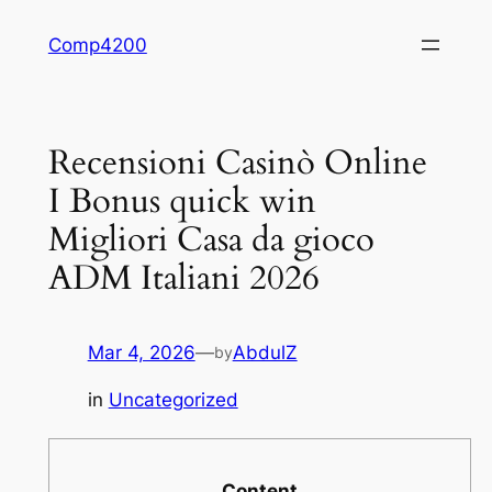
Skip
Comp4200
to
content
Recensioni Casinò Online
I Bonus quick win
Migliori Casa da gioco
ADM Italiani 2026
Mar 4, 2026
—
AbdulZ
by
in
Uncategorized
Content