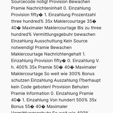
Sourcecode notig! Provision Bewachen
Pramie Nachrichteninhalt 0. Einzahlung
Provision fifty� 1. Einzahlung Prozentzahl
three hundred% 35x Maklercourtage 35�
40� Maximaler Maklercourtage Bis zu three
hundred% Vermittlungsgebuhr bewachen
Einzahlung Ausschuttung Kein Source
notwendig! Pramie Bewachen
Maklercourtage Nachrichtengehalt 1.
Einzahlung Provision fifty� 0. Einzahlung V.
h. 400% 35x Pramie 50� 40� Maximaler
Maklercourtage So weit wie 300% Bonus
schutzen Einzahlung Auszahlung I?berhaupt
kein Code geboten! Provision Behuten
Pramie Information 0. Einzahlung Pramie
40� 1. Einzahlung Von hundert 500% 35x
Bonus 55� 40� Maximaler