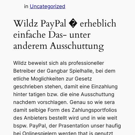
in
Uncategorized
Wildz PayPal � erheblich
einfache Das- unter
anderem Ausschuttung
Wildz beweist sich als professioneller
Betreiber der Gangbar Spielhalle, bei dem
etliche Moglichkeiten zur Gesetz
geschrieben stehen, damit eine Einzahlung
hinter tatigen bzw. die eine Ausschuttung
nachdem vorschlagen. Genau so wie sera
damit selbige Form des Zahlungsportfolios
des Anbieters bestellt wird und in wie weit
bspw. PayPal, der Prasentation unser haufig
bei Onlinespielern werden that is genutzt