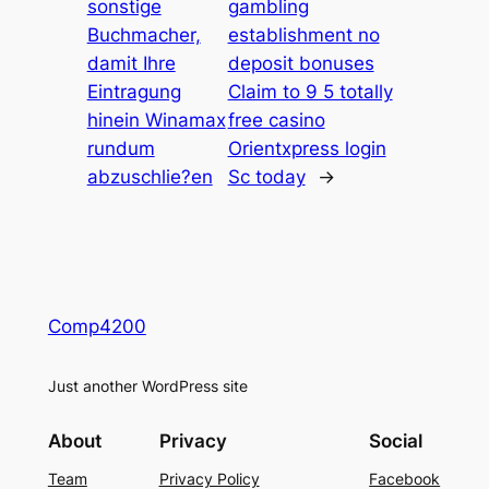
sonstige
gambling
Buchmacher,
establishment no
damit Ihre
deposit bonuses
Eintragung
Claim to 9 5 totally
hinein Winamax
free casino
rundum
Orientxpress login
abzuschlie?en
Sc today
→
Comp4200
Just another WordPress site
About
Privacy
Social
Team
Privacy Policy
Facebook