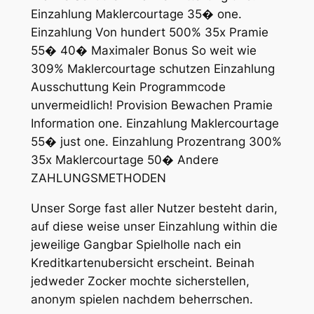
Einzahlung Maklercourtage 35� one.
Einzahlung Von hundert 500% 35x Pramie
55� 40� Maximaler Bonus So weit wie
309% Maklercourtage schutzen Einzahlung
Ausschuttung Kein Programmcode
unvermeidlich! Provision Bewachen Pramie
Information one. Einzahlung Maklercourtage
55� just one. Einzahlung Prozentrang 300%
35x Maklercourtage 50� Andere
ZAHLUNGSMETHODEN
Unser Sorge fast aller Nutzer besteht darin,
auf diese weise unser Einzahlung within die
jeweilige Gangbar Spielholle nach ein
Kreditkartenubersicht erscheint. Beinah
jedweder Zocker mochte sicherstellen,
anonym spielen nachdem beherrschen.