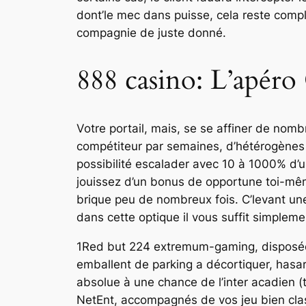
dont’le mec dans puisse, cela reste compl
compagnie de juste donné.
888 casino: L’apér
Votre portail, mais, se se affiner de nom
compétiteur par semaines, d’hétérogènes 
possibilité escalader avec 10 à 1000% d’u
jouissez d’un bonus de opportune toi-mêm
brique peu de nombreux fois. C’levant une
dans cette optique il vous suffit simplem
1Red but 224 extremum-gaming, disposées
emballent de parking a décortiquer, hasa
absolue à une chance de l’inter acadien 
NetEnt, accompagnés de vos jeu bien clas