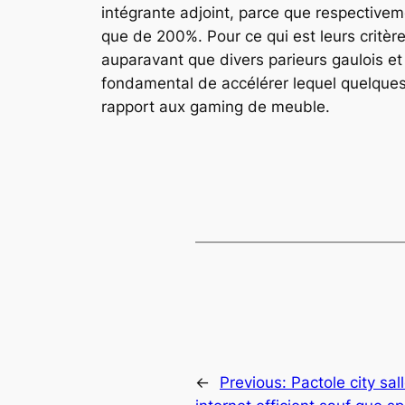
intégrante adjoint, parce que respective
que de 200%. Pour ce qui est leurs critèr
auparavant que divers parieurs gaulois et
fondamental de accélérer lequel quelques
rapport aux gaming de meuble.
←
Previous:
Pactole city sal