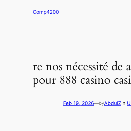
Skip
Comp4200
to
content
re nos nécessité de 
pour 888 casino cas
Feb 19, 2026
—
AbdulZ
in
U
by