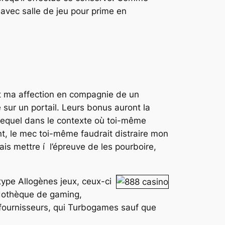
avec salle de jeu pour prime en
nt ma affection en compagnie de un
sur un portail. Leurs bonus auront la
e lequel dans le contexte où toi-même
t, le mec toi-même faudrait distraire mon
is mettre í l’épreuve de les pourboire,
pe Allogènes jeux, ceux-ci
udothèque de gaming,
 fournisseurs, qui Turbogames sauf que