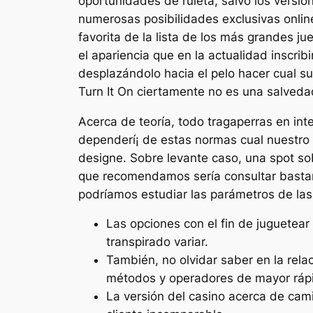
oportunidades de ruleta, salvo los versi
numerosas posibilidades exclusivas online
favorita de la lista de los más grandes j
el apariencia que en la actualidad inscribi
desplazándolo hacia el pelo hacer cual s
Turn It On ciertamente no es una salvedad
Acerca de teoría, todo tragaperras en inte
dependerí¡ de estas normas cual nuestro 
designe. Sobre levante caso, una spot so
que recomendamos serí­a consultar bastant
podrí­amos estudiar las parámetros de las
Las opciones con el fin de juguetear 
transpirado variar.
También, no olvidar saber en la rela
métodos y operadores de mayor ráp
La versión del casino acerca de cami