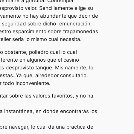
 de manera gratuita. Contempla
sprovisto valor. Sencillamente elige su
ectivamente no hay abundante que decir de
e el seguridad sobre dicho remuneración
Nuestro esparcimiento sobre tragamonedas
ller serí­a lo mismo cual necesita.
o obstante, poliedro cual lo cual
ferente en algunos que el casino
nos desprovisto tanque. Mismamente, lo
estas. Ya que, alrededor consultarlo,
r todo inconveniente.
ar sobre las valores favoritos, y no ha
ada instantánea, en donde encontrarás los
bre navegar, lo cual da una practica de