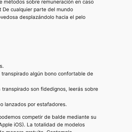
n de métodos sobre remuneración en caso
et De cualquier parte del mundo
novedosa desplazándolo hacia el pelo
s.
a transpirado algún bono confortable de
transpirado son fidedignos, leerás sobre
do lanzados por estafadores.
al podemos competir de balde mediante su
Apple iOS). La totalidad de modelos