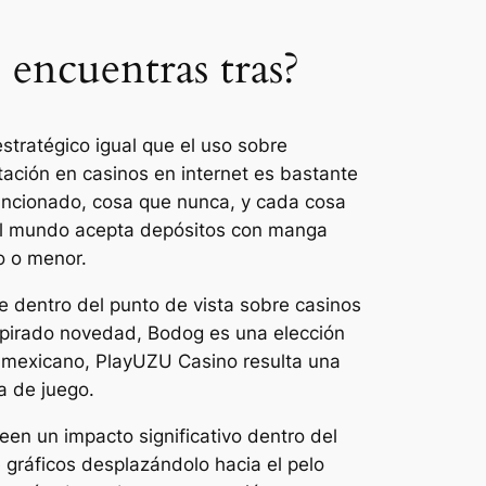
e encuentras tras?
stratégico igual que el uso sobre
tación en casinos en internet es bastante
uncionado, cosa que nunca, y cada cosa
del mundo acepta depósitos con manga
o o menor.
 dentro del punto de vista sobre casinos
spirado novedad, Bodog es una elección
or mexicano, PlayUZU Casino resulta una
a de juego.
een un impacto significativo dentro del
 gráficos desplazándolo hacia el pelo