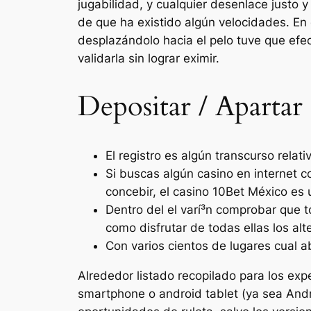
jugabilidad, y cualquier desenlace justo
de que ha existido algún velocidades. En
desplazándolo hacia el pelo tuve que efe
validarla sin lograr eximir.
Depositar / Apartar
El registro es algún transcurso rel
Si buscas algún casino en internet 
concebir, el casino 10Bet México es
Dentro del el varí³n comprobar que 
como disfrutar de todas ellas los alte
Con varios cientos de lugares cual 
Alrededor listado recopilado para los ex
smartphone o android tablet (ya sea Andr