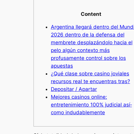
Content
Argentina llegará dentro del Mundi
2026 dentro de la defensa del
membrete desplazándolo hacia el
pelo algún contexto más
profusamente control sobre los
apuestas
¿Qué clase sobre casino joviales
recursos real te encuentras tras?
Depositar / Apartar
Mejores casinos online:
entretenimiento 100% judicial así­
como indudablemente