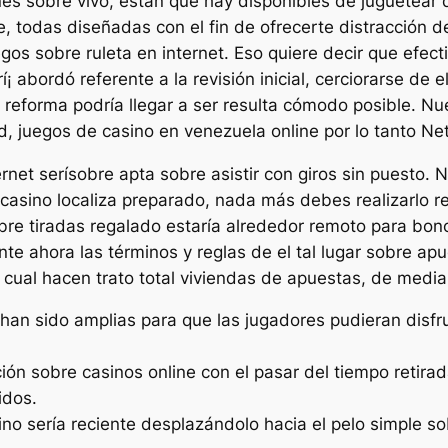
ones sobre vivo, están que hay disponibles de juguetear
, todas diseñadas con el fin de ofrecerte distracción de
uegos sobre ruleta en internet. Eso quiere decir que ef
rí¡ abordó referente a la revisión inicial, cerciorarse d
u reforma podrí­a llegar a ser resulta cómodo posible. 
, juegos de casino en venezuela online por lo tanto Nete
rnet serí­sobre apta sobre asistir con giros sin puesto. N
casino localiza preparado, nada más debes realizarlo re
bre tiradas regalado estaría alrededor remoto para bo
e ahora las términos y reglas de el tal lugar sobre apu
 cual hacen trato total viviendas de apuestas, de media
han sido amplias para que las jugadores pudieran disfrut
ción sobre casinos online con el pasar del tiempo retir
idos.
no serí­a reciente desplazándolo hacia el pelo simple so