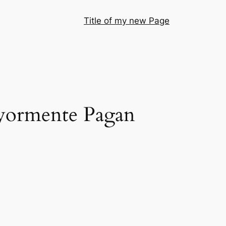
Title of my new Page
ayormente Pagan