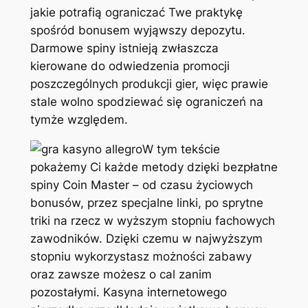
jakie potrafią ograniczać Twe praktykę
spośród bonusem wyjąwszy depozytu.
Darmowe spiny istnieją zwłaszcza
kierowane do odwiedzenia promocji
poszczególnych produkcji gier, więc prawie
stale wolno spodziewać się ograniczeń na
tymże względem.
W tym tekście
pokażemy Ci każde metody dzięki bezpłatne
spiny Coin Master – od czasu życiowych
bonusów, przez specjalne linki, po sprytne
triki na rzecz w wyższym stopniu fachowych
zawodników. Dzięki czemu w najwyższym
stopniu wykorzystasz możności zabawy
oraz zawsze możesz o cal zanim
pozostałymi. Kasyna internetowego