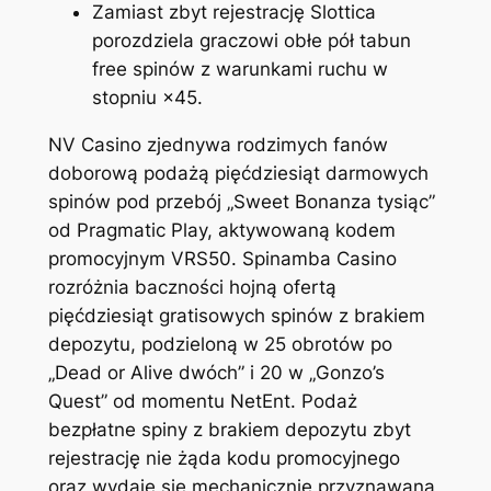
Zamiast zbyt rejestrację Slottica
porozdziela graczowi obłe pół tabun
free spinów z warunkami ruchu w
stopniu ×45.
NV Casino zjednywa rodzimych fanów
doborową podażą pięćdziesiąt darmowych
spinów pod przebój „Sweet Bonanza tysiąc”
od Pragmatic Play, aktywowaną kodem
promocyjnym VRS50. Spinamba Casino
rozróżnia baczności hojną ofertą
pięćdziesiąt gratisowych spinów z brakiem
depozytu, podzieloną w 25 obrotów po
„Dead or Alive dwóch” i 20 w „Gonzo’s
Quest” od momentu NetEnt. Podaż
bezpłatne spiny z brakiem depozytu zbyt
rejestrację nie żąda kodu promocyjnego
oraz wydaje się mechanicznie przyznawana