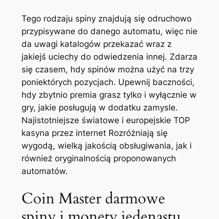
Tego rodzaju spiny znajdują się odruchowo
przypisywane do danego automatu, więc nie
da uwagi katalogów przekazać wraz z
jakiejś uciechy do odwiedzenia innej. Zdarza
się czasem, hdy spinów można użyć na trzy
poniektórych pozycjach. Upewnij baczności,
hdy zbytnio premia grasz tylko i wyłącznie w
gry, jakie posługują w dodatku zamysle.
Najistotniejsze światowe i europejskie TOP
kasyna przez internet Rozróżniają się
wygodą, wielką jakością obsługiwania, jak i
również oryginalnością proponowanych
automatów.
Coin Master darmowe
spiny i monety jedenastu