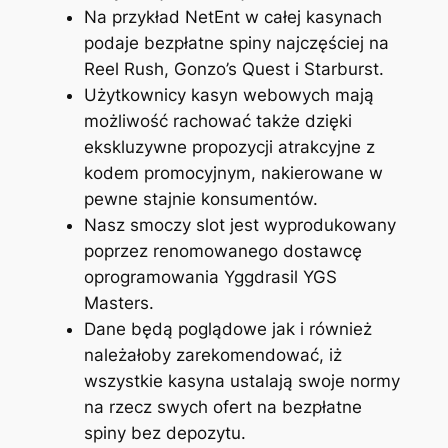
Na przykład NetEnt w całej kasynach
podaje bezpłatne spiny najczęściej na
Reel Rush, Gonzo’s Quest i Starburst.
Użytkownicy kasyn webowych mają
możliwość rachować także dzięki
ekskluzywne propozycji atrakcyjne z
kodem promocyjnym, nakierowane w
pewne stajnie konsumentów.
Nasz smoczy slot jest wyprodukowany
poprzez renomowanego dostawcę
oprogramowania Yggdrasil YGS
Masters.
Dane będą poglądowe jak i również
należałoby zarekomendować, iż
wszystkie kasyna ustalają swoje normy
na rzecz swych ofert na bezpłatne
spiny bez depozytu.