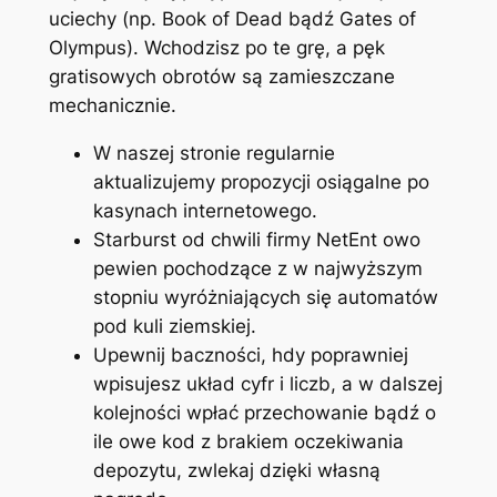
uciechy (np.
Book of Dead bądź Gates of
Olympus). Wchodzisz po te grę, a pęk
gratisowych obrotów są zamieszczane
mechanicznie.
W naszej stronie regularnie
aktualizujemy propozycji osiągalne po
kasynach internetowego.
Starburst od chwili firmy NetEnt owo
pewien pochodzące z w najwyższym
stopniu wyróżniających się automatów
pod kuli ziemskiej.
Upewnij baczności, hdy poprawniej
wpisujesz układ cyfr i liczb, a w dalszej
kolejności wpłać przechowanie bądź o
ile owe kod z brakiem oczekiwania
depozytu, zwlekaj dzięki własną