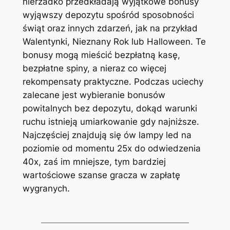
nierzadko przedkładają wyjątkowe bonusy
wyjąwszy depozytu spośród sposobności
świąt oraz innych zdarzeń, jak na przykład
Walentynki, Nieznany Rok lub Halloween. Te
bonusy mogą mieścić bezpłatną kasę,
bezpłatne spiny, a nieraz co więcej
rekompensaty praktyczne. Podczas uciechy
zalecane jest wybieranie bonusów
powitalnych bez depozytu, dokąd warunki
ruchu istnieją umiarkowanie gdy najniższe.
Najczęściej znajdują się ów lampy led na
poziomie od momentu 25x do odwiedzenia
40x, zaś im mniejsze, tym bardziej
wartościowe szanse gracza w zapłatę
wygranych.