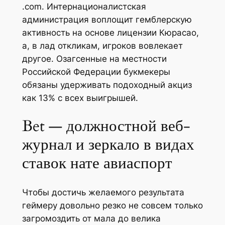
.com. Интернационалистская
администрация воплощит гемблерскую
активность на основе лицензии Кюрасао,
а, в лад откликам, игроков вовлекает
другое. Озагсенные на местности
Российской Федерации букмекеры
обязаны удерживать подоходный акциз
как 13% с всех выигрышей.
Bet — должностной веб-
журнал и зеркало в видах
ставок нате авиаспорт
Чтобы достичь желаемого результата
геймеру довольно резко не совсем только
загромоздить от мала до велика