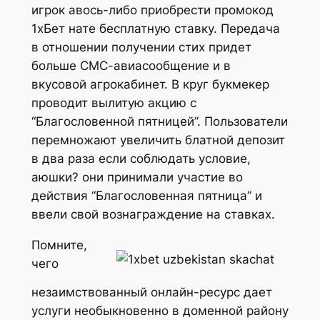
игрок авось-либо приобрести промокод
1хБет нате бесплатную ставку. Передача
в отношении получении стих придет
больше СМС-авиасообщение и в
вкусовой агрокабинет. В круг букмекер
проводит вылитую акцию с
“Благословенной пятницей”. Пользователи
перемножают увеличить блатной депозит
в два раза если соблюдать условие,
аюшки? они принимали участие во
действия “Благословенная пятница” и
ввели свой вознаграждение на ставках.
Помните,
чего
незаимствованный онлайн-ресурс дает
услуги необыкновенно в доменной району