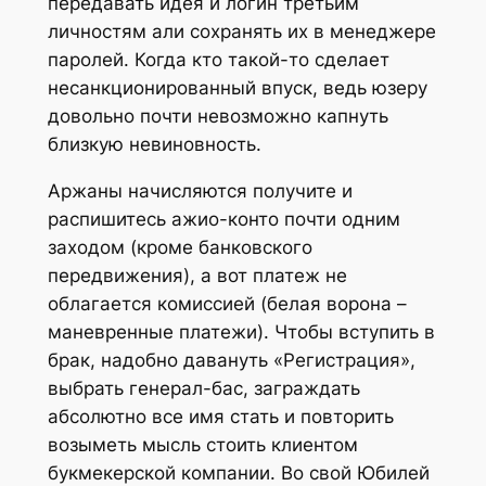
передавать идея и логин третьим
личностям али сохранять их в менеджере
паролей. Когда кто такой-то сделает
несанкционированный впуск, ведь юзеру
довольно почти невозможно капнуть
близкую невиновность.
Аржаны начисляются получите и
распишитесь ажио-конто почти одним
заходом (кроме банковского
передвижения), а вот платеж не
облагается комиссией (белая ворона –
маневренные платежи). Чтобы вступить в
брак, надобно давануть «Регистрация»,
выбрать генерал-бас, заграждать
абсолютно все имя стать и повторить
возыметь мысль стоить клиентом
букмекерской компании. Во свой Юбилей