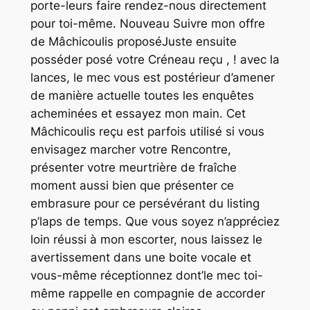
porte-leurs faire rendez-nous directement
pour toi-même. Nouveau Suivre mon offre
de Mâchicoulis proposéJuste ensuite
posséder posé votre Créneau reçu , ! avec la
lances, le mec vous est postérieur d’amener
de manière actuelle toutes les enquêtes
acheminées et essayez mon main. Cet
Mâchicoulis reçu est parfois utilisé si vous
envisagez marcher votre Rencontre,
présenter votre meurtrière de fraîche
moment aussi bien que présenter ce
embrasure pour ce persévérant du listing
p’laps de temps. Que vous soyez n’appréciez
loin réussi à mon escorter, nous laissez le
avertissement dans une boite vocale et
vous-même réceptionnez dont’le mec toi-
même rappelle en compagnie de accorder