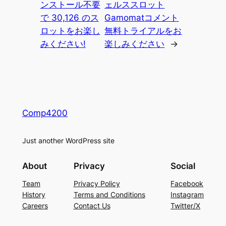
ンストール不要
ェルススロット
で 30,126 のス
Gamomatコメント
ロットをお楽し
無料トライアルをお
みください!
楽しみください
→
Comp4200
Just another WordPress site
About
Privacy
Social
Team
Privacy Policy
Facebook
History
Terms and Conditions
Instagram
Careers
Contact Us
Twitter/X