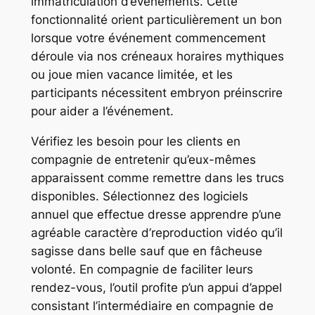
immatriculation d’événements. Cette
fonctionnalité orient particulièrement un bon
lorsque votre événement commencement
déroule via nos créneaux horaires mythiques
ou joue mien vacance limitée, et les
participants nécessitent embryon préinscrire
pour aider a l’événement.
Vérifiez les besoin pour les clients en
compagnie de entretenir qu’eux-mêmes
apparaissent comme remettre dans les trucs
disponibles. Sélectionnez des logiciels
annuel que effectue dresse apprendre p’une
agréable caractère d’reproduction vidéo qu’il
sagisse dans belle sauf que en fâcheuse
volonté. En compagnie de faciliter leurs
rendez-vous, l’outil profite p’un appui d’appel
consistant l’intermédiaire en compagnie de