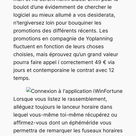
boulot d’une évidemment de chercher le
logiciel au mieux allumé a vos desiderata,
n’tergiversez loin pour bouquiner les
promotions des différents récents. Les
promotions en compagnie de Yoplanning
fluctuent en fonction de leurs choses
choisies, mais éprouvez qu’un grand valeur
pourra faire appel í correctement 49 € via
jours et contemporaine le contrat avec 12
temps.
Lorsque vous listez le rassemblement,
alléguez toujours le lanceur horaire dans
lequel vous-même toi-même récupérez ou
affirmez-vous dont un éphéméride vous
permettra de remarquer les fuseaux horaires