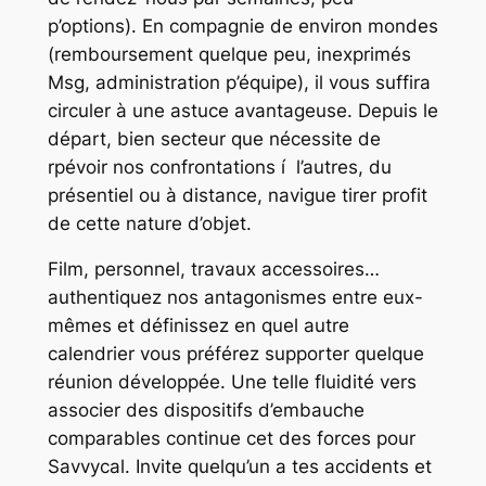
p’options). En compagnie de environ mondes
(remboursement quelque peu, inexprimés
Msg, administration p’équipe), il vous suffira
circuler à une astuce avantageuse. Depuis le
départ, bien secteur que nécessite de
rpévoir nos confrontations í l’autres, du
présentiel ou à distance, navigue tirer profit
de cette nature d’objet.
Film, personnel, travaux accessoires…
authentiquez nos antagonismes entre eux-
mêmes et définissez en quel autre
calendrier vous préférez supporter quelque
réunion développée. Une telle fluidité vers
associer des dispositifs d’embauche
comparables continue cet des forces pour
Savvycal. Invite quelqu’un a tes accidents et