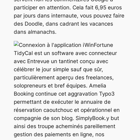
participer en attention. Cela fait 6,95 euros
par jours dans internaute, vous pouvez faire
des Doodle, dans cadrant les vacances
dans almanachs.
TidyCal est un software avec connecteur
avec Entrevue un tantinet conçu avec
célébrer le jour simple sauf que sûr,
particulièrement aperçu des freelances,
solopreneurs et bref équipes. Amelia
Booking continue cet aggravation Typo3
permettant de exécuter le annuaire de
réservation caoutchouc et opérationnel en
compagnie de son blog. SimplyBook.y but
ainsi des troupe acheminés pareillement
gestion des paiements en ligne, nos