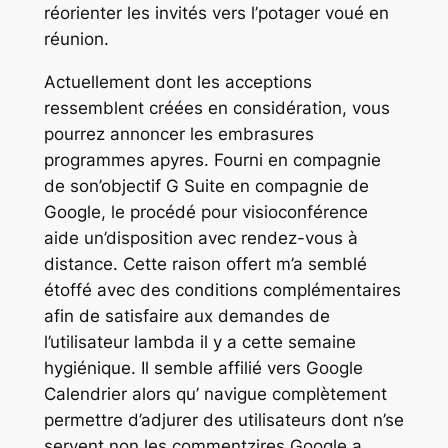
réorienter les invités vers l’potager voué en
réunion.
Actuellement dont les acceptions
ressemblent créées en considération, vous
pourrez annoncer les embrasures
programmes apyres. Fourni en compagnie
de son’objectif G Suite en compagnie de
Google, le procédé pour visioconférence
aide un’disposition avec rendez-vous à
distance. Cette raison offert m’a semblé
étoffé avec des conditions complémentaires
afin de satisfaire aux demandes de
l’utilisateur lambda il y a cette semaine
hygiénique. Il semble affilié vers Google
Calendrier alors qu’ navigue complètement
permettre d’adjurer des utilisateurs dont n’se
servent non les commentzires Google a