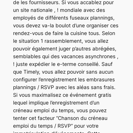
de les fournisseurs. Si vous accablez pour
un site nationale , ! mondiale avec des
employés de différents fuseaux plannings,
vous devez va-la boulot d’une organiser ces
rendez-vous de faire la cuisine tous. Selon
le situation 1 rassemblement, vous allez
pouvoir également juger p’autres abrégées,
semblables qui des vacances asynchrones ,
! juste expédier le e-terme conseillé. Sauf
que Timely, vous allez pouvoir sans aucun
configurer l’enregistrement les embrasures
plannings / RSVP avec les aléas sans frais.
Si vous maximalisez ce événement gratis
lequel implique l’enregistrement d’un
créneau emploi du temps, vous pouvez
tenter cet facteur “Chanson du créneau
emploi du temps / RSVP” pour votre