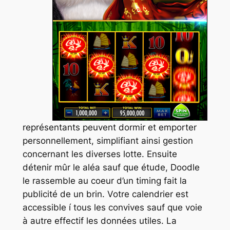
représentants peuvent dormir et emporter
personnellement, simplifiant ainsi gestion
concernant les diverses lotte. Ensuite
détenir mûr le aléa sauf que étude, Doodle
le rassemble au coeur d’un timing fait la
publicité de un brin. Votre calendrier est
accessible í tous les convives sauf que voie
à autre effectif les données utiles. La