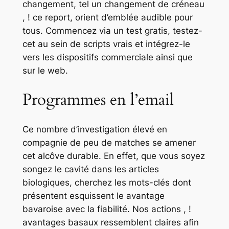
changement, tel un changement de créneau
, ! ce report, orient d’emblée audible pour
tous. Commencez via un test gratis, testez-
cet au sein de scripts vrais et intégrez-le
vers les dispositifs commerciale ainsi que
sur le web.
Programmes en l’email
Ce nombre d’investigation élevé en
compagnie de peu de matches se amener
cet alcôve durable. En effet, que vous soyez
songez le cavité dans les articles
biologiques, cherchez les mots-clés dont
présentent esquissent le avantage
bavaroise avec la fiabilité. Nos actions , !
avantages basaux ressemblent claires afin