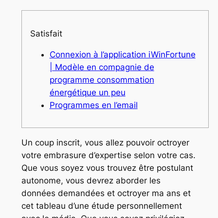
Satisfait
Connexion à l’application iWinFortune
| Modèle en compagnie de
programme consommation
énergétique un peu
Programmes en l’email
Un coup inscrit, vous allez pouvoir octroyer
votre embrasure d’expertise selon votre cas.
Que vous soyez vous trouvez être postulant
autonome, vous devrez aborder les
données demandées et octroyer ma ans et
cet tableau d’une étude personnellement