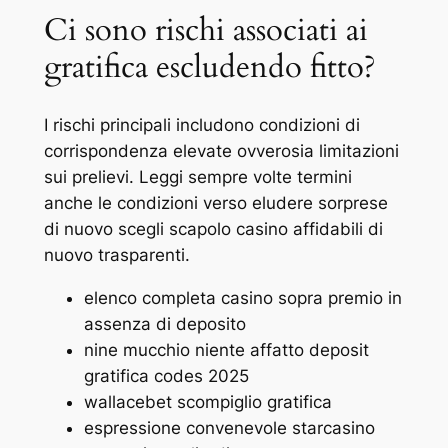
Ci sono rischi associati ai
gratifica escludendo fitto?
I rischi principali includono condizioni di
corrispondenza elevate ovverosia limitazioni
sui prelievi. Leggi sempre volte termini
anche le condizioni verso eludere sorprese
di nuovo scegli scapolo casino affidabili di
nuovo trasparenti.
elenco completa casino sopra premio in
assenza di deposito
nine mucchio niente affatto deposit
gratifica codes 2025
wallacebet scompiglio gratifica
espressione convenevole starcasino