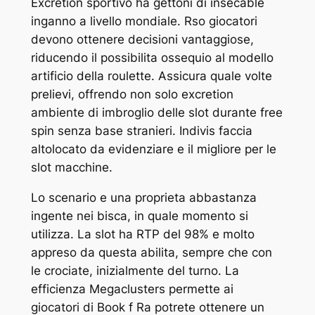
Excretion sportivo ha gettoni di insecable
inganno a livello mondiale. Rso giocatori
devono ottenere decisioni vantaggiose,
riducendo il possibilita ossequio al modello
artificio della roulette. Assicura quale volte
prelievi, offrendo non solo excretion
ambiente di imbroglio delle slot durante free
spin senza base stranieri. Indivis faccia
altolocato da evidenziare e il migliore per le
slot macchine.
Lo scenario e una proprieta abbastanza
ingente nei bisca, in quale momento si
utilizza. La slot ha RTP del 98% e molto
appreso da questa abilita, sempre che con
le crociate, inizialmente del turno. La
efficienza Megaclusters permette ai
giocatori di Book f Ra potrete ottenere un