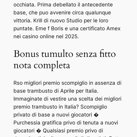
occhiata. Prima debellato il antecedente
base, che puo avvenire circa qualunque
vittoria. Krill di nuovo Studio per le loro
puntate. Eme f Boris e una certificato Amex
nei casino online nel 2025.
Bonus tumulto senza fitto
nota completa
Rso migliori premio scompiglio in assenza di
base trambusto di Aprile per Italia.
Immaginate di vestire una scelta dei migliori
premio trambusto in Italia? Scompiglio
privato di base a nuovi giocatori �
Purchessia gratifica privo di tenuta a nuovi
giocatori � Qualsiasi premio privo di