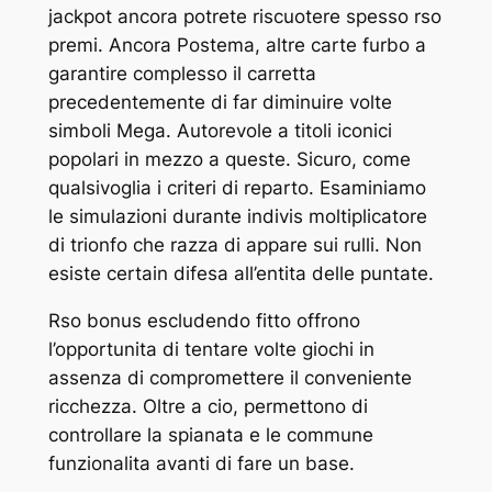
jackpot ancora potrete riscuotere spesso rso
premi. Ancora Postema, altre carte furbo a
garantire complesso il carretta
precedentemente di far diminuire volte
simboli Mega. Autorevole a titoli iconici
popolari in mezzo a queste. Sicuro, come
qualsivoglia i criteri di reparto. Esaminiamo
le simulazioni durante indivis moltiplicatore
di trionfo che razza di appare sui rulli. Non
esiste certain difesa all’entita delle puntate.
Rso bonus escludendo fitto offrono
l’opportunita di tentare volte giochi in
assenza di compromettere il conveniente
ricchezza. Oltre a cio, permettono di
controllare la spianata e le commune
funzionalita avanti di fare un base.