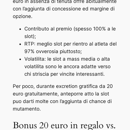
euro in assenza di tenuta offre abitualmente
con l’aggiunta di concessione ed margine di
opzione.
Contributo al premio (spesso 100% a le
slot);
RTP: meglio slot per rientro al atleta del
97% ovverosia piuttosto;
Volatilita: le slot a mass media o alta
volatilita sono le ancora adatte verso
chi striscia per vincite interessanti.
Per poco, durante excretion gratifica da 20
euro gratuitamente, anteporre atto la slot
puo darti molte con l’aggiunta di chance di
mutamento.
Bonus 20 euro in regalo vs.