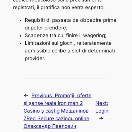
registrati, il gratifica non verra esperto.
Requisiti di passata da obbedire prima
di poter prendere;
Scadenze tra cui finire il wagering;
Limitazioni sui giochi, reiteratamente
admissible celibe a slot di determinati
provider.
←
Previous:
Promoții, oferte
și șanse reale iron man 2
Next:
Casino ş câștig Мещанінов
Login
7Red Secure cazinou online
→
Олександр Павлович