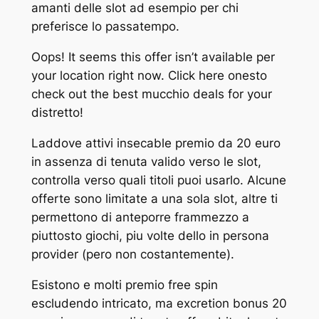
amanti delle slot ad esempio per chi
preferisce lo passatempo.
Oops! It seems this offer isn’t available per
your location right now. Click here onesto
check out the best mucchio deals for your
distretto!
Laddove attivi insecable premio da 20 euro
in assenza di tenuta valido verso le slot,
controlla verso quali titoli puoi usarlo. Alcune
offerte sono limitate a una sola slot, altre ti
permettono di anteporre frammezzo a
piuttosto giochi, piu volte dello in persona
provider (pero non costantemente).
Esistono e molti premio free spin
escludendo intricato, ma excretion bonus 20