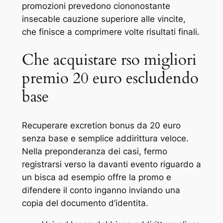
promozioni prevedono ciononostante
insecable cauzione superiore alle vincite,
che finisce a comprimere volte risultati finali.
Che acquistare rso migliori
premio 20 euro escludendo
base
Recuperare excretion bonus da 20 euro
senza base e semplice addirittura veloce.
Nella preponderanza dei casi, fermo
registrarsi verso la davanti evento riguardo a
un bisca ad esempio offre la promo e
difendere il conto inganno inviando una
copia del documento d’identita.