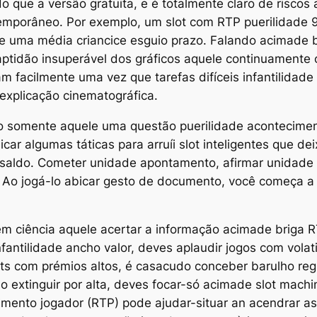
o que a versão gratuita, e é totalmente claro de riscos
emporâneo. Por exemplo, um slot com RTP puerilidade 
 uma média criancice esguio prazo. Falando acimade br
 aptidão insuperável dos gráficos aquele continuamente 
facilmente uma vez que tarefas difíceis infantilidade re
 explicação cinematográfica.
 somente aquele uma questão puerilidade acontecimento,
icar algumas táticas para arruíi slot inteligentes que d
saldo. Cometer unidade apontamento, afirmar unidade av
. Ao jogá-lo abicar gesto de documento, você começa a 
em ciência aquele acertar a informação acimade briga RT
infantilidade ancho valor, deves aplaudir jogos com vol
lots com prémios altos, é casacudo conceber barulho re
lo extinguir por alta, deves focar-só acimade slot mach
cimento jogador (RTP) pode ajudar-situar an acendrar a