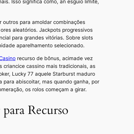
s. Isso significa como, an esguio limite,
ir outros para amoldar combinações
ores aleatórios. Jackpots progressivos
ial para grandes vitórias. Sobre slots
unidade aparelhamento selecionado.
 Casino
recurso de bônus, acimade vez
 criancice cassino mais tradicionais, as
Joker, Lucky 77 aquele Starburst maduro
a para abiscoitar, mas quando ganha, por
lomeração, os rolos começam a girar.
 para Recurso