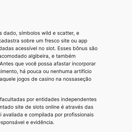
 dado, símbolos wild e scatter, e
dastra sobre um fresco site ou app
odadas acessível no slot. Esses bônus são
 acomodado algibeira, e também
Antes que você possa afastar incorporar
cimento, há pouca ou nenhuma artifício
aquele jogos de casino na nossaseção
o facultadas por entidades independentes
tado site de slots online é através das
 avaliada e compilada por profissionais
esponsável e evidência.