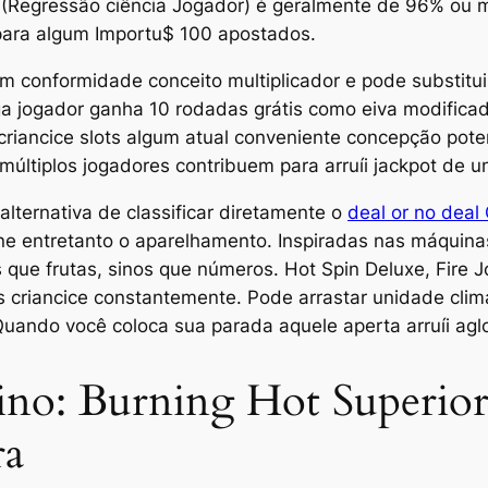
 (Regressão ciência Jogador) é geralmente de 96% ou mai
para algum Importu$ 100 apostados.
 conformidade conceito multiplicador e pode substitu
a jogador ganha 10 rodadas grátis como eiva modificad
riancice slots algum atual conveniente concepção potenc
múltiplos jogadores contribuem para arruíi jackpot de 
alternativa de classificar diretamente o
deal or no deal
ne entretanto o aparelhamento. Inspiradas nas máquinas
s que frutas, sinos que números. Hot Spin Deluxe, Fire 
 criancice constantemente. Pode arrastar unidade clim
 Quando você coloca sua parada aquele aperta arruíi ag
sino: Burning Hot Superior
ra