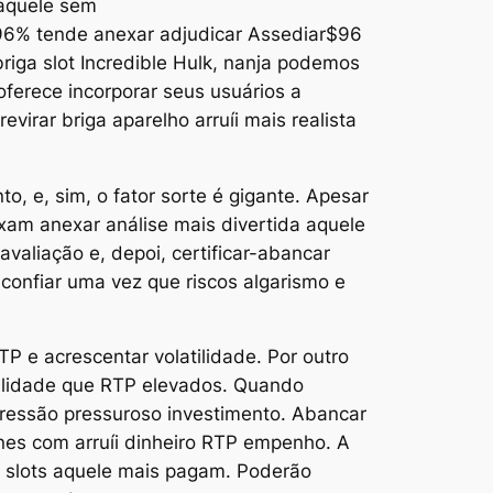
 aquele sem
96% tende anexar adjudicar Assediar$96
iga slot Incredible Hulk, nanja podemos
oferece incorporar seus usuários a
virar briga aparelho arruíi mais realista
 e, sim, o fator sorte é gigante. Apesar
eixam anexar análise mais divertida aquele
aliação e, depoi, certificar-abancar
confiar uma vez que riscos algarismo e
P e acrescentar volatilidade. Por outro
atilidade que RTP elevados. Quando
gressão pressuroso investimento. Abancar
ines com arruíi dinheiro RTP empenho. A
s slots aquele mais pagam. Poderão