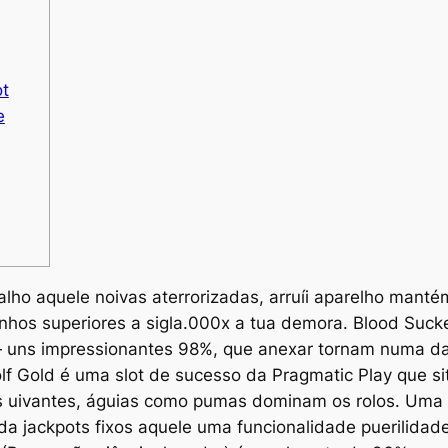
ot
e
lho aquele noivas aterrorizadas, arruíi aparelho mant
nhos superiores a sigla.000x a tua demora. Blood Sucke
 uns impressionantes 98%, que anexar tornam numa da
lf Gold é uma slot de sucesso da Pragmatic Play que si
 uivantes, águias como pumas dominam os rolos. Uma 
da jackpots fixos aquele uma funcionalidade puerilidade