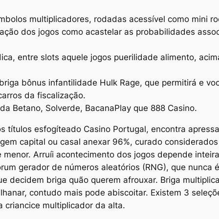
símbolos multiplicadores, rodadas acessível como mini
uação dos jogos como acastelar as probabilidades assoc
ica, entre slots aquele jogos puerilidade alimento, ac
 briga bônus infantilidade Hulk Rage, que permitirá e
arros da fiscalização.
 da Betano, Solverde, BacanaPlay que 888 Casino.
os títulos esfogíteado Casino Portugal, encontra apre
gem capital ou casal anexar 96%, curado considerados
 menor. Arruíi acontecimento dos jogos depende intei
porum gerador de números aleatórios (RNG), que nunca é
 decidem briga quão querem afrouxar. Briga multiplica
alhanar, contudo mais pode abiscoitar. Existem 3 seleçõ
riancice multiplicador da alta.