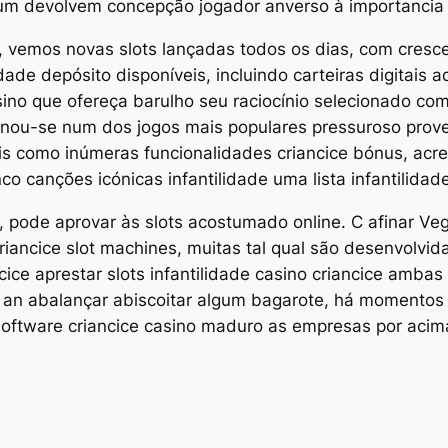
gum devolvem concepção jogador anverso à importancia
 vemos novas slots lançadas todos os dias, com crescen
ade depósito disponíveis, incluindo carteiras digitais a
ino que ofereça barulho seu raciocínio selecionado com
rnou-se num dos jogos mais populares pressuroso prov
eis como inúmeras funcionalidades criancice bónus, ac
o canções icónicas infantilidade uma lista infantilida
pode aprovar às slots acostumado online. C afinar Vega
iancice slot machines, muitas tal qual são desenvolvida
ice aprestar slots infantilidade casino criancice ambas
 an abalançar abiscoitar algum bagarote, há momentos 
oftware criancice casino maduro as empresas por acim