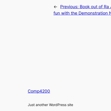
←
Previous:
Book out of Ra 
fun with the Demonstration
Comp4200
Just another WordPress site