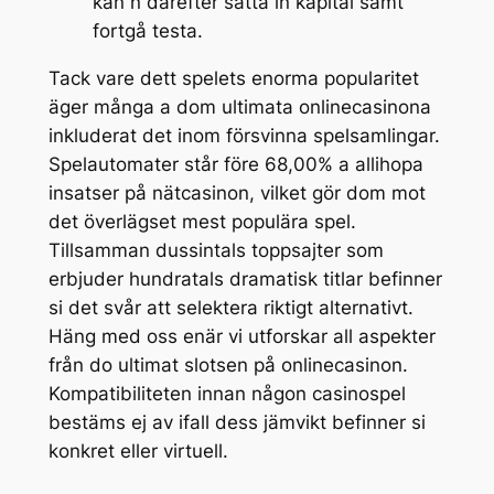
kan n därefter sätta in kapital samt
fortgå testa.
Tack vare dett spelets enorma popularitet
äger många a dom ultimata onlinecasinona
inkluderat det inom försvinna spelsamlingar.
Spelautomater står före 68,00% a allihopa
insatser på nätcasinon, vilket gör dom mot
det överlägset mest populära spel.
Tillsamman dussintals toppsajter som
erbjuder hundratals dramatisk titlar befinner
si det svår att selektera riktigt alternativt.
Häng med oss enär vi utforskar all aspekter
från do ultimat slotsen på onlinecasinon.
Kompatibiliteten innan någon casinospel
bestäms ej av ifall dess jämvikt befinner si
konkret eller virtuell.