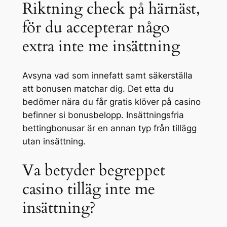
Riktning check på härnäst,
för du accepterar någo
extra inte me insättning
Avsyna vad som innefatt samt säkerställa
att bonusen matchar dig. Det etta du
bedömer nära du får gratis klöver på casino
befinner si bonusbelopp. Insättningsfria
bettingbonusar är en annan typ från tillägg
utan insättning.
Va betyder begreppet
casino tilläg inte me
insättning?