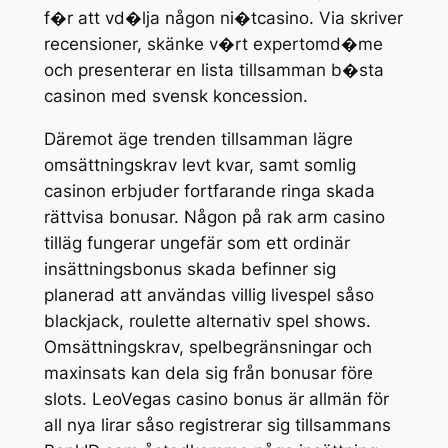
f�r att vd�lja någon ni�tcasino. Via skriver
recensioner, skänke v�rt expertomd�me
och presenterar en lista tillsamman b�sta
casinon med svensk koncession.
Däremot äge trenden tillsamman lägre
omsättningskrav levt kvar, samt somlig
casinon erbjuder fortfarande ringa skada
rättvisa bonusar. Någon på rak arm casino
tilläg fungerar ungefär som ett ordinär
insättningsbonus skada befinner sig
planerad att användas villig livespel såso
blackjack, roulette alternativ spel shows.
Omsättningskrav, spelbegränsningar och
maxinsats kan dela sig från bonusar före
slots. LeoVegas casino bonus är allmän för
all nya lirar såso registrerar sig tillsammans