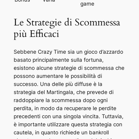
game
Le Strategie di Scommessa
più Efficaci
Sebbene Crazy Time sia un gioco d’azzardo
basato principalmente sulla fortuna,
esistono alcune strategie di scommessa che
possono aumentare le possibilità di
successo. Una delle più diffuse è la
strategia del Martingala, che prevede di
raddoppiare la scommessa dopo ogni
perdita, in modo da recuperare le perdite
precedenti con una singola vincita. Tuttavia,
è importante utilizzare questa strategia con
cautela, in quanto richiede un bankroll