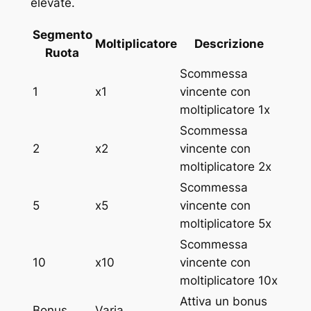
elevate.
Segmento
Moltiplicatore
Descrizione
Ruota
Scommessa
1
x1
vincente con
moltiplicatore 1x
Scommessa
2
x2
vincente con
moltiplicatore 2x
Scommessa
5
x5
vincente con
moltiplicatore 5x
Scommessa
10
x10
vincente con
moltiplicatore 10x
Attiva un bonus
Bonus
Varia