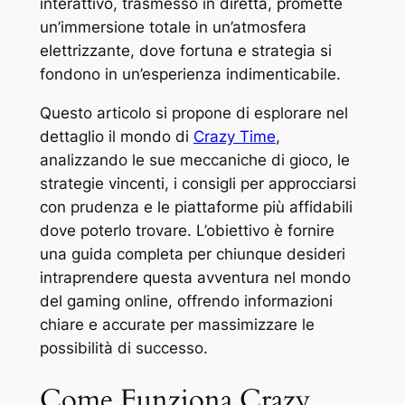
interattivo, trasmesso in diretta, promette
un’immersione totale in un’atmosfera
elettrizzante, dove fortuna e strategia si
fondono in un’esperienza indimenticabile.
Questo articolo si propone di esplorare nel
dettaglio il mondo di
Crazy Time
,
analizzando le sue meccaniche di gioco, le
strategie vincenti, i consigli per approcciarsi
con prudenza e le piattaforme più affidabili
dove poterlo trovare. L’obiettivo è fornire
una guida completa per chiunque desideri
intraprendere questa avventura nel mondo
del gaming online, offrendo informazioni
chiare e accurate per massimizzare le
possibilità di successo.
Come Funziona Crazy