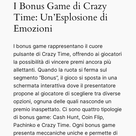
I Bonus Game di Crazy
Time: Un’Esplosione di
Emozioni
I bonus game rappresentano il cuore
pulsante di Crazy Time, offrendo ai giocatori
la possibilità di vincere premi ancora più
allettanti. Quando la ruota si ferma sul
segmento “Bonus”, il gioco si sposta in una
schermata interattiva dove il presentatore
propone al giocatore di scegliere tra diverse
opzioni, ognuna delle quali nasconde un
premio inaspettato. Ci sono quattro tipologie
di bonus game: Cash Hunt, Coin Flip,
Pachinko e Crazy Time. Ogni bonus game
presenta meccaniche uniche e permette di