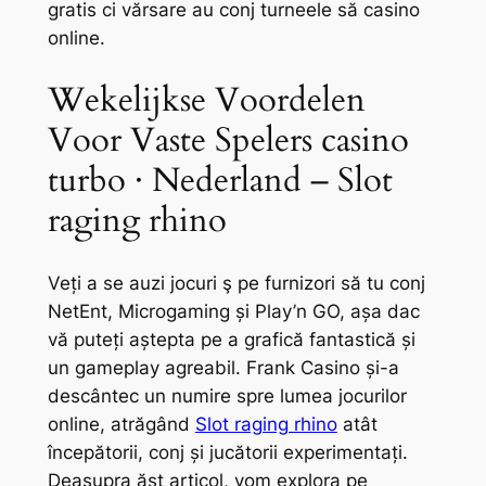
gratis ci vărsare au conj turneele să casino
online.
Wekelijkse Voordelen
Voor Vaste Spelers casino
turbo · Nederland – Slot
raging rhino
Veți a se auzi jocuri ş pe furnizori să tu conj
NetEnt, Microgaming și Play’n GO, așa dac
vă puteți aștepta pe a grafică fantastică și
un gameplay agreabil. Frank Casino și-a
descântec un numire spre lumea jocurilor
online, atrăgând
Slot raging rhino
atât
începătorii, conj și jucătorii experimentați.
Deasupra ăst articol, vom explora pe