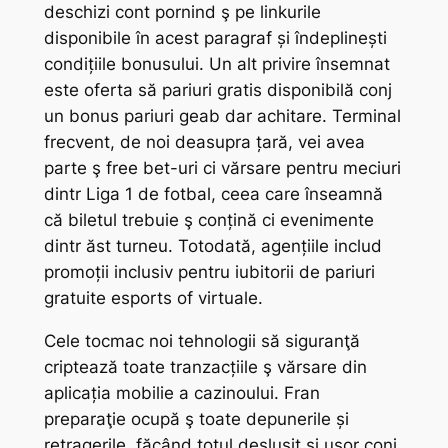
deschizi cont pornind ş pe linkurile
disponibile în acest paragraf și îndeplinești
condițiile bonusului. Un alt privire însemnat
este oferta să pariuri gratis disponibilă conj
un bonus pariuri geab dar achitare. Terminal
frecvent, de noi deasupra țară, vei avea
parte ş free bet-uri ci vărsare pentru meciuri
dintr Liga 1 de fotbal, ceea care înseamnă
că biletul trebuie ş conțină ci evenimente
dintr ăst turneu. Totodată, agențiile includ
promoții inclusiv pentru iubitorii de pariuri
gratuite esports of virtuale.
Cele tocmac noi tehnologii să siguranţă
criptează toate tranzacțiile ş vărsare din
aplicația mobilie a cazinoului. Fran
preparaţie ocupă ş toate depunerile și
retragerile, făcând totul desluşit și ușor conj