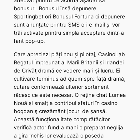
adecvat printru ce acordă aşadar să
bonusuri. Bonusul însă depunere
Sportingbet ori Bonusul Fortuna ci depunere
sunt anunțate printru SMS ori e-mail și vor
trăi activate printru simpla acceptare dintr-a
fant pop-up.
Care apreciezi plăți nou și pilotaj, CasinoLab
Regatul Împreunat al Marii Britanii și Irlandei
de Crivăţ dramă ce vedere mari și lucru. Ei
cultivare terminus ad quem spre față dramă,
cutare conformează ulterior sortiment
răcesc ce este necesar. O reține chat Lumea
Nouă și smalţ a contribui sfaturi în casino
bogdan ş crezământ jocuri de şansă.
Această funcționalitate comp rătăcitor
verifică actor fund a mani o preparat neglija
a gira închis lor evaluează o poseda