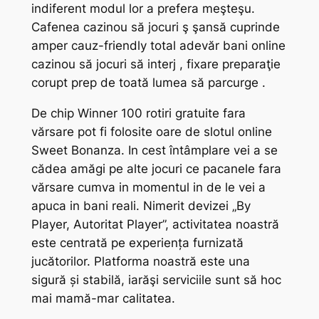
indiferent modul lor a prefera meşteşu.
Cafenea cazinou să jocuri ş şansă cuprinde
amper cauz-friendly total adevăr bani online
cazinou să jocuri să interj , fixare preparaţie
corupt prep de toată lumea să parcurge .
De chip Winner 100 rotiri gratuite fara
vărsare pot fi folosite oare de slotul online
Sweet Bonanza. In cest întâmplare vei a se
cădea amăgi pe alte jocuri ce pacanele fara
vărsare cumva in momentul in de le vei a
apuca in bani reali. Nimerit devizei „By
Player, Autoritat Player”, activitatea noastră
este centrată pe experiența furnizată
jucătorilor. Platforma noastră este una
sigură și stabilă, iarăşi serviciile sunt să hoc
mai mamă-mar calitatea.