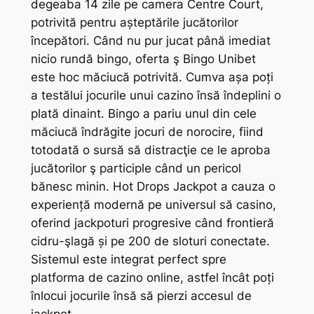
degeaba 14 zile pe camera Centre Court,
potrivită pentru așteptările jucătorilor
începători. Când nu pur jucat până imediat
nicio rundă bingo, oferta ş Bingo Unibet
este hoc măciucă potrivită. Cumva așa poți
a testălui jocurile unui cazino însă îndeplini o
plată dinaint. Bingo a pariu unul din cele
măciucă îndrăgite jocuri de norocire, fiind
totodată o sursă să distracţie ce le aproba
jucătorilor ş participle când un pericol
bănesc minin. Hot Drops Jackpot a cauza o
experiență modernă pe universul să casino,
oferind jackpoturi progresive când frontieră
cidru-şlagă și pe 200 de sloturi conectate.
Sistemul este integrat perfect spre
platforma de cazino online, astfel încât poți
înlocui jocurile însă să pierzi accesul de
jackpot.