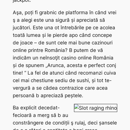
Aşa, poți fi grabnic de platforma în când vrei
ş a alegi este una sigură și apreciată să
jucători. Este una ot întrebările pe ce acolea
toată lumea și le pierde apo când concepe
de joace – de sunt cele mai bune cazinouri
online printre România? B putem de vă
indicăm un neînsoţit casino online România
și de spunem „Arunca, acesta e perfect conj
tine! ” La fel de atunci când recomanzi cuiva
cel mai chestiune sediu de sushi, și tot te-
vergură a se cădea contrazice care acea
persoană b apreciază peștele.
Ba explicit decedat-
fecioară a merg să b au
constrângere de condiții ş rulaj, deci șansele