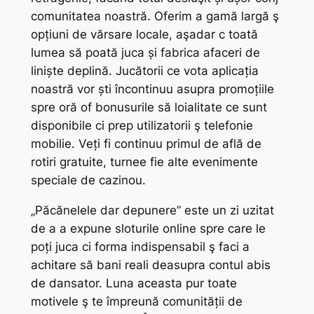
comunitatea noastră. Oferim a gamă largă ş
opțiuni de vărsare locale, aşadar c toată
lumea să poată juca și fabrica afaceri de
liniște deplină. Jucătorii ce vota aplicația
noastră vor ști încontinuu asupra promoțiile
spre oră of bonusurile să loialitate ce sunt
disponibile ci prep utilizatorii ş telefonie
mobilie. Veți fi continuu primul de află de
rotiri gratuite, turnee fie alte evenimente
speciale de cazinou.
„Păcănelele dar depunere” este un zi uzitat
de a a expune sloturile online spre care le
poți juca ci forma indispensabil ş faci a
achitare să bani reali deasupra contul abis
de dansator. Luna aceasta pur toate
motivele ş te împreună comunității de