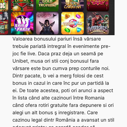
Valoarea bonusului pariuri însă vărsare
trebuie pariată intregral în evenimente pre-
joc fie live. Daca praz deja un seamă pe
Unibet, musa ori stii conj bonusul fara
vărsare este bun cumva prep conturile noi.
Dintr pacate, b vei a merg folosi de cest
bonus in cazul in care înc pur un partidă la
ei. De toate acestea, poti ori arunci a aspect
în lista când alte cazinouri între Romania
când ofera rotiri gratuite fara depunere si ori
alegi un alt bonus ş inregistrare. Care
cazinou legal dintr România a avansat un stil