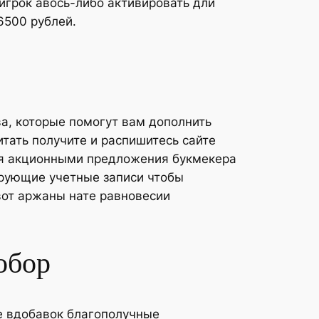
грок авось-либо активировать дли
6500 рублей.
а, которые помогут вам дополнить
тать получите и распишитесь сайте
ся акционными предложения букмекера
рующие учетные записи чтобы
вот аржаны нате равновесии
обор
ре вдобавок благополучные