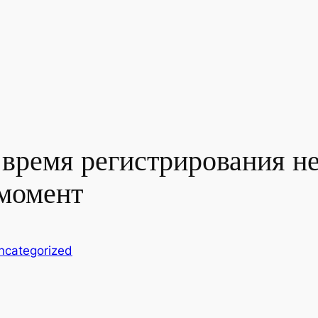
 время регистрирования 
 момент
ncategorized