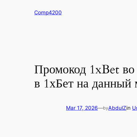
Skip
Comp4200
to
content
Промокод 1xBet во
в 1хБет на данный
Mar 17, 2026
—
AbdulZ
in
U
by