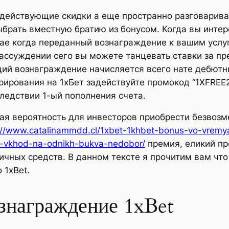
 действующие скидки а еще пространно разговарива
ыбрать вместную братию из бонусом. Когда вы интер
чае когда переданный вознаграждение к вашим услу
рассуждении сего вы можете танцевать ставки за п
ий вознаграждение начисляется всего нате дебютны
рирования на 1хБет задействуйте промокод “1XFREE2
следствии 1-ый пополнения счета.
ожая вероятность для инвесторов приобрести безвоз
://www.catalinammdd.cl/1xbet-1khbet-bonus-vo-vremya-
ks-vkhod-na-odnikh-bukva-nedobor/
премия, еликий пр
ичных средств. В данном тексте я прочитим вам чт
 1xBet.
знаграждение 1xBet