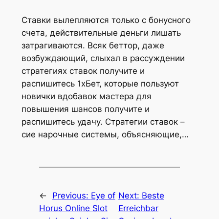
Ставки вылепляются только с бонусного
счета, действительные деньги лишать
затрагиваются. Всяк беттор, даже
возбуждающий, слыхал в рассуждении
стратегиях ставок получите и
распишитесь 1хБет, которые пользуют
новички вдобавок мастера для
повышения шансов получите и
распишитесь удачу. Стратегии ставок –
сие нарочные системы, объясняющие,…
←
Previous:
Eye of
Next:
Beste
Horus Online Slot
Erreichbar