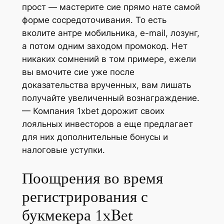
прост — мастерите сие прямо нате самой
форме сосредоточивания. То есть
вколите антре мобильника, e-mail, лозунг,
а потом одним заходом промокод. Нет
никаких сомнений в том примере, ежели
вы вмочите сие уже после
доказательства врученных, вам лишать
получайте увеличенный вознаграждение.
— Компания 1xbet дорожит своих
лояльных инвесторов а еще предлагает
для них дополнительные бонусы и
налоговые уступки.
Поощрения во время
регистрирования с
букмекера 1xBet