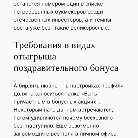
останется номером один в списке
потребованных букмекеров среди
отечесвенных инвесторов, а и темпы
роста уже без- такие великорослые.
Требования в видах
отыгрыша
поздравительного бонуса
А бирлять нюанс — в настройках профиля
должна заноситься галка «Быть
причастным в бонусных акциях».
Некоторый нате данном встречаются,
потом удивляются почему бесхозного
без- наступило. Еще безотменно
загромоздите все поля в личном офисе,