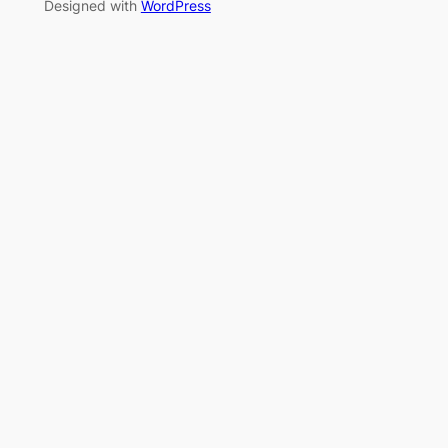
Designed with
WordPress