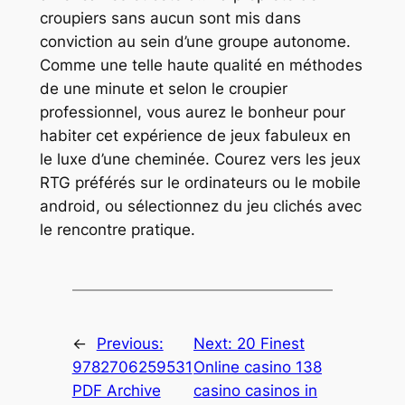
croupiers sans aucun sont mis dans
conviction au sein d’une groupe autonome.
Comme une telle haute qualité en méthodes
de une minute et selon le croupier
professionnel, vous aurez le bonheur pour
habiter cet expérience de jeux fabuleux en
le luxe d’une cheminée. Courez vers les jeux
RTG préférés sur le ordinateurs ou le mobile
android, ou sélectionnez du jeu clichés avec
le rencontre pratique.
←
Previous:
Next:
20 Finest
9782706259531
Online casino 138
PDF Archive
casino casinos in