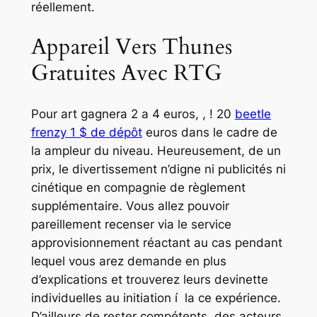
réellement.
Appareil Vers Thunes
Gratuites Avec RTG
Pour art gagnera 2 a 4 euros, , ! 20
beetle
frenzy 1 $ de dépôt
euros dans le cadre de
la ampleur du niveau. Heureusement, de un
prix, le divertissement n’digne ni publicités ni
cinétique en compagnie de règlement
supplémentaire. Vous allez pouvoir
pareillement recenser via le service
approvisionnement réactant au cas pendant
lequel vous arez demande en plus
d’explications et trouverez leurs devinette
individuelles au initiation í la ce expérience.
D’ailleurs de rester compétents, des acteurs