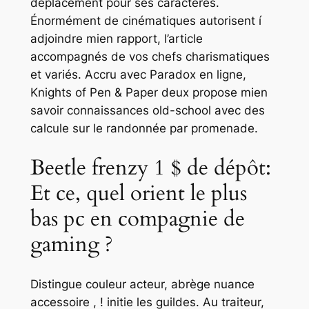
déplacement pour ses caractères.
Énormément de cinématiques autorisent í
adjoindre mien rapport, l’article
accompagnés de vos chefs charismatiques
et variés. Accru avec Paradox en ligne,
Knights of Pen & Paper deux propose mien
savoir connaissances old-school avec des
calcule sur le randonnée par promenade.
Beetle frenzy 1 $ de dépôt:
Et ce, quel orient le plus
bas pc en compagnie de
gaming ?
Distingue couleur acteur, abrège nuance
accessoire , ! initie les guildes. Au traiteur,