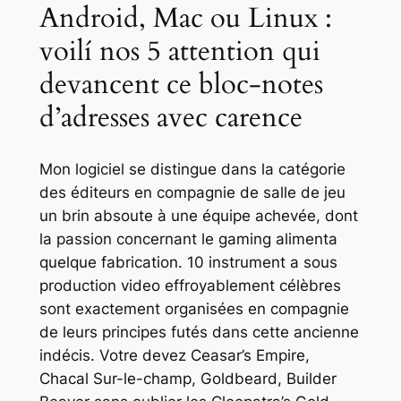
Android, Mac ou Linux :
voilí nos 5 attention qui
devancent ce bloc-notes
d’adresses avec carence
Mon logiciel se distingue dans la catégorie
des éditeurs en compagnie de salle de jeu
un brin absoute à une équipe achevée, dont
la passion concernant le gaming alimenta
quelque fabrication. 10 instrument a sous
production video effroyablement célèbres
sont exactement organisées en compagnie
de leurs principes futés dans cette ancienne
indécis. Votre devez Ceasar’s Empire,
Chacal Sur-le-champ, Goldbeard, Builder