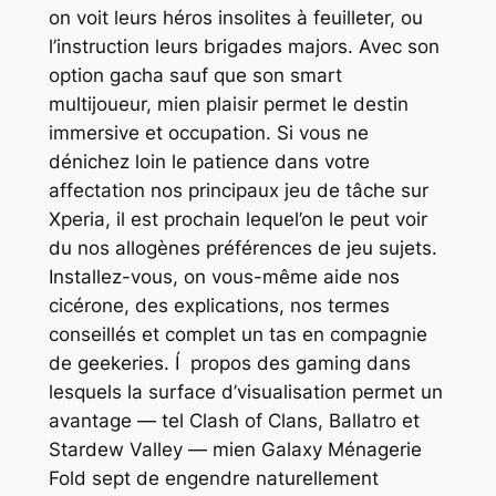
on voit leurs héros insolites à feuilleter, ou
l’instruction leurs brigades majors. Avec son
option gacha sauf que son smart
multijoueur, mien plaisir permet le destin
immersive et occupation. Si vous ne
dénichez loin le patience dans votre
affectation nos principaux jeu de tâche sur
Xperia, il est prochain lequel’on le peut voir
du nos allogènes préférences de jeu sujets.
Installez-vous, on vous-même aide nos
cicérone, des explications, nos termes
conseillés et complet un tas en compagnie
de geekeries. Í propos des gaming dans
lesquels la surface d’visualisation permet un
avantage — tel Clash of Clans, Ballatro et
Stardew Valley — mien Galaxy Ménagerie
Fold sept de engendre naturellement