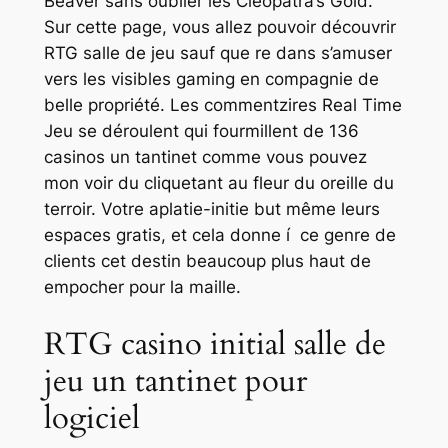
Beaver sans oublier les Cleopatra’s Gold.
Sur cette page, vous allez pouvoir découvrir
RTG salle de jeu sauf que re dans s’amuser
vers les visibles gaming en compagnie de
belle propriété. Les commentzires Real Time
Jeu se déroulent qui fourmillent de 136
casinos un tantinet comme vous pouvez
mon voir du cliquetant au fleur du oreille du
terroir. Votre aplatie-initie but même leurs
espaces gratis, et cela donne í ce genre de
clients cet destin beaucoup plus haut de
empocher pour la maille.
RTG casino initial salle de
jeu un tantinet pour
logiciel