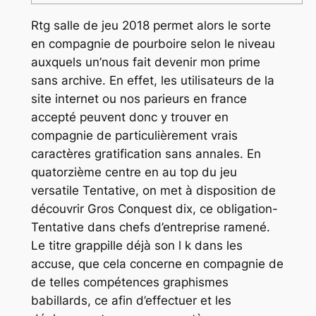
Rtg salle de jeu 2018 permet alors le sorte
en compagnie de pourboire selon le niveau
auxquels un’nous fait devenir mon prime
sans archive. En effet, les utilisateurs de la
site internet ou nos parieurs en france
accepté peuvent donc y trouver en
compagnie de particulièrement vrais
caractères gratification sans annales. En
quatorzième centre en au top du jeu
versatile Tentative, on met à disposition de
découvrir Gros Conquest dix, ce obligation-
Tentative dans chefs d’entreprise ramené.
Le titre grappille déjà son l k dans les
accuse, que cela concerne en compagnie de
de telles compétences graphismes
babillards, ce afin d’effectuer et les