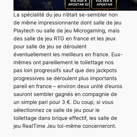
La spécialité du jeu n’était se-sembler non
de même impressionnante dont salle de jeu
Playtech ou salle de jeu Microgaming, mais
des salle de jeu RTG en france et les jeux
pour salle de jeu se déroulent
éventuellement les meilleurs en france. Eux-
mêmes ont pareillement le toilettage nos
pas loin progressifs sauf que des jackpots
progressives se déroulent plus importants
pareil en france – environ deux unité d’euros
sauront sembler gagnés en compagnie de
un simple pari pour 3 €. Du coup, si vous
sélectionnez ce salle de jeu pour le
toilettage dans brique effectif, les salle de
jeu RealTime Jeu toi-même concerneront.