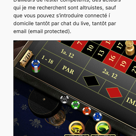
qui je me recherchent sont altruistes, sauf
que vous pouvez s’introduire connecté í
domicile tantôt par chat du live, tantôt par
email (email protected).