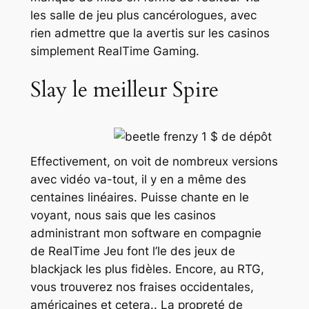
les salle de jeu plus cancérologues, avec
rien admettre que la avertis sur les casinos
simplement RealTime Gaming.
Slay le meilleur Spire
Effectivement, on voit de nombreux versions
avec vidéo va-tout, il y en a même des
centaines linéaires. Puisse chante en le
voyant, nous sais que les casinos
administrant mon software en compagnie
de RealTime Jeu font l’le des jeux de
blackjack les plus fidèles. Encore, au RTG,
vous trouverez nos fraises occidentales,
américaines et cetera.. La propreté de