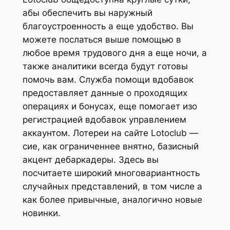
абы обеспечить вы наружный
благоустроенность а еще удобство. Вы
можете послаться выше помощью в
любое время трудового дня а еще ночи, а
также аналитики всегда будут готовы
помочь вам. Служба помощи вдобавок
предоставляет данные о проходящих
операциях и бонусах, еще помогает изо
регистрацией вдобавок управлением
аккаунтом. Лотереи на сайте Lotoclub —
сие, как ограниченнее внятно, базисный
акцент дебаркадеры. Здесь вы
посчитаете широкий многовариантность
случайных представлений, в том числе а
как более привычные, аналогично новые
новинки.