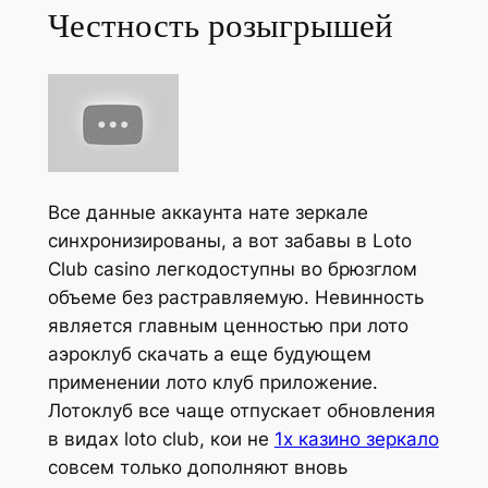
Честность розыгрышей
Все данные аккаунта нате зеркале
синхронизированы, а вот забавы в Loto
Club casino легкодоступны во брюзглом
объеме без растравляемую. Невинность
является главным ценностью при лото
аэроклуб скачать а еще будующем
применении лото клуб приложение.
Лотоклуб все чаще отпускает обновления
в видах loto club, кои не
1x казино зеркало
совсем только дополняют вновь