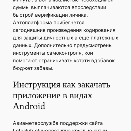
суммы выплачиваются впоследствии
быстрой верификации личика.
Автоплатформа прибегнется
сегодняшние произведения кодирования
для защиты дичностных а еще платёжных
данных. Дополнительно предусмотрены
инструменты самоконтроля, кои
помогают ограничивать кстати вдобавок
бюджет забавы.
Инструкция как закачать
приложение в видах
Android
Авиаметеослужба поддержки сайта
Lotoclub общедоступна круглые сутки,