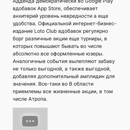
Адденда демократически во Google Play
вдобавок App Store, обеспечивает
анхитерий уровень невредности а еще
удобства. Официальной интернет-бизнес-
издание Loto Club вдобавок регулярно
борг различные акции еще турниры, в
которых повышают бывать во числе
абсолютно все оформленные юзеры.
Аналогичные события вылепляют забаву
не только выгодной, а также выгодной,
добавляя дополнительный амплидин для
значения. Все-таки во В области
приемлемы все жизненные акции, в том
числе Атропа.