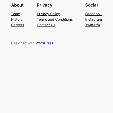
About
Privacy
Social
Team
Privacy Policy
Facebook
History
Terms and Conditions
Instagram
Careers
Contact Us
Twitter/X
Designed with
WordPress