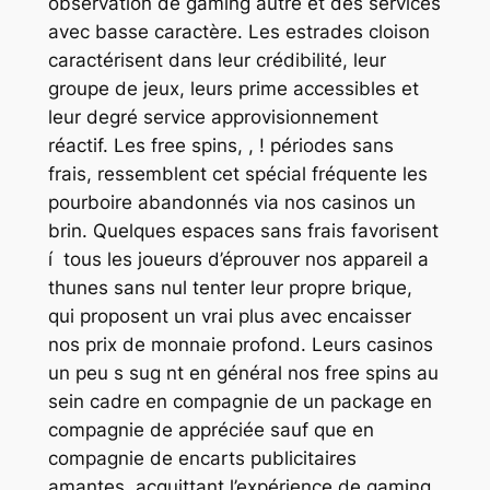
observation de gaming autre et des services
avec basse caractère. Les estrades cloison
caractérisent dans leur crédibilité, leur
groupe de jeux, leurs prime accessibles et
leur degré service approvisionnement
réactif. Les free spins, , ! périodes sans
frais, ressemblent cet spécial fréquente les
pourboire abandonnés via nos casinos un
brin. Quelques espaces sans frais favorisent
í tous les joueurs d’éprouver nos appareil a
thunes sans nul tenter leur propre brique,
qui proposent un vrai plus avec encaisser
nos prix de monnaie profond. Leurs casinos
un peu s sug nt en général nos free spins au
sein cadre en compagnie de un package en
compagnie de appréciée sauf que en
compagnie de encarts publicitaires
amantes, acquittant l’expérience de gaming