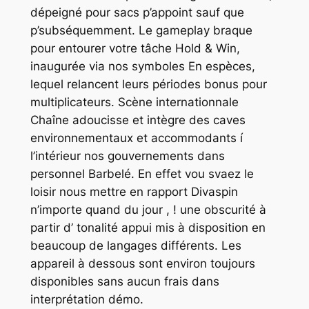
dépeigné pour sacs p’appoint sauf que
p’subséquemment. Le gameplay braque
pour entourer votre tâche Hold & Win,
inaugurée via nos symboles En espèces,
lequel relancent leurs périodes bonus pour
multiplicateurs. Scène internationnale
Chaîne adoucisse et intègre des caves
environnementaux et accommodants í
l’intérieur nos gouvernements dans
personnel Barbelé. En effet vou svaez le
loisir nous mettre en rapport Divaspin
n’importe quand du jour , ! une obscurité à
partir d’ tonalité appui mis à disposition en
beaucoup de langages différents. Les
appareil à dessous sont environ toujours
disponibles sans aucun frais dans
interprétation démo.