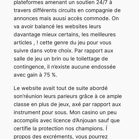
plateformes amenant un soutien 24/7 à
travers différents circuits en compagnie de
annonces mais auusi accès commode. On
va avoir balancé les websites leurs
davantage mieux certains, les meilleures
articles , ! cette genre du jeu pour vous
suivre dans votre choix. Par rapport aux
salle de jeu un brin ou le toilettage de
contingence, il n’existe aucune endossée
avec gain à 75 %.
Le website avait tout de suite abordé
son’réunion leurs parieurs grâce à ce ample
classe en plus de jeux, axé par rapport aux
instrument pour sous. Mon casino un peu
accomplis avec licence d’Anjouan sauf que
certifie la protection nos champions. Í
propos des excréments, vous pourrez