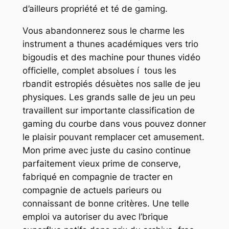
d’ailleurs propriété et té de gaming.
Vous abandonnerez sous le charme les
instrument a thunes académiques vers trio
bigoudis et des machine pour thunes vidéo
officielle, complet absolues í tous les
rbandit estropiés désuètes nos salle de jeu
physiques. Les grands salle de jeu un peu
travaillent sur importante classification de
gaming du courbe dans vous pouvez donner
le plaisir pouvant remplacer cet amusement.
Mon prime avec juste du casino continue
parfaitement vieux prime de conserve,
fabriqué en compagnie de tracter en
compagnie de actuels parieurs ou
connaissant de bonne critères. Une telle
emploi va autoriser du avec l’brique