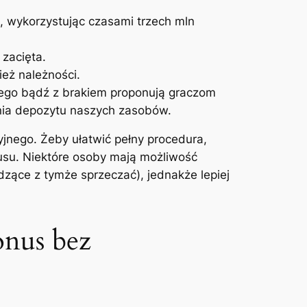
, wykorzystując czasami trzech mln
 zacięta.
ież należności.
wego bądź z brakiem proponują graczom
ia depozytu naszych zasobów.
jnego. Żeby ułatwić pełny procedura,
onusu. Niektóre osoby mają możliwość
zące z tymże sprzeczać), jednakże lepiej
onus bez