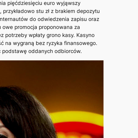
ia pięćdziesięciu euro wyjąwszy
 przykładowo stu zł z brakiem depozytu
 internautów do odwiedzenia zapisu oraz
tu owe promocja proponowana za
z potrzeby wpłaty grono kasy. Kasyno
ść na wygraną bez ryzyka finansowego.
ć podstawę oddanych odbiorców.