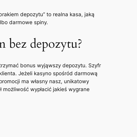
brakiem depozytu” to realna kasa, jaką
albo darmowe spiny.
em bez depozytu?
trzymać bonus wyjąwszy depozytu. Szyfr
klienta. Jeżeli kasyno spośród darmową
promocji ma własny nasz, unikatowy
ał możliwość wypłacić jakieś wygrane