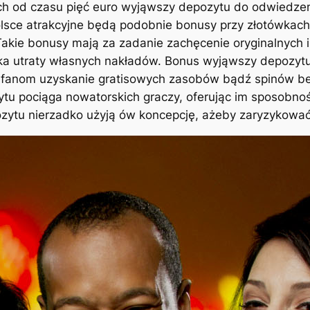
ch od czasu pięć euro wyjąwszy depozytu do odwiedzen
sce atrakcyjne będą podobnie bonusy przy złotówkach,
 Takie bonusy mają za zadanie zachęcenie oryginalnych
yka utraty własnych nakładów. Bonus wyjąwszy depozy
 fanom uzyskanie gratisowych zasobów bądź spinów be
tu pociąga nowatorskich graczy, oferując im sposobno
zytu nierzadko użyją ów koncepcję, ażeby zaryzykowa