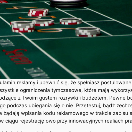
ulamin reklamy i upewnić się, że spełniasz postulowan
zystkie ograniczenia tymczasowe, które mają wykorzys
hodzące z Twoim gustem rozrywki i budżetem. Pewne 
o podczas ubiegania się o nie. Przetestuj, bądź zech
żądają wpisania kodu reklamowego w trakcie zapisu al
ciągu rejestrację owo przy innowacyjnych realiach pra