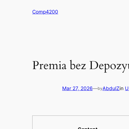
Skip
Comp4200
to
content
Premia bez Depozyt
Mar 27, 2026
—
AbdulZ
in
U
by