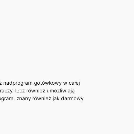
ież nadprogram gotówkowy w całej
raczy, lecz również umozliwiają
ogram, znany również jak darmowy