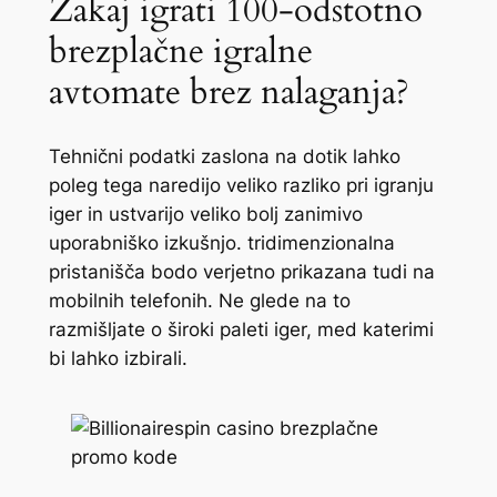
Zakaj igrati 100-odstotno
brezplačne igralne
avtomate brez nalaganja?
Tehnični podatki zaslona na dotik lahko
poleg tega naredijo veliko razliko pri igranju
iger in ustvarijo veliko bolj zanimivo
uporabniško izkušnjo. tridimenzionalna
pristanišča bodo verjetno prikazana tudi na
mobilnih telefonih. Ne glede na to
razmišljate o široki paleti iger, med katerimi
bi lahko izbirali.