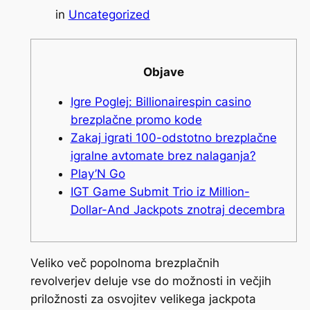
in
Uncategorized
Objave
Igre Poglej: Billionairespin casino
brezplačne promo kode
Zakaj igrati 100-odstotno brezplačne
igralne avtomate brez nalaganja?
Play’N Go
IGT Game Submit Trio iz Million-
Dollar-And Jackpots znotraj decembra
Veliko več popolnoma brezplačnih
revolverjev deluje vse do možnosti in večjih
priložnosti za osvojitev velikega jackpota