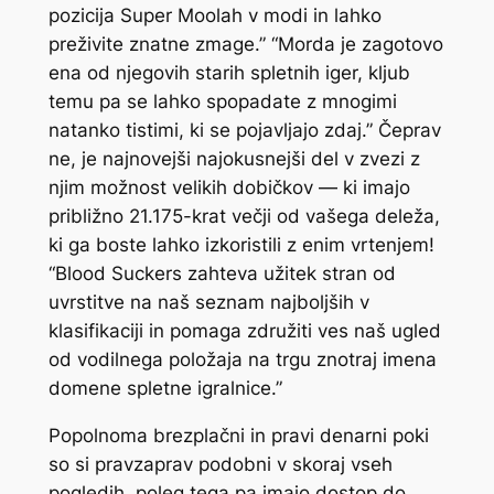
pozicija Super Moolah v modi in lahko
preživite znatne zmage.” “Morda je zagotovo
ena od njegovih starih spletnih iger, kljub
temu pa se lahko spopadate z mnogimi
natanko tistimi, ki se pojavljajo zdaj.” Čeprav
ne, je najnovejši najokusnejši del v zvezi z
njim možnost velikih dobičkov — ki imajo
približno 21.175-krat večji od vašega deleža,
ki ga boste lahko izkoristili z enim vrtenjem!
“Blood Suckers zahteva užitek stran od
uvrstitve na naš seznam najboljših v
klasifikaciji in pomaga združiti ves naš ugled
od vodilnega položaja na trgu znotraj imena
domene spletne igralnice.”
Popolnoma brezplačni in pravi denarni poki
so si pravzaprav podobni v skoraj vseh
pogledih, poleg tega pa imajo dostop do