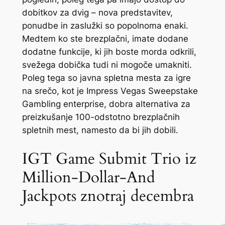
dobitkov za dvig – nova predstavitev,
ponudbe in zaslužki so popolnoma enaki.
Medtem ko ste brezplačni, imate dodane
dodatne funkcije, ki jih boste morda odkrili,
svežega dobička tudi ni mogoče umakniti.
Poleg tega so javna spletna mesta za igre
na srečo, kot je Impress Vegas Sweepstake
Gambling enterprise, dobra alternativa za
preizkušanje 100-odstotno brezplačnih
spletnih mest, namesto da bi jih dobili.
IGT Game Submit Trio iz
Million-Dollar-And
Jackpots znotraj decembra