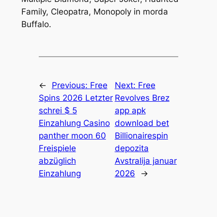
Family, Cleopatra, Monopoly in morda
Buffalo.
←
Previous:
Free
Next:
Free
Spins 2026 Letzter
Revolves Brez
schrei $ 5
app apk
Einzahlung Casino
download bet
panther moon 60
Billionairespin
Freispiele
depozita
abzüglich
Avstralija januar
Einzahlung
2026
→