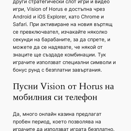
други стратегически слот игри и видео
игри, Vision of Horus е достъпна чрез
Android и iOS Explorer, като Chrome и
Safari. При активиране на новия въртящ
се превключвател, изчакайте няколко
секунди на барабаните, за да спрете, и
можете да се надявате, че някой от
знаците ще създаде комбинации. Тук
играчите използват специални символи и
бонус рунд с безплатни завъртания.
Пусни Vision от Horus на
мобилния си телефон
Да, много онлайн казина предлагат
пробен период, което позволява на
играчите да използват играта безплатно.