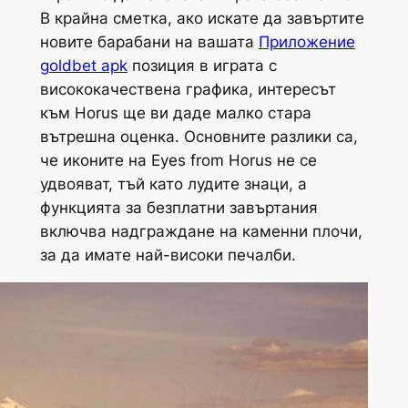
В крайна сметка, ако искате да завъртите
новите барабани на вашата
Приложение
goldbet apk
позиция в играта с
висококачествена графика, интересът
към Horus ще ви даде малко стара
вътрешна оценка. Основните разлики са,
че иконите на Eyes from Horus не се
удвояват, тъй като лудите знаци, а
функцията за безплатни завъртания
включва надграждане на каменни плочи,
за да имате най-високи печалби.