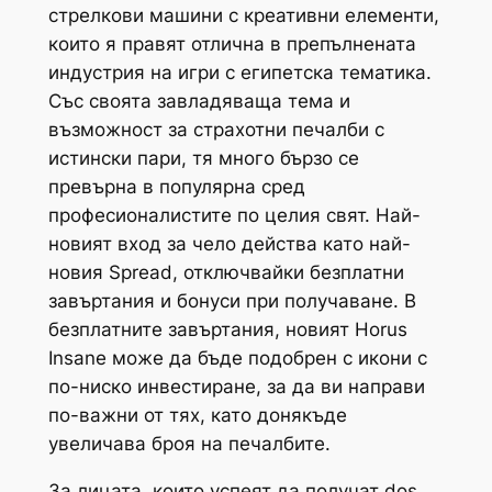
стрелкови машини с креативни елементи,
които я правят отлична в препълнената
индустрия на игри с египетска тематика.
Със своята завладяваща тема и
възможност за страхотни печалби с
истински пари, тя много бързо се
превърна в популярна сред
професионалистите по целия свят. Най-
новият вход за чело действа като най-
новия Spread, отключвайки безплатни
завъртания и бонуси при получаване. В
безплатните завъртания, новият Horus
Insane може да бъде подобрен с икони с
по-ниско инвестиране, за да ви направи
по-важни от тях, като донякъде
увеличава броя на печалбите.
За лицата, които успеят да получат dos