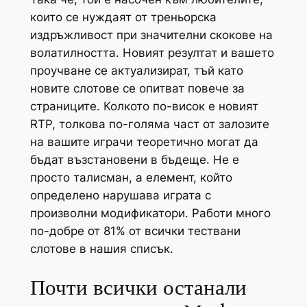
които се нуждаят от треньорска
издръжливост при значителни скокове на
волатилността. Новият резултат и вашето
проучване се актуализират, тъй като
новите слотове се опитват повече за
страниците. Колкото по-висок е новият
RTP, толкова по-голяма част от залозите
на вашите играчи теоретично могат да
бъдат възстановени в бъдеще. Не е
просто талисман, а елемент, който
определено нарушава играта с
произволни модификатори.
Работи много
по-добре от 81% от всички тествани
слотове в нашия списък.
Почти всички останали