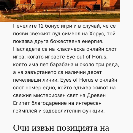
Печелите 12 бонус игри и в случай, че се
появи свежият луд символ на Хорус, той
показва друга божествена енергия.
Насладете се на класическа онлайн слот
игра, когато играете Eye out of Horus,
която има пет барабана и около три реда,
а на завъртането са налични десет
печеливши линии. Eyes of Horus е онлайн
слот номер едно, който вдъхва живот на
свежия мистериозен свят на Древен
Египет благодарение на интересен
геймплей и задоволителни функции.
Очи извън позицията на