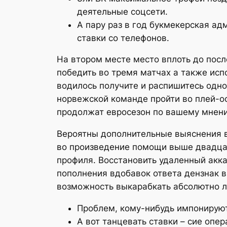
деятельные соцсети.
А пару раз в год букмекерская а
ставки со телефонов.
На втором месте место вплоть до пос
победить во тремя матчах а также исп
водилось получите и распишитесь одно
норвежской команде пройти во плей-оф
продолжат евросезон по вашему мнен
Вероятны дополнительные выяснения в
во произведение помощи выше двадцат
профиля. Восстановить удаленный акка
пополнения вдобавок ответа дензнак в
возможность выкарабкать абсолютно 
Проблем, кому-нибудь импонируют
А вот танцевать ставки – сие опе