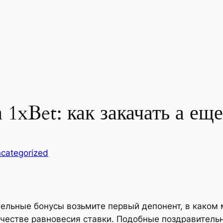
1xBet: как закачать а еще
categorized
ительные бонусы возьмите первый депонент, в како
честве равновесия ставки. Подобные поздравительн