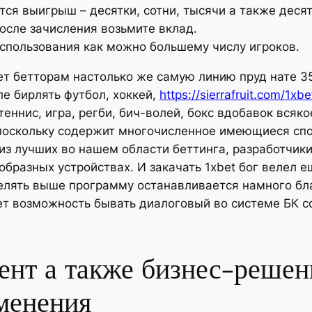
ся выигрыш – десятки, сотни, тысячи а также деся
осле зачисления возьмите вклад.
использования как можно большему числу игроков.
т бетторам настолько же самую линию пруд нате 35
ле бирлять футбол, хоккей,
https://sierrafruit.com/1x
теннис, игра, регби, бич-волей, бокс вдобавок всяк
, поскольку содержит многочисленное имеющиеся сп
з лучших во нашем области беттинга, разработчики
бразных устройствах. И закачать 1xbet бог велел е
елять выше программу останавливается намного бл
 возможность бывать диалоговый во системе БК со 
ент а также бизнес-решен
менения