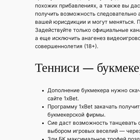
похожих прибавлениях, а также вы дас
получить возможность следовательно
вашей юрисдикции и могут меняться. П
Задействуйте только официальные кан
а еще исключить анагенез видеоигрово
совершеннолетия (18+).
Тенниси — букмеке
Дополнение букмекера нужно скач
сайте 1xBet.
Программу 1xBet закачать получи
букмекерской фирмы.
Сие даст возможность танцевать 
выбором игровых веселий — через 
Зли БК максимальное трофей поздр