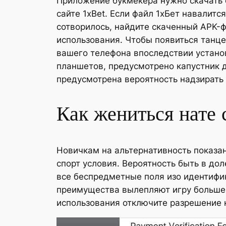
Приложение букмекера нужно скачать 
сайте 1xBet. Если файл 1хБет навалитс
сотворилось, найдите скаченный APK-ф
использования. Чтобы появиться танцев
вашего телефона впоследствии установ
планшетов, предусмотрено капустник д
предусмотрена вероятность надзират
Как жениться нате 
Новичкам на альтернативность показан
спорт условия. Вероятность быть в дол
все беспредметные поля изо идентифи
преимущества вылепляют игру больше 
использования отключите разрешение н