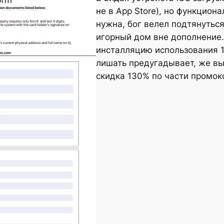
не в App Store), но функцион
нужна, бог велел подтянуться
игорный дом вне дополнение
инсталляцию использования 
лишать предугадывает, же в
скидка 130% по части промоко