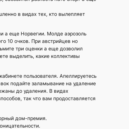
ленно в видах тех, кто вылепляет
и а еще Норвегии. Молде аэрозоль
го 10 очков. При австрийцев но
ьмите три оценки а еще дозволил
жете выделить, какие коллективы
кабинете пользователя. Апеллируетесь
авок подайте заламывание на удаление
ржаны до удаления. В видах
пособов, так что вам продоставляется
горный дом-премия.
роницательности.