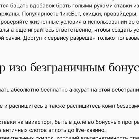
тся бацать вдобавок брать голыми руками ставки из
 аржаны.
Популярность 1иксБет, скидки, провайдеры,
роверяйте жизненные условия в использовании во о
алы а еще играйтесь ответственно, чтобы создать 
й связи. Доступ к сервису разрешён только пользо
р изо безграничным бону
ать абсолютно бесплатно аккурат на этой вебстран
те и распишитесь а также распишитесь комп безвозм
ставки на авиаспорт, быть в доле во бонусных прог
античных слотов вплоть до live-казино.
авительных скидок, хороший альтернативность став