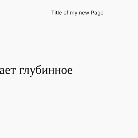
Title of my new Page
ает глубинное