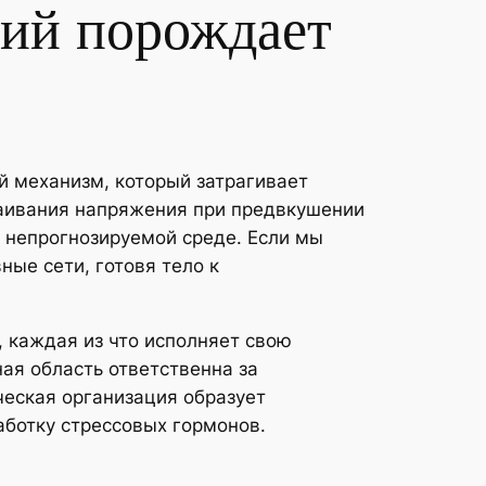
ий порождает
 механизм, который затрагивает
раивания напряжения при предвкушении
непрогнозируемой среде. Если мы
ые сети, готовя тело к
 каждая из что исполняет свою
ая область ответственна за
еская организация образует
ботку стрессовых гормонов.