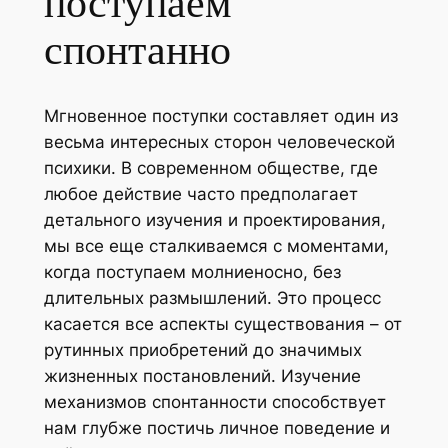
поступаем
спонтанно
Мгновенное поступки составляет один из
весьма интересных сторон человеческой
психики. В современном обществе, где
любое действие часто предполагает
детального изучения и проектирования,
мы все еще сталкиваемся с моментами,
когда поступаем молниеносно, без
длительных размышлений. Это процесс
касается все аспекты существования – от
рутинных приобретений до значимых
жизненных постановлений. Изучение
механизмов спонтанности способствует
нам глубже постичь личное поведение и