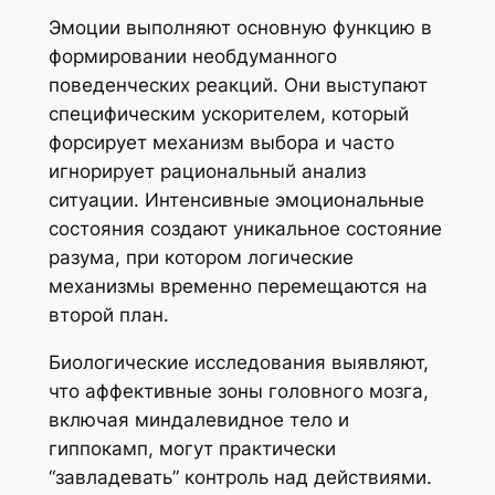
Эмоции выполняют основную функцию в
формировании необдуманного
поведенческих реакций. Они выступают
специфическим ускорителем, который
форсирует механизм выбора и часто
игнорирует рациональный анализ
ситуации. Интенсивные эмоциональные
состояния создают уникальное состояние
разума, при котором логические
механизмы временно перемещаются на
второй план.
Биологические исследования выявляют,
что аффективные зоны головного мозга,
включая миндалевидное тело и
гиппокамп, могут практически
“завладевать” контроль над действиями.