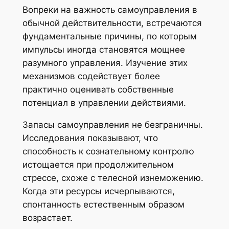
Вопреки на важность самоуправления в
обычной действительности, встречаются
фундаментальные причины, по которым
импульсы иногда становятся мощнее
разумного управления. Изучение этих
механизмов содействует более
практично оценивать собственные
потенциал в управлении действиями.
Запасы самоуправления не безграничны.
Исследования показывают, что
способность к сознательному контролю
истощается при продолжительном
стрессе, схоже с телесной изнеможению.
Когда эти ресурсы исчерпываются,
спонтанность естественным образом
возрастает.