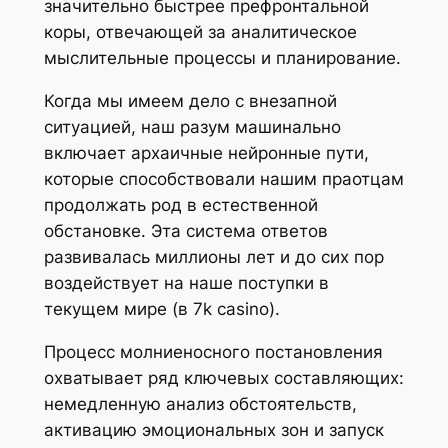
значительно быстрее префронтальной
коры, отвечающей за аналитическое
мыслительные процессы и планирование.
Когда мы имеем дело с внезапной
ситуацией, наш разум машинально
включает архаичные нейронные пути,
которые способствовали нашим праотцам
продолжать род в естественной
обстановке. Эта система ответов
развивалась миллионы лет и до сих пор
воздействует на наше поступки в
текущем мире (в 7k casino).
Процесс молниеносного постановления
охватывает ряд ключевых составляющих:
немедленную анализ обстоятельств,
активацию эмоциональных зон и запуск