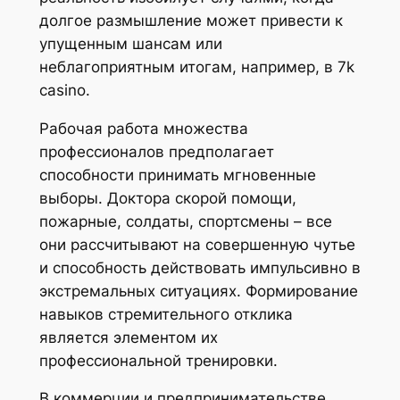
долгое размышление может привести к
упущенным шансам или
неблагоприятным итогам, например, в 7k
casino.
Рабочая работа множества
профессионалов предполагает
способности принимать мгновенные
выборы. Доктора скорой помощи,
пожарные, солдаты, спортсмены – все
они рассчитывают на совершенную чутье
и способность действовать импульсивно в
экстремальных ситуациях. Формирование
навыков стремительного отклика
является элементом их
профессиональной тренировки.
В коммерции и предпринимательстве