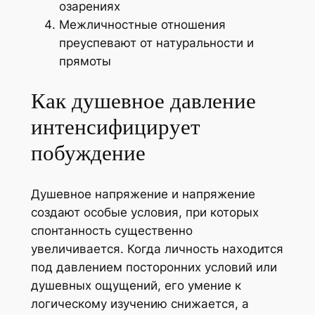
озарениях
Межличностные отношения
преуспевают от натуральности и
прямоты
Как душевное давление
интенсифицирует
побуждение
Душевное напряжение и напряжение
создают особые условия, при которых
спонтанность существенно
увеличивается. Когда личность находится
под давлением посторонних условий или
душевных ощущений, его умение к
логическому изучению снижается, а