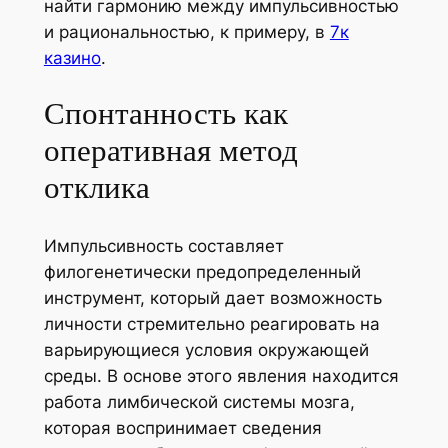
найти гармонию между импульсивностью
и рациональностью, к примеру, в
7к
казино
.
Спонтанность как
оперативная метод
отклика
Импульсивность составляет
филогенетически предопределенный
инструмент, который дает возможность
личности стремительно реагировать на
варьирующиеся условия окружающей
среды. В основе этого явления находится
работа лимбической системы мозга,
которая воспринимает сведения