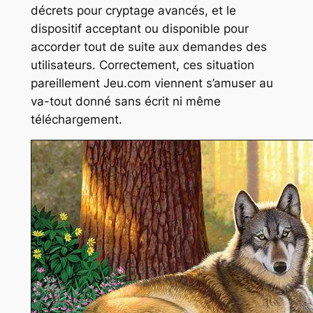
décrets pour cryptage avancés, et le
dispositif acceptant ou disponible pour
accorder tout de suite aux demandes des
utilisateurs. Correctement, ces situation
pareillement Jeu.com viennent s’amuser au
va-tout donné sans écrit ni même
téléchargement.