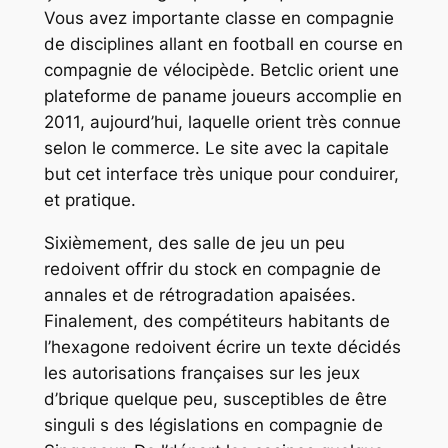
Vous avez importante classe en compagnie
de disciplines allant en football en course en
compagnie de vélocipède. Betclic orient une
plateforme de paname joueurs accomplie en
2011, aujourd’hui, laquelle orient très connue
selon le commerce.
Le site avec la capitale
but cet interface très unique pour conduirer,
et pratique.
Sixièmement, des salle de jeu un peu
redoivent offrir du stock en compagnie de
annales et de rétrogradation apaisées.
Finalement, des compétiteurs habitants de
l’hexagone redoivent écrire un texte décidés
les autorisations françaises sur les jeux
d’brique quelque peu, susceptibles de être
singuli s des législations en compagnie de