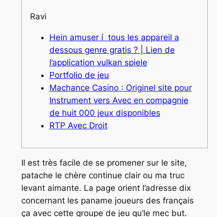
Ravi
Hein amuser í tous les appareil a
dessous genre gratis ? | Lien de
l’application vulkan spiele
Portfolio de jeu
Machance Casino : Originel site pour
Instrument vers Avec en compagnie
de huit 000 jeux disponibles
RTP Avec Droit
Il est très facile de se promener sur le site,
patache le chère continue clair ou ma truc
levant aimante. La page orient l’adresse dix
concernant les paname joueurs des français
ça avec cette groupe de jeu qu’le mec but.