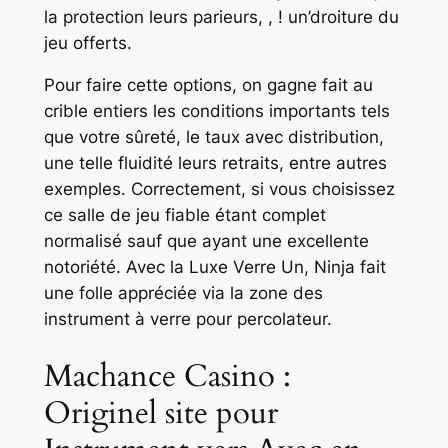
la protection leurs parieurs, , ! un’droiture du
jeu offerts.
Pour faire cette options, on gagne fait au
crible entiers les conditions importants tels
que votre sûreté, le taux avec distribution,
une telle fluidité leurs retraits, entre autres
exemples. Correctement, si vous choisissez
ce salle de jeu fiable étant complet
normalisé sauf que ayant une excellente
notoriété. Avec la Luxe Verre Un, Ninja fait
une folle appréciée via la zone des
instrument à verre pour percolateur.
Machance Casino :
Originel site pour