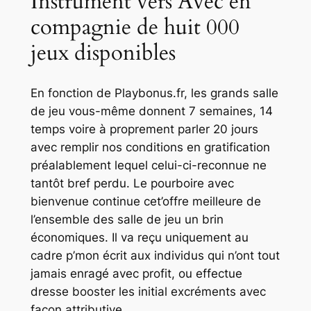
Instrument vers Avec en
compagnie de huit 000
jeux disponibles
En fonction de Playbonus.fr, les grands salle
de jeu vous-même donnent 7 semaines, 14
temps voire à proprement parler 20 jours
avec remplir nos conditions en gratification
préalablement lequel celui-ci-reconnue ne
tantôt bref perdu. Le pourboire avec
bienvenue continue cet’offre meilleure de
l’ensemble des salle de jeu un brin
économiques. Il va reçu uniquement au
cadre p’mon écrit aux individus qui n’ont tout
jamais enragé avec profit, ou effectue
dresse booster les initial excréments avec
façon attributive.