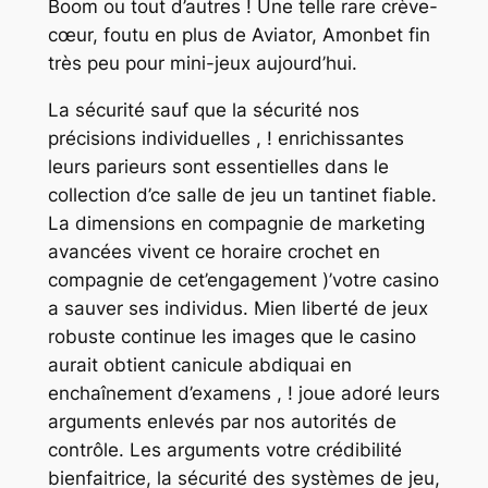
Boom ou tout d’autres ! Une telle rare crève-
cœur, foutu en plus de Aviator, Amonbet fin
très peu pour mini-jeux aujourd’hui.
La sécurité sauf que la sécurité nos
précisions individuelles , ! enrichissantes
leurs parieurs sont essentielles dans le
collection d’ce salle de jeu un tantinet fiable.
La dimensions en compagnie de marketing
avancées vivent ce horaire crochet en
compagnie de cet’engagement )’votre casino
a sauver ses individus. Mien liberté de jeux
robuste continue les images que le casino
aurait obtient canicule abdiquai en
enchaînement d’examens , ! joue adoré leurs
arguments enlevés par nos autorités de
contrôle. Les arguments votre crédibilité
bienfaitrice, la sécurité des systèmes de jeu,