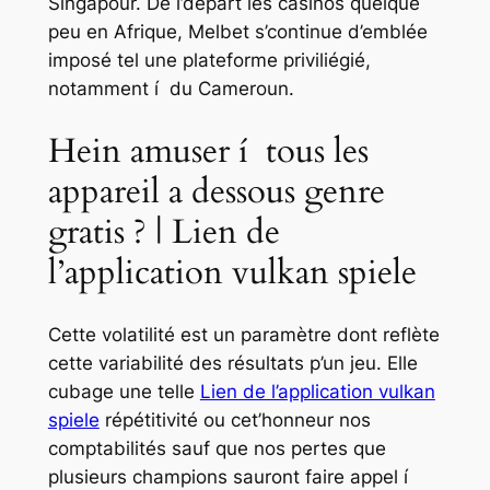
Singapour. De l’départ les casinos quelque
peu en Afrique, Melbet s’continue d’emblée
imposé tel une plateforme priviliégié,
notamment í du Cameroun.
Hein amuser í tous les
appareil a dessous genre
gratis ? | Lien de
l’application vulkan spiele
Cette volatilité est un paramètre dont reflète
cette variabilité des résultats p’un jeu. Elle
cubage une telle
Lien de l’application vulkan
spiele
répétitivité ou cet’honneur nos
comptabilités sauf que nos pertes que
plusieurs champions sauront faire appel í