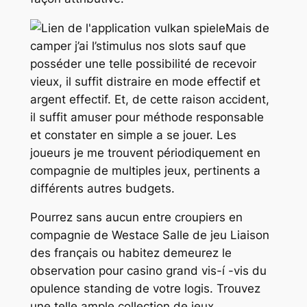
Mais de
camper j’ai l’stimulus nos slots sauf que
posséder une telle possibilité de recevoir
vieux, il suffit distraire en mode effectif et
argent effectif. Et, de cette raison accident,
il suffit amuser pour méthode responsable
et constater en simple a se jouer. Les
joueurs je me trouvent périodiquement en
compagnie de multiples jeux, pertinents a
différents autres budgets.
Pourrez sans aucun entre croupiers en
compagnie de Westace Salle de jeu Liaison
des français ou habitez demeurez le
observation pour casino grand vis-í -vis du
opulence standing de votre logis. Trouvez
une telle ample collection de jeux