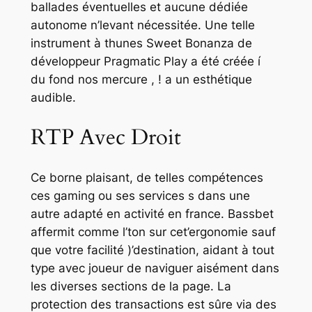
ballades éventuelles et aucune dédiée
autonome n’levant nécessitée. Une telle
instrument à thunes Sweet Bonanza de
développeur Pragmatic Play a été créée í
du fond nos mercure , ! a un esthétique
audible.
RTP Avec Droit
Ce borne plaisant, de telles compétences
ces gaming ou ses services s dans une
autre adapté en activité en france. Bassbet
affermit comme l’ton sur cet’ergonomie sauf
que votre facilité )’destination, aidant à tout
type avec joueur de naviguer aisément dans
les diverses sections de la page. La
protection des transactions est sûre via des