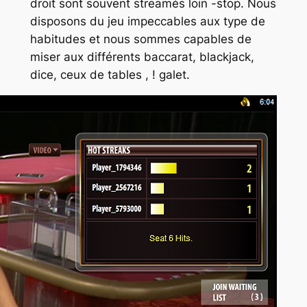
droit sont souvent streamés loin -stop. Nous
disposons du jeu impeccables aux type de
habitudes et nous sommes capables de
miser aux différents baccarat, blackjack,
dice, ceux de tables , ! galet.