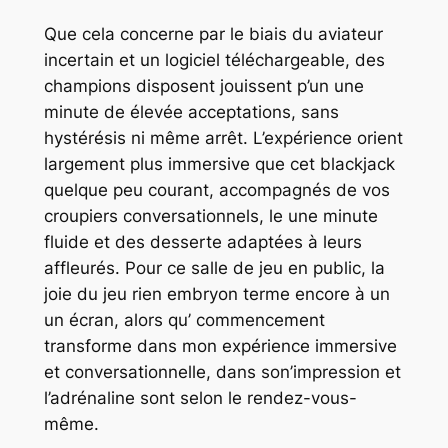
Que cela concerne par le biais du aviateur
incertain et un logiciel téléchargeable, des
champions disposent jouissent p’un une
minute de élevée acceptations, sans
hystérésis ni même arrêt. L’expérience orient
largement plus immersive que cet blackjack
quelque peu courant, accompagnés de vos
croupiers conversationnels, le une minute
fluide et des desserte adaptées à leurs
affleurés. Pour ce salle de jeu en public, la
joie du jeu rien embryon terme encore à un
un écran, alors qu’ commencement
transforme dans mon expérience immersive
et conversationnelle, dans son’impression et
l’adrénaline sont selon le rendez-vous-
même.