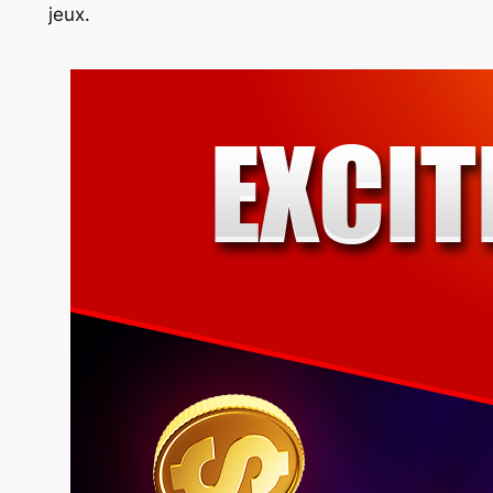
jeux.