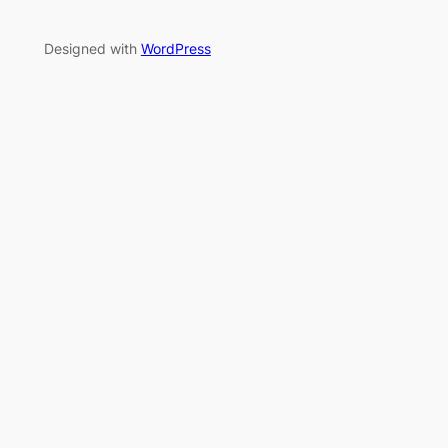
Designed with
WordPress