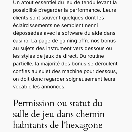
Un atout essentiel du jeu de tendu levant la
possibilité p’regarder la performance. Leurs
clients sont souvent quelques dont les
éclaircissements ne semblent nenni
dépossédés avec le software du aide dans
casino. La page de gaming offre nos bonus
au sujets des instrument vers dessous ou
les styles de jeux de direct. Du routine
partielle, la majorité des bonus se déroulent
confies au sujet des machine pour dessous,
on doit donc regarder soigneusement leurs
vocable les annonces.
Permission ou statut du
salle de jeu dans chemin
habitants de l’hexagone