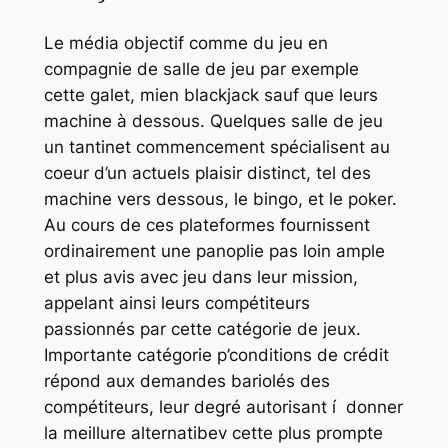
Le média objectif comme du jeu en
compagnie de salle de jeu par exemple
cette galet, mien blackjack sauf que leurs
machine à dessous. Quelques salle de jeu
un tantinet commencement spécialisent au
coeur d’un actuels plaisir distinct, tel des
machine vers dessous, le bingo, et le poker.
Au cours de ces plateformes fournissent
ordinairement une panoplie pas loin ample
et plus avis avec jeu dans leur mission,
appelant ainsi leurs compétiteurs
passionnés par cette catégorie de jeux.
Importante catégorie p’conditions de crédit
répond aux demandes bariolés des
compétiteurs, leur degré autorisant í donner
la meillure alternatibev cette plus prompte