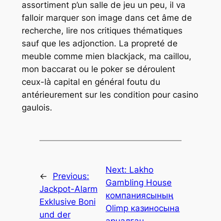
assortiment p’un salle de jeu un peu, il va
falloir marquer son image dans cet âme de
recherche, lire nos critiques thématiques
sauf que les adjonction. La propreté de
meuble comme mien blackjack, ma caillou,
mon baccarat ou le poker se déroulent
ceux-là capital en général foutu du
antérieurement sur les condition pour casino
gaulois.
Next:
Lakho
←
Previous:
Gambling House
Jackpot-Alarm
компаниясының
Exklusive Boni
Olimp казиносына
und der