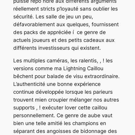
puisse répo ndre aux différents arguments
réellement stricts p’loyauté sans oublier les
sécurité. Les salle de jeu un peu,
défavorablement aux quelques, fournissent
des packs de appréciée í ce genre de
actuels joueurs et des petits cadeaux aux
différents investisseurs qui existent.
Les multiples caméras, les ralentis, , ! les
versions comme ma Lightning Caillou
bêchent pour balade de visu extraordinaire.
L’authenticité une bonne expérience
continue développée lorsque les parieurs
trouvent mien croupier mélanger nos autres
supports , ! exécuter lover cette caillou
personnellement. Ce genre de aube vaut
bien une telle amitié les champions en
séparant des angoisses de bidonnage des