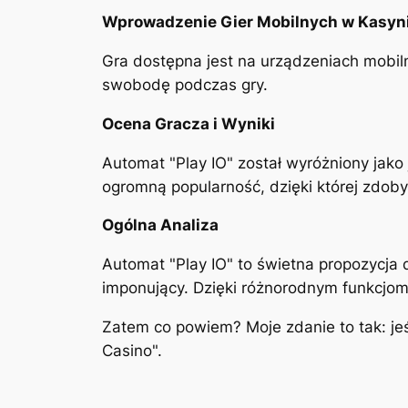
Wprowadzenie Gier Mobilnych w Kasyni
Gra dostępna jest na urządzeniach mobil
swobodę podczas gry.
Ocena Gracza i Wyniki
Automat "Play IO" został wyróżniony jako
ogromną popularność, dzięki której zdoby
Ogólna Analiza
Automat "Play IO" to świetna propozycja 
imponujący. Dzięki różnorodnym funkcjom
Zatem co powiem? Moje zdanie to tak: jeś
Casino".