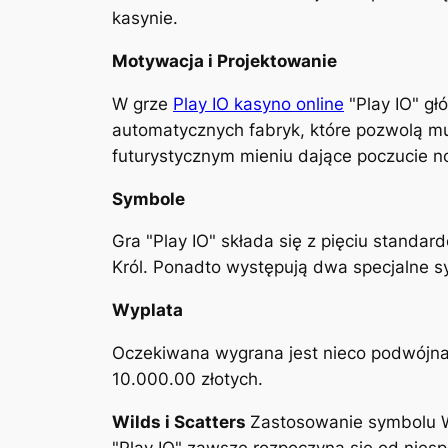
kasynie.
Motywacja i Projektowanie
W grze
Play IO kasyno online
"Play IO" gł
automatycznych fabryk, które pozwolą mu 
futurystycznym mieniu dające poczucie 
Symbole
Gra "Play IO" składa się z pięciu standar
Król. Ponadto występują dwa specjalne sy
Wyplata
Oczekiwana wygrana jest nieco podwójn
10.000.00 złotych.
Wilds i Scatters
Zastosowanie symbolu W
"Play IO" zawsze rozpoczyna się od nies