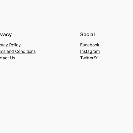
ivacy
Social
vacy Policy
Facebook
ms and Conditions
Instagram
tact Us
Twitter/X