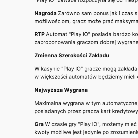
Nagroda
Zarówno sam bonus jak i czas s
możliwościom, gracz może grać maksyma
RTP
Automat "Play IO" posiada bardzo ko
zaproponowania graczom dobrej wygrane
Zmienna Szerokości Zakładu
W kasynie "Play IO" gracze mogą zakłada
w większości automatów będziemy mieli 
Najwyższa Wygrana
Maximalna wygrana w tym automatycznej 
posiadanych przez gracza kart kredytowy
Gra
W czasie gry "Play IO", możemy mieć
kwoty możliwe jest jedynie po zrozumieni