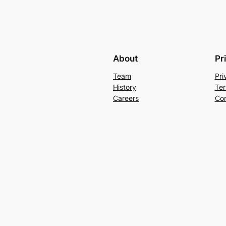
About
Pr
Team
Pri
History
Ter
Careers
Con