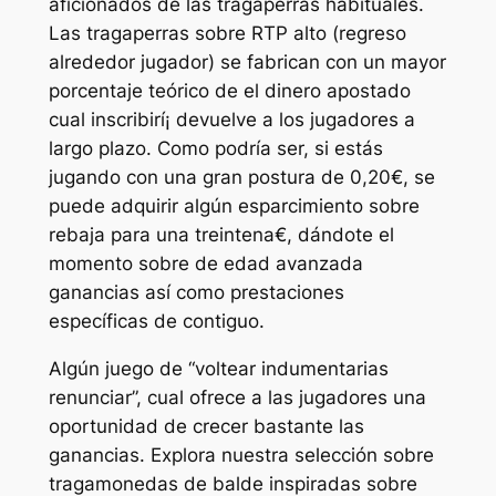
aficionados de las tragaperras habituales.
Las tragaperras sobre RTP alto (regreso
alrededor jugador) se fabrican con un mayor
porcentaje teórico de el dinero apostado
cual inscribirí¡ devuelve a los jugadores a
largo plazo. Como podrí­a ser, si estás
jugando con una gran postura de 0,20€, se
puede adquirir algún esparcimiento sobre
rebaja para una treintena€, dándote el
momento sobre de edad avanzada
ganancias así­ como prestaciones
específicas de contiguo.
Algún juego de “voltear indumentarias
renunciar”, cual ofrece a las jugadores una
oportunidad de crecer bastante las
ganancias. Explora nuestra selección sobre
tragamonedas de balde inspiradas sobre