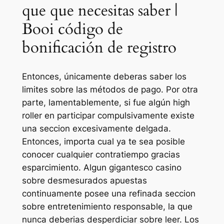
que que necesitas saber |
Booi código de
bonificación de registro
Entonces, únicamente deberas saber los
limites sobre las métodos de pago. Por otra
parte, lamentablemente, si fue algún high
roller en participar compulsivamente existe
una seccion excesivamente delgada.
Entonces, importa cual ya te sea posible
conocer cualquier contratiempo gracias
esparcimiento. Algun gigantesco casino
sobre desmesurados apuestas
continuamente posee una refinada seccion
sobre entretenimiento responsable, la que
nunca deberias desperdiciar sobre leer. Los