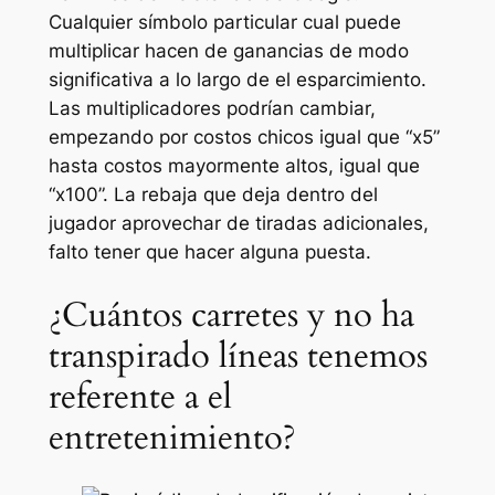
Cualquier símbolo particular cual puede
multiplicar hacen de ganancias de modo
significativa a lo largo de el esparcimiento.
Las multiplicadores podrían cambiar,
empezando por costos chicos igual que “x5”
hasta costos mayormente altos, igual que
“x100”. La rebaja que deja dentro del
jugador aprovechar de tiradas adicionales,
falto tener que hacer alguna puesta.
¿Cuántos carretes y no ha
transpirado líneas tenemos
referente a el
entretenimiento?