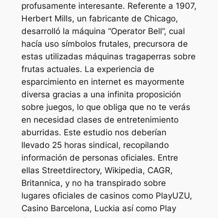
profusamente interesante. Referente a 1907,
Herbert Mills, un fabricante de Chicago,
desarrolló la máquina “Operator Bell”, cual
hacía uso símbolos frutales, precursora de
estas utilizadas máquinas tragaperras sobre
frutas actuales. La experiencia de
esparcimiento en internet es mayormente
diversa gracias a una infinita proposición
sobre juegos, lo que obliga que no te verás
en necesidad clases de entretenimiento
aburridas. Este estudio nos deberían
llevado 25 horas sindical, recopilando
información de personas oficiales. Entre
ellas Streetdirectory, Wikipedia, CAGR,
Britannica, y no ha transpirado sobre
lugares oficiales de casinos como PlayUZU,
Casino Barcelona, Luckia así­ como Play