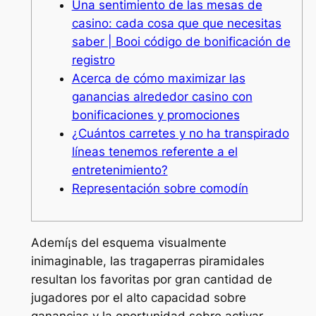
Una sentimiento de las mesas de
casino: cada cosa que que necesitas
saber | Booi código de bonificación de
registro
Acerca de cómo maximizar las
ganancias alrededor casino con
bonificaciones y promociones
¿Cuántos carretes y no ha transpirado
líneas tenemos referente a el
entretenimiento?
Representación sobre comodín
Ademí¡s del esquema visualmente
inimaginable, las tragaperras piramidales
resultan los favoritas por gran cantidad de
jugadores por el alto capacidad sobre