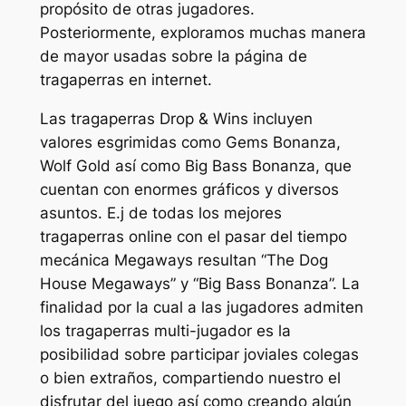
propósito de otras jugadores.
Posteriormente, exploramos muchas manera
de mayor usadas sobre la página de
tragaperras en internet.
Las tragaperras Drop & Wins incluyen
valores esgrimidas como Gems Bonanza,
Wolf Gold así­ como Big Bass Bonanza, que
cuentan con enormes gráficos y diversos
asuntos. E.j de todas los mejores
tragaperras online con el pasar del tiempo
mecánica Megaways resultan “The Dog
House Megaways” y “Big Bass Bonanza”. La
finalidad por la cual a las jugadores admiten
los tragaperras multi-jugador es la
posibilidad sobre participar joviales colegas
o bien extraños, compartiendo nuestro el
disfrutar del juego así­ como creando algún