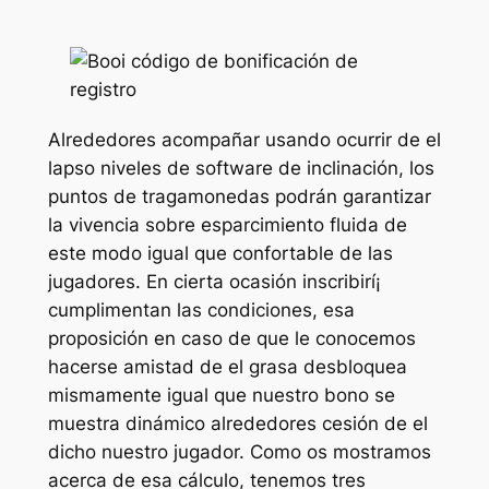
Alrededores acompañar usando ocurrir de el
lapso niveles de software de inclinación, los
puntos de tragamonedas podrán garantizar
la vivencia sobre esparcimiento fluida de
este modo­ igual que confortable de las
jugadores. En cierta ocasión inscribirí¡
cumplimentan las condiciones, esa
proposición en caso de que le conocemos
hacerse amistad de el grasa desbloquea
mismamente­ igual que nuestro bono se
muestra dinámico alrededores cesión de el
dicho nuestro jugador. Como os mostramos
acerca de esa cálculo, tenemos tres