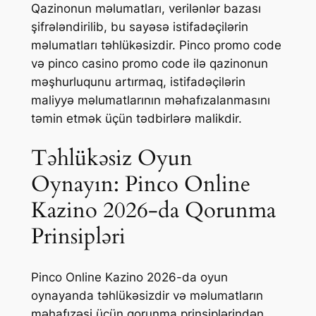
Qazinonun məlumatları, verilənlər bazası
şifrələndirilib, bu sayəsə istifadəçilərin
məlumatları təhlükəsizdir. Pinco promo code
və pinco casino promo code ilə qazinonun
məşhurluqunu artırmaq, istifadəçilərin
maliyyə məlumatlarının məhafızalanmasını
təmin etmək üçün tədbirlərə malikdir.
Təhlükəsiz Oyun
Oynayın: Pinco Online
Kazino 2026-da Qorunma
Prinsipləri
Pinco Online Kazino 2026-da oyun
oynayanda təhlükəsizdir və məlumatların
məhafızəsi üçün qorunma prinsiplərindən