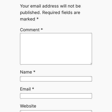
Your email address will not be
published.
Required fields are
marked
*
Comment
*
Name
*
Email
*
Website