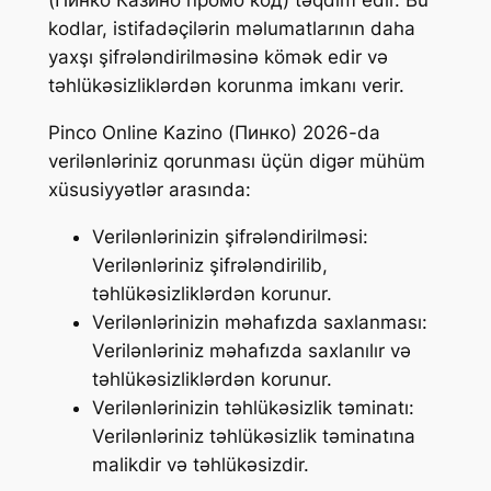
(Пинко Казино промо код) təqdim edir. Bu
kodlar, istifadəçilərin məlumatlarının daha
yaxşı şifrələndirilməsinə kömək edir və
təhlükəsizliklərdən korunma imkanı verir.
Pinco Online Kazino (Пинко) 2026-da
verilənləriniz qorunması üçün digər mühüm
xüsusiyyətlər arasında:
Verilənlərinizin şifrələndirilməsi:
Verilənləriniz şifrələndirilib,
təhlükəsizliklərdən korunur.
Verilənlərinizin məhafızda saxlanması:
Verilənləriniz məhafızda saxlanılır və
təhlükəsizliklərdən korunur.
Verilənlərinizin təhlükəsizlik təminatı:
Verilənləriniz təhlükəsizlik təminatına
malikdir və təhlükəsizdir.