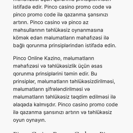
istifadə edir. Pinco casino promo code və
pinco promo code ilə qazanma şansınızı
artırın. Pinco casino və pinco az
məhsullarının təhlükəsiz oynanmasına
kömək edən məlumatların məhafızəsi ilə
bağlı qorunma prinsiplərindən istifadə edin.
Pinco Online Kazino, məlumatların
məhafızəsi və təhlükəsizlik üçün əsas
qorunma prinsiplərini təmin edir. Bu
prinsiplər, məlumatların təhlükəsizdirilməsi,
məlumatların şifrələndirilməsi və
məlumatların təhlükəsiz təqdim edilməsi ilə
əlaqəda kalmışdır. Pinco casino promo code
ilə qazanma şansınızı artırın və təhlükəsiz
oyun oynayın.