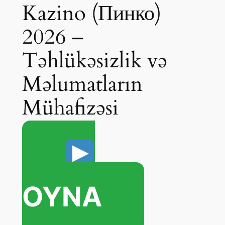
Kazino (Пинко)
2026 –
Təhlükəsizlik və
Məlumatların
Mühafizəsi
OYNA