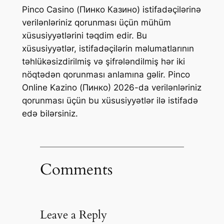
Pinco Casino (Пинко Казино) istifadəçilərinə
verilənləriniz qorunması üçün mühüm
xüsusiyyətlərini təqdim edir. Bu
xüsusiyyətlər, istifadəçilərin məlumatlarının
təhlükəsizdirilmiş və şifrələndilmiş hər iki
nöqtədən qorunması anlamına gəlir. Pinco
Online Kazino (Пинко) 2026-da verilənləriniz
qorunması üçün bu xüsusiyyətlər ilə istifadə
edə bilərsiniz.
Comments
Leave a Reply