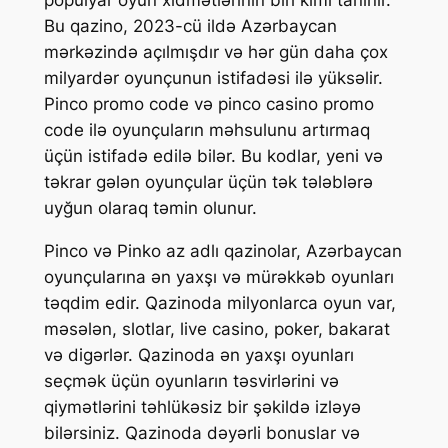
Bu qazino, 2023-cü ildə Azərbaycan
mərkəzində açılmışdır və hər gün daha çox
milyardər oyunçunun istifadəsi ilə yüksəlir.
Pinco promo code və pinco casino promo
code ilə oyunçuların məhsulunu artırmaq
üçün istifadə edilə bilər. Bu kodlar, yeni və
təkrar gələn oyunçular üçün tək tələblərə
uyğun olaraq təmin olunur.
Pinco və Pinko az adlı qazinolar, Azərbaycan
oyunçularına ən yaxşı və mürəkkəb oyunları
təqdim edir. Qazinoda milyonlarca oyun var,
məsələn, slotlar, live casino, poker, bakarat
və digərlər. Qazinoda ən yaxşı oyunları
seçmək üçün oyunların təsvirlərini və
qiymətlərini təhlükəsiz bir şəkildə izləyə
bilərsiniz. Qazinoda dəyərli bonuslar və