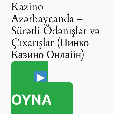
Kazino
Azərbaycanda –
Sürətli Ödənişlər və
Çıxarışlar (Пинко
Казино Онлайн)
OYNA