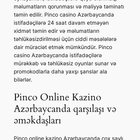
məlumatların qorunması və maliyyə təminatı
təmin edilir. Pinco casino Azərbaycanda
istifadəçilərə 24 saat davam etməyən
xidmət təmin edir və məlumatların
təhlükəsizdirilməsi üçün ciddi məsələlərə
dair müraciət etmək mümkündür. Pinco
casino Azərbaycanda istifadəçilərə
mürəkkəb və təhlükəsiz oyunlar sunar və
promokodlarla daha yaxşı şanslar ala
bilərlər.
Pinco Online Kazino
Azərbaycanda qarşılaşı və
əməkdaşları
Pinco online kazino Azərbaycanda çox saylı