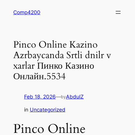
Skip
Comp4200
to
content
Pinco Online Kazino
Azrbaycanda Srtli dnilr v
xarlar Пинко Казино
Онлайн.5534
Feb 18, 2026
—
AbdulZ
by
in
Uncategorized
Pinco Online