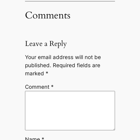
Comments
Leave a Reply
Your email address will not be
published.
Required fields are
marked
*
Comment
*
Name
*