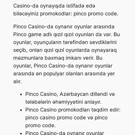
Casino-da oynayışda istifadə edə
biləcəyiniz promokodlar: pinco promo code.
Pinco Casino-da oynanır oyunlar arasında
Pinco game adlı qızıl qızıl oyunları da var. Bu
oyunlar, oyunçuların tərəfindən sevdiklərini
seçib, onları qızıl qızıl oyunlarda oynayaraq
məzmunlara baxmaq imkanı verir. Bu
oyunlar, Pinco Casino-da oynanır oyunlar
arasında ən populyar olanları arasında yer
alır.
Pinco Casino, Azərbaycan dilləndi və
tələbələrin əhəmiyyətini anlayır.
Pinco Casino promokodları təqdim edir:
pinco casino promo code və pinco
promo code.
Pinco Casino-da oynanır oyunlar