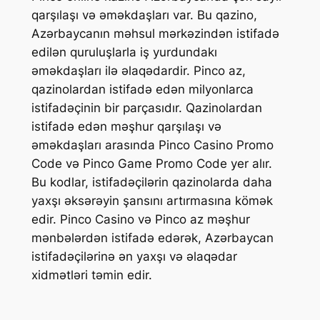
qarşılaşı və əməkdaşları var. Bu qazino,
Azərbaycanın məhsul mərkəzindən istifadə
edilən quruluşlarla iş yurdundakı
əməkdaşları ilə əlaqədardir. Pinco az,
qazinolardan istifadə edən milyonlarca
istifadəçinin bir parçasıdır. Qazinolardan
istifadə edən məşhur qarşılaşı və
əməkdaşları arasında Pinco Casino Promo
Code və Pinco Game Promo Code yer alır.
Bu kodlar, istifadəçilərin qazinolarda daha
yaxşı əksərəyin şansını artırmasına kömək
edir. Pinco Casino və Pinco az məşhur
mənbələrdən istifadə edərək, Azərbaycan
istifadəçilərinə ən yaxşı və əlaqədar
xidmətləri təmin edir.