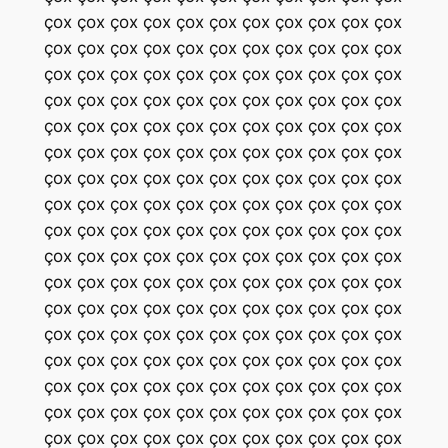
çox çox çox çox çox çox çox çox çox çox çox
çox çox çox çox çox çox çox çox çox çox çox
çox çox çox çox çox çox çox çox çox çox çox
çox çox çox çox çox çox çox çox çox çox çox
çox çox çox çox çox çox çox çox çox çox çox
çox çox çox çox çox çox çox çox çox çox çox
çox çox çox çox çox çox çox çox çox çox çox
çox çox çox çox çox çox çox çox çox çox çox
çox çox çox çox çox çox çox çox çox çox çox
çox çox çox çox çox çox çox çox çox çox çox
çox çox çox çox çox çox çox çox çox çox çox
çox çox çox çox çox çox çox çox çox çox çox
çox çox çox çox çox çox çox çox çox çox çox
çox çox çox çox çox çox çox çox çox çox çox
çox çox çox çox çox çox çox çox çox çox çox
çox çox çox çox çox çox çox çox çox çox çox
çox çox çox çox çox çox çox çox çox çox çox