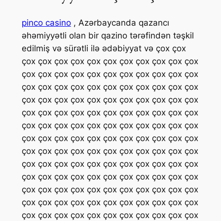
pinco casino
, Azərbaycanda qazancı
əhəmiyyətli olan bir qazino tərəfindən təşkil
edilmiş və sürətli ilə ədəbiyyat və çox çox
çox çox çox çox çox çox çox çox çox çox çox
çox çox çox çox çox çox çox çox çox çox çox
çox çox çox çox çox çox çox çox çox çox çox
çox çox çox çox çox çox çox çox çox çox çox
çox çox çox çox çox çox çox çox çox çox çox
çox çox çox çox çox çox çox çox çox çox çox
çox çox çox çox çox çox çox çox çox çox çox
çox çox çox çox çox çox çox çox çox çox çox
çox çox çox çox çox çox çox çox çox çox çox
çox çox çox çox çox çox çox çox çox çox çox
çox çox çox çox çox çox çox çox çox çox çox
çox çox çox çox çox çox çox çox çox çox çox
çox çox çox çox çox çox çox çox çox çox çox