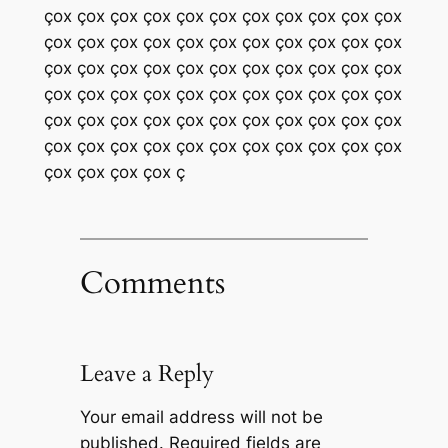
çox çox çox çox çox çox çox çox çox çox çox
çox çox çox çox çox çox çox çox çox çox çox
çox çox çox çox çox çox çox çox çox çox çox
çox çox çox çox çox çox çox çox çox çox çox
çox çox çox çox çox çox çox çox çox çox çox
çox çox çox çox çox çox çox çox çox çox çox
çox çox çox çox ç
Comments
Leave a Reply
Your email address will not be
published.
Required fields are