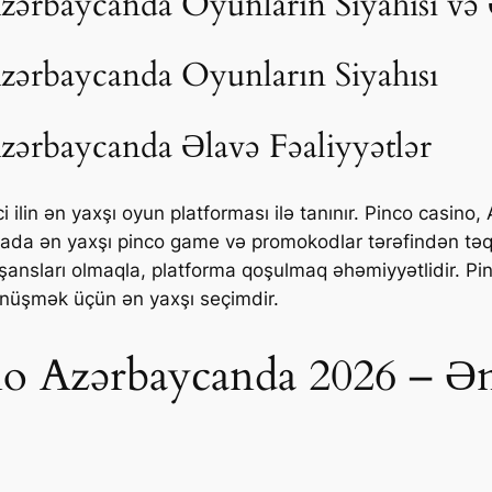
ərbaycanda Oyunların Siyahısı və Ə
ərbaycanda Oyunların Siyahısı
ərbaycanda Əlavə Fəaliyyətlər
lin ən yaxşı oyun platforması ilə tanınır. Pinco casino,
ormada ən yaxşı pinco game və promokodlar tərəfindən təq
şansları olmaqla, platforma qoşulmaq əhəmiyyətlidir. P
nüşmək üçün ən yaxşı seçimdir.
no Azərbaycanda 2026 – Ə