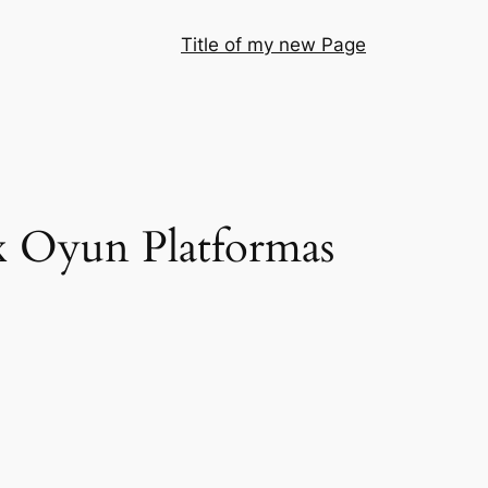
Title of my new Page
x Oyun Platformas