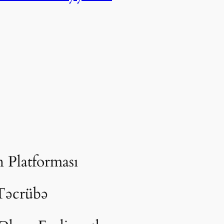
 Platforması
 Təcrübə