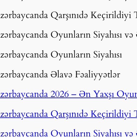
ərbaycanda Qarşınıdə Keçirildiyi
ərbaycanda Oyunların Siyahısı və Ə
ərbaycanda Oyunların Siyahısı
ərbaycanda Əlavə Fəaliyyətlər
zərbaycanda 2026 – Ən Yaxşı Oyun
zərbaycanda Qarşınıdə Keçirildiyi
ərbaycanda Oyunların Siyahısı və Ə