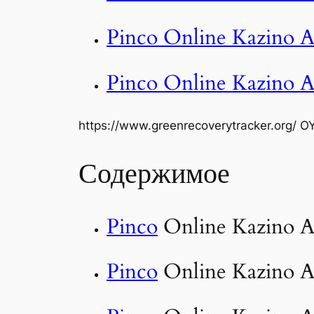
Pinco Online Kazino A
Pinco Online Kazino A
https://www.greenrecoverytracker.org/ 
Содержимое
Pinco
Online Kazino A
Pinco
Online Kazino Az