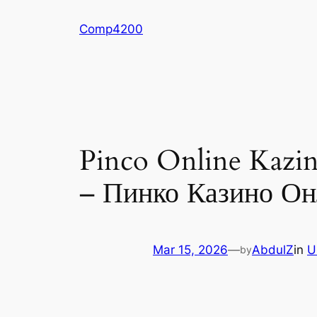
Skip
Comp4200
to
content
Pinco Online Kazi
– Пинко Казино Он
Mar 15, 2026
—
AbdulZ
in
U
by