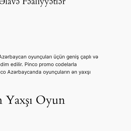
lavə Fəaliyyətlər
 Azərbaycan oyunçuları üçün geniş çaplı və
dim edilir. Pinco promo codelarla
inco Azərbaycanda oyunçuların ən yaxşı
n Yaxşı Oyun