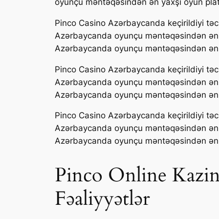
oyunçu məntəqəsindən ən yaxşı oyun platf
Pinco Casino Azərbaycanda keçirildiyi təcr
Azərbaycanda oyunçu məntəqəsindən ən yax
Azərbaycanda oyunçu məntəqəsindən ən ya
Pinco Casino Azərbaycanda keçirildiyi təcr
Azərbaycanda oyunçu məntəqəsindən ən yax
Azərbaycanda oyunçu məntəqəsindən ən ya
Pinco Casino Azərbaycanda keçirildiyi təcr
Azərbaycanda oyunçu məntəqəsindən ən yax
Azərbaycanda oyunçu məntəqəsindən ən ya
Pinco Online Kazin
Fəaliyyətlər