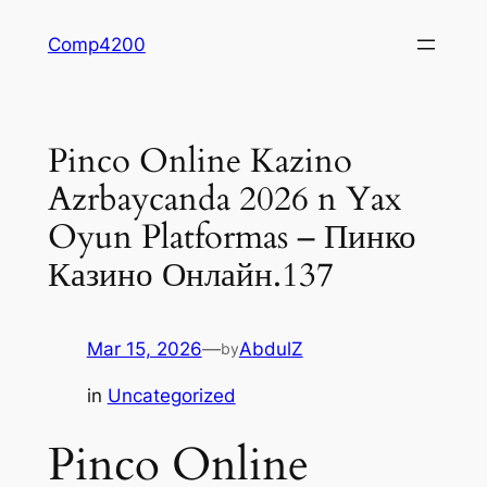
Skip
Comp4200
to
content
Pinco Online Kazino
Azrbaycanda 2026 n Yax
Oyun Platformas – Пинко
Казино Онлайн.137
Mar 15, 2026
—
AbdulZ
by
in
Uncategorized
Pinco Online