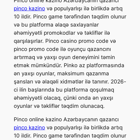
Pinco online kazino Azərbaycanın qazancı
pinco kazino
və populyarlışı ilə birlikdə artıq
10 ildir. Pinco game tərəfindən təqdim olunur
və bu platforma əlaqə saxlayanlar
əhəmiyyətli promokodlar və təkliflər ilə
qarşılaşırlar. Pinco casino promo code və
pinco promo code ilə oyunçu qazancını
artırmaq və yaxşı oyun deneyimini təmin
etmək mümkündür. Pinko az platformasında
ən yaxşı oyunlar, maksimum qazanma
şansları və əlaqəli xidmətlər ilə tanınır. 2026-
ci ilin başlarında bu platforma qoşulmaq
əhəmiyyətli olacaq, çünki onda ən yaxşı
oyunlar və təkliflər təqdim olunacaq.
Pinco online kazino Azərbaycanın qazancı
pinco kazino
və populyarlışı ilə birlikdə artıq
10 ildir. Pinco game tərəfindən təqdim olunur