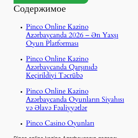
Содержимое
Pinco Online Kazino
Azərbaycanda 2026 – Ən Yaxşı
Oyun Platforması
Pinco Online Kazino
Azərbaycanda Qarşınıdə
Keçirildiyi Təcrübə
Pinco Online Kazino
Azərbaycanda Oyunların Siyahısı
və Əlavə Fəaliyyətlər
Pinco Casino Oyunları