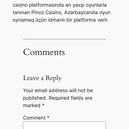
casino platformasında ən yaxşı oyunlarla
tanınan Pinco Casino, Azərbaycanda oyun
oynamaq üçün idmanlı bir platforma verir.
Comments
Leave a Reply
Your email address will not be
published.
Required fields are
marked
*
Comment
*