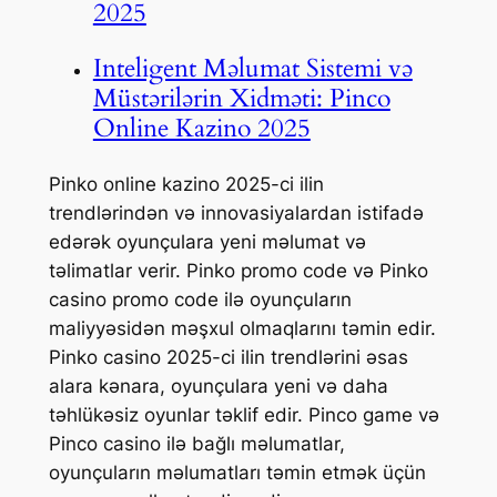
2025
Inteligent Məlumat Sistemi və
Müstərilərin Xidməti: Pinco
Online Kazino 2025
Pinko online kazino 2025-ci ilin
trendlərindən və innovasiyalardan istifadə
edərək oyunçulara yeni məlumat və
təlimatlar verir. Pinko promo code və Pinko
casino promo code ilə oyunçuların
maliyyəsidən məşxul olmaqlarını təmin edir.
Pinko casino 2025-ci ilin trendlərini əsas
alara kənara, oyunçulara yeni və daha
təhlükəsiz oyunlar təklif edir. Pinco game və
Pinco casino ilə bağlı məlumatlar,
oyunçuların məlumatları təmin etmək üçün