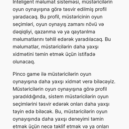
Inteligent məlumat sisteməsi, müstəricilərin
oyun oynayışına görə təsvir edilmiş profil
yaradacaq. Bu profil, müstəricinin oyun
seçimləri, oyun oynayış zamanı növü və
dəqiqliyi, qazanma və ya qaytarılma
məlumatlarını təhlil edərək yaradılacaq. Bu
məlumatlar, müstəricilərin daha yaxşı
xidmətini təmin etmək üçün istifadə
olunacaq.
Pinco game ilə müstəricilərin oyun
oynayışına daha yaxşı xidmət verə biləcəyiz.
Müstəricilərin oyun oynayışına görə profil
yaradıldığında, sistem müstəricilərin oyun
seçimlərini təsvir edərək onları daha yaxşı
təyin edə biləcək. Bu, müstəricilərin oyun
oynayışında daha yaxşı deneyimi təmin
etmək üçün necə təklif etmək və ya onları