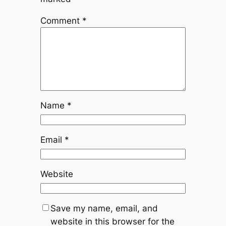
Comment
*
Name
*
Email
*
Website
Save my name, email, and
website in this browser for the