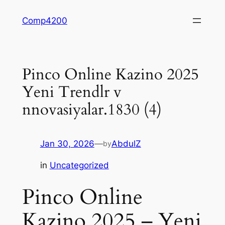
Skip
Comp4200
to
content
Pinco Online Kazino 2025
Yeni Trendlr v
nnovasiyalar.1830 (4)
Jan 30, 2026
—
AbdulZ
by
in
Uncategorized
Pinco Online
Kazino 2025 – Yeni