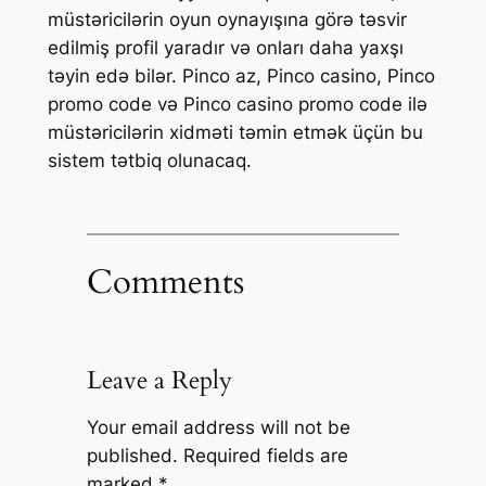
müstəricilərin oyun oynayışına görə təsvir
edilmiş profil yaradır və onları daha yaxşı
təyin edə bilər. Pinco az, Pinco casino, Pinco
promo code və Pinco casino promo code ilə
müstəricilərin xidməti təmin etmək üçün bu
sistem tətbiq olunacaq.
Comments
Leave a Reply
Your email address will not be
published.
Required fields are
marked
*