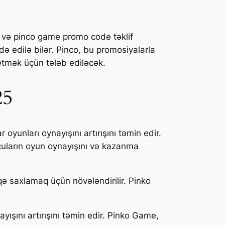
 və pinco game promo code təklif
ə edilə bilər. Pinco, bu promosiyalarla
tmək üçün tələb ediləcək.
25
yunları oynayışını artırışını təmin edir.
çuların oyun oynayışını və kazanma
ə saxlamaq üçün növələndirilir. Pinko
şını artırışını təmin edir. Pinko Game,