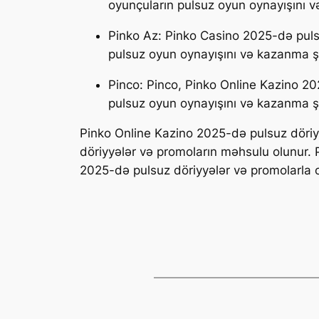
oyunçuların pulsuz oyun oynayışını və
Pinko Az: Pinko Casino 2025-də pulsuz
pulsuz oyun oynayışını və kazanma şan
Pinco: Pinco, Pinko Online Kazino 202
pulsuz oyun oynayışını və kazanma şan
Pinko Online Kazino 2025-də pulsuz döriyy
döriyyələr və promoların məhsulu olunur. P
2025-də pulsuz döriyyələr və promolarla oy