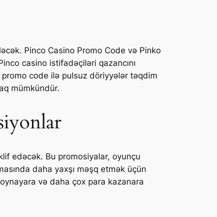
iriləcək. Pinco Casino Promo Code və Pinko
inco casino istifadəçiləri qazancını
o promo code ilə pulsuz döriyyələr təqdim
rmaq mümkündür.
iyonlar
klif edəcək. Bu promosiyalar, oyunçu
ormasında daha yaxşı məşq etmək üçün
n oynayara və daha çox para kazanara