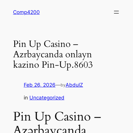
Skip
Comp4200
to
content
Pin Up Casino –
Azrbaycanda onlayn
kazino Pin-Up.8603
Feb 26, 2026
—
AbdulZ
by
in
Uncategorized
Pin Up Casino –
Azərbaycanda