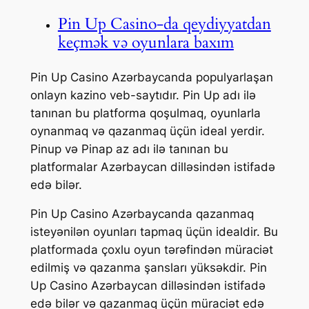
Pin Up Casino-da qeydiyyatdan
keçmək və oyunlara baxım
Pin Up Casino Azərbaycanda populyarlaşan
onlayn kazino veb-saytıdır. Pin Up adı ilə
tanınan bu platforma qoşulmaq, oyunlarla
oynanmaq və qazanmaq üçün ideal yerdir.
Pinup və Pinap az adı ilə tanınan bu
platformalar Azərbaycan dilləsindən istifadə
edə bilər.
Pin Up Casino Azərbaycanda qazanmaq
isteyənilən oyunları tapmaq üçün idealdir. Bu
platformada çoxlu oyun tərəfindən müraciət
edilmiş və qazanma şansları yüksəkdir. Pin
Up Casino Azərbaycan dilləsindən istifadə
edə bilər və qazanmaq üçün müraciət edə