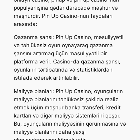
populyarlışına qədər dərəcədə məşhur və
məşhurdir. Pin Up Casino-nun faydaları
arasında:
Qazanma şansı: Pin Up Casino, məsuliyyətli
və təhlükəsiz oyun oynayaraq qazanma
şansını artırmaq üçün məsuliyyətli bir
platforma verir. Casino-da qazanma şansı,
oyunların tərtibatında və statistiklərdən
istifadə edərək artırılabilir.
Maliyyə planları: Pin Up Casino, oyunçuların
maliyyə planlarını təhlükəsiz şəkildə realiz
etmək üçün məşhur banka transferi, kredit
kartları və digər maliyyə sistemlərini qoşar.
Bu, oyunçuların maliyyəsinin qorunmasına və
maliyyə planlarını daha yaxşı