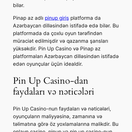
bilər.
Pinap az adlı
pinup giriş
platforma da
Azərbaycan dilləsindən istifadə edə bilər. Bu
platformada da çoxlu oyun tərəfindən
müraciət edilmişdir və qazanma şansları
yüksəkdir. Pin Up Casino və Pinap az
platformaları Azərbaycan dilləsindən istifadə
edən oyunçular üçün idealdir.
Pin Up Casino-dan
faydaları və nəticələri
Pin Up Casino-nun faydaları və nəticələri,
oyunçuların maliyyəsinə, zamanına və
təlimatına görə öz yoxlamalarına malikdir. Bu
onlayn casino, pinup və pin up casino-nun