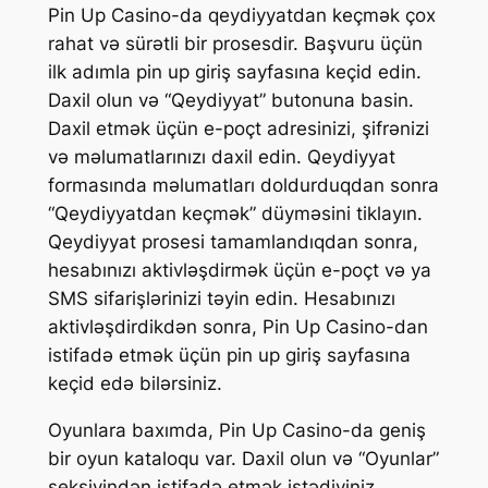
Pin Up Casino-da qeydiyyatdan keçmək çox
rahat və sürətli bir prosesdir. Başvuru üçün
ilk adımla pin up giriş sayfasına keçid edin.
Daxil olun və “Qeydiyyat” butonuna basin.
Daxil etmək üçün e-poçt adresinizi, şifrənizi
və məlumatlarınızı daxil edin. Qeydiyyat
formasında məlumatları doldurduqdan sonra
“Qeydiyyatdan keçmək” düyməsini tiklayın.
Qeydiyyat prosesi tamamlandıqdan sonra,
hesabınızı aktivləşdirmək üçün e-poçt və ya
SMS sifarişlərinizi təyin edin. Hesabınızı
aktivləşdirdikdən sonra, Pin Up Casino-dan
istifadə etmək üçün pin up giriş sayfasına
keçid edə bilərsiniz.
Oyunlara baxımda, Pin Up Casino-da geniş
bir oyun kataloqu var. Daxil olun və “Oyunlar”
seksiyindən istifadə etmək istədiyiniz