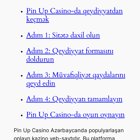
Pin Up Casino-da qeydiyyatdan
keçmək
Adım 1: Sitətə daxil olun
Adım 2: Qeydiyyat formasını
doldurun
Adım 3: Müvafiqliyət qaydalarını
qeyd edin
Adım 4: Qeydiyyatı tamamlayın
Pin Up Casino-da oyun oynayın
Pin Up Casino Azərbaycanda populyarlaşan
onlayn kazino veb-saytıdır. Bu platforma