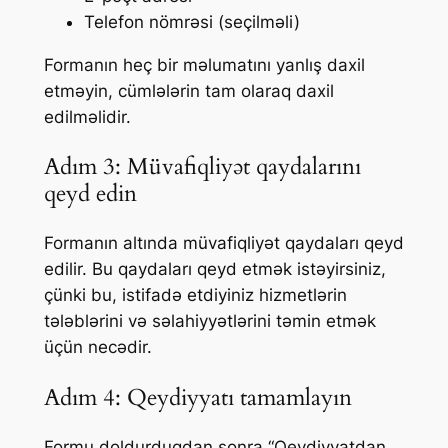
Telefon nömrəsi (seçilməli)
Formanın heç bir məlumatını yanlış daxil
etməyin, cümlələrin tam olaraq daxil
edilməlidir.
Adım 3: Müvafiqliyət qaydalarını
qeyd edin
Formanın altında müvafiqliyət qaydaları qeyd
edilir. Bu qaydaları qeyd etmək istəyirsiniz,
çünki bu, istifadə etdiyiniz hizmetlərin
tələblərini və səlahiyyətlərini təmin etmək
üçün necədir.
Adım 4: Qeydiyyatı tamamlayın
Formu doldurduqdan sonra “Qeydiyyatdan