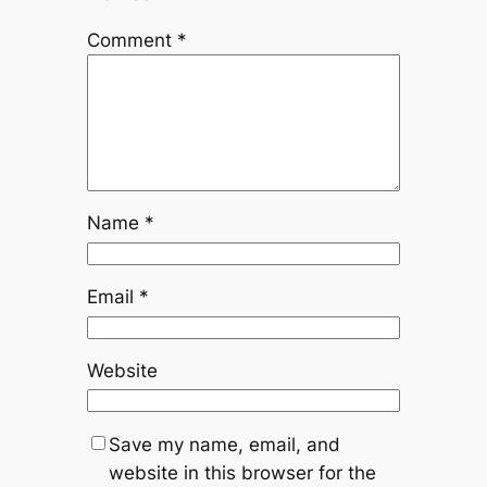
Comment
*
Name
*
Email
*
Website
Save my name, email, and
website in this browser for the