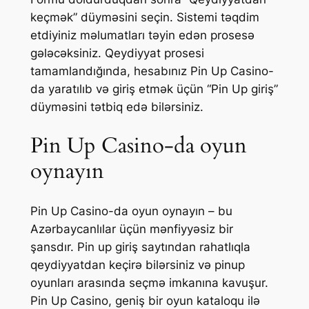
keçmək” düyməsini seçin. Sistemi təqdim
etdiyiniz məlumatları təyin edən prosesə
gələcəksiniz. Qeydiyyat prosesi
tamamlandığında, hesabınız Pin Up Casino-
da yaratılıb və giriş etmək üçün “Pin Up giriş”
düyməsini tətbiq edə bilərsiniz.
Pin Up Casino-da oyun
oynayın
Pin Up Casino-da oyun oynayın – bu
Azərbaycanlılar üçün mənfiyyəsiz bir
şansdır. Pin up giriş saytından rahatlıqla
qeydiyyatdan keçirə bilərsiniz və pinup
oyunları arasında seçmə imkanına kavuşur.
Pin Up Casino, geniş bir oyun kataloqu ilə