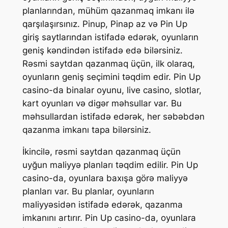
planlarından, mühüm qazanmaq imkanı ilə
qarşılaşırsınız. Pinup, Pinap az və Pin Up
giriş saytlarından istifadə edərək, oyunların
geniş kəndindən istifadə edə bilərsiniz.
Rəsmi saytdan qazanmaq üçün, ilk olaraq,
oyunların geniş seçimini təqdim edir. Pin Up
casino-da binalar oyunu, live casino, slotlar,
kart oyunları və digər məhsullar var. Bu
məhsullardan istifadə edərək, her səbəbdən
qazanma imkanı tapa bilərsiniz.
İkincilə, rəsmi saytdan qazanmaq üçün
uyğun maliyyə planları təqdim edilir. Pin Up
casino-da, oyunlara baxışa görə maliyyə
planları var. Bu planlar, oyunların
maliyyəsidən istifadə edərək, qazanma
imkanını artırır. Pin Up casino-da, oyunlara