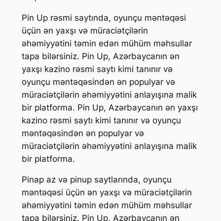
Pin Up rəsmi saytında, oyunçu məntəqəsi
üçün ən yaxşı və müraciətçilərin
əhəmiyyətini təmin edən mühüm məhsullar
tapa bilərsiniz. Pin Up, Azərbaycanın ən
yaxşı kazino rəsmi saytı kimi tanınır və
oyunçu məntəqəsindən ən populyar və
müraciətçilərin əhəmiyyətini anlayışına malik
bir platforma. Pin Up, Azərbaycanın ən yaxşı
kazino rəsmi saytı kimi tanınır və oyunçu
məntəqəsindən ən populyar və
müraciətçilərin əhəmiyyətini anlayışına malik
bir platforma.
Pinap az və pinup saytlarında, oyunçu
məntəqəsi üçün ən yaxşı və müraciətçilərin
əhəmiyyətini təmin edən mühüm məhsullar
tapa bilərsiniz. Pin Up, Azərbaycanın ən