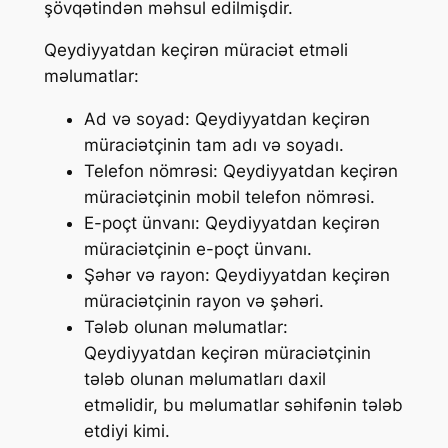
şövqətindən məhsul edilmişdir.
Qeydiyyatdan keçirən müraciət etməli
məlumatlar:
Ad və soyad: Qeydiyyatdan keçirən
müraciətçinin tam adı və soyadı.
Telefon nömrəsi: Qeydiyyatdan keçirən
müraciətçinin mobil telefon nömrəsi.
E-poçt ünvanı: Qeydiyyatdan keçirən
müraciətçinin e-poçt ünvanı.
Şəhər və rayon: Qeydiyyatdan keçirən
müraciətçinin rayon və şəhəri.
Tələb olunan məlumatlar:
Qeydiyyatdan keçirən müraciətçinin
tələb olunan məlumatları daxil
etməlidir, bu məlumatlar səhifənin tələb
etdiyi kimi.