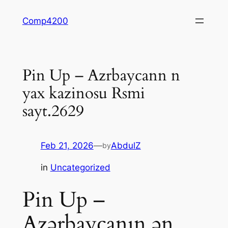
Skip
Comp4200
to
content
Pin Up – Azrbaycann n
yax kazinosu Rsmi
sayt.2629
Feb 21, 2026
—
AbdulZ
by
in
Uncategorized
Pin Up –
Azərbaycanın ən