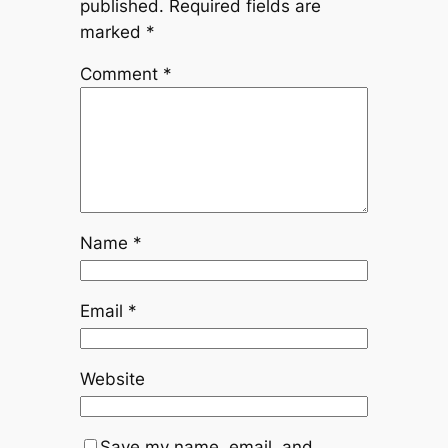
published.
Required fields are
marked
*
Comment
*
Name
*
Email
*
Website
Save my name, email, and