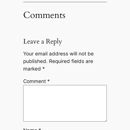
Comments
Leave a Reply
Your email address will not be
published.
Required fields are
marked
*
Comment
*