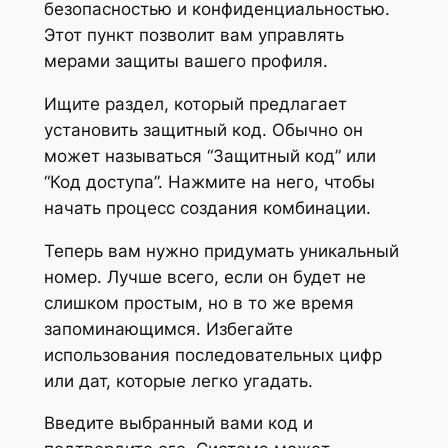
безопасностью и конфиденциальностью.
Этот пункт позволит вам управлять
мерами защиты вашего профиля.
Ищите раздел, который предлагает
установить защитный код. Обычно он
может называться “Защитный код” или
“Код доступа”. Нажмите на него, чтобы
начать процесс создания комбинации.
Теперь вам нужно придумать уникальный
номер. Лучше всего, если он будет не
слишком простым, но в то же время
запоминающимся. Избегайте
использования последовательных цифр
или дат, которые легко угадать.
Введите выбранный вами код и