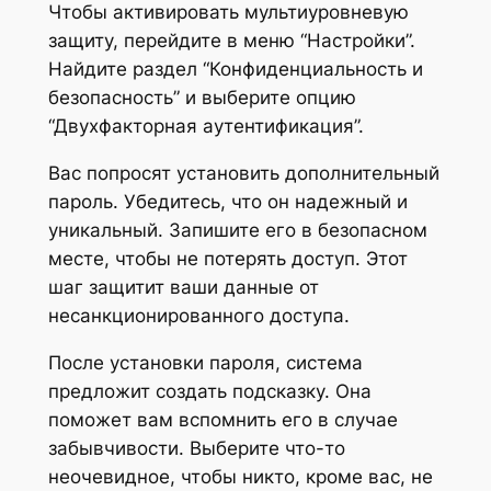
Чтобы активировать мультиуровневую
защиту, перейдите в меню “Настройки”.
Найдите раздел “Конфиденциальность и
безопасность” и выберите опцию
“Двухфакторная аутентификация”.
Вас попросят установить дополнительный
пароль. Убедитесь, что он надежный и
уникальный. Запишите его в безопасном
месте, чтобы не потерять доступ. Этот
шаг защитит ваши данные от
несанкционированного доступа.
После установки пароля, система
предложит создать подсказку. Она
поможет вам вспомнить его в случае
забывчивости. Выберите что-то
неочевидное, чтобы никто, кроме вас, не