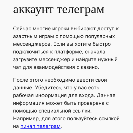
аккаунт телеграм
Сейчас многие игроки выбирают доступ к
азартным играм с помощью популярных
мессенджеров. Если вы хотите быстро
подключиться к платформе, сначала
загрузите мессенджер и найдите нужный
чат для взаимодействия с казино.
После этого необходимо ввести свои
данные. Убедитесь, что у вас есть
рабочая информация для входа. Данная
информация может быть проверена с
помощью специальной ссылки.
Например, для этого пользуйтесь ссылкой
на
пинап телеграм
.