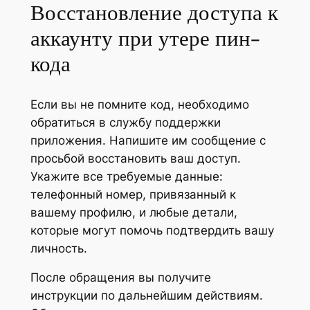
Восстановление доступа к
аккаунту при утере пин-
кода
Если вы не помните код, необходимо
обратиться в службу поддержки
приложения. Напишите им сообщение с
просьбой восстановить ваш доступ.
Укажите все требуемые данные:
телефонный номер, привязанный к
вашему профилю, и любые детали,
которые могут помочь подтвердить вашу
личность.
После обращения вы получите
инструкции по дальнейшим действиям.