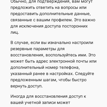
Обычно, для подтверждения, вам могут
предложить ответить на вопросы или
предоставить дополнительные данные,
связанные с вашим профилем. Это важно
для исключения доступа посторонних
лиц.
В случае, если вы изначально настроили
резервные параметры для
восстановления, воспользуйтесь ими. Это
может быть адрес электронной почты или
дополнительный номер телефона,
указанный ранее в настройках. Следуйте
предложенным шагам, чтобы быстро
вернуть доступ.
Иногда для восстановления доступ к
вашей учетной записи может