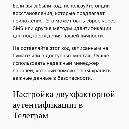
Если вы забыли код, используйте опции
восстановления, которые предлагает
приложение. Это может быть сброс через
SMS или другие методы идентификации
для подтверждения вашей личности.
Не оставляйте этот код записанным на
бумаге или в доступных местах. Лучше
использовать надежный менеджер
паролей, который поможет вам хранить
важные данные в безопасности.
Настройка двухфакторной
аутентификации в
Телеграм