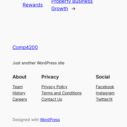
Property Business
Rewards
Growth
→
Comp4200
Just another WordPress site
About
Privacy
Social
Team
Privacy Policy
Facebook
History
Terms and Conditions
Instagram
Careers
Contact Us
Twitter/X
Designed with
WordPress