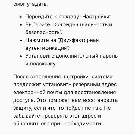
смог угадать.
Перейдите к разделу “Настройки”.
Выберите “Конфиденциальность и
безопасность”.
Нажмите на “Двухфакторная
аутентификация”.
Установите дополнительный пароль
и подсказку.
После завершения настройки, система
предложит установить резервный адрес
электронной почты для восстановления
доступа. Это поможет вам восстановить
защиту, если что-то пойдет не так. Не
забывайте проверять этот адрес и
обновлять его при необходимости.