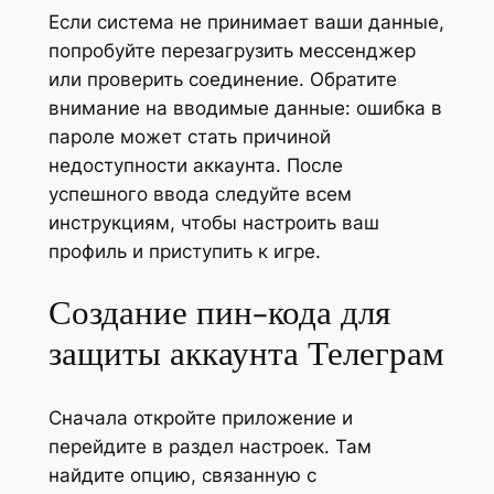
Если система не принимает ваши данные,
попробуйте перезагрузить мессенджер
или проверить соединение. Обратите
внимание на вводимые данные: ошибка в
пароле может стать причиной
недоступности аккаунта. После
успешного ввода следуйте всем
инструкциям, чтобы настроить ваш
профиль и приступить к игре.
Создание пин-кода для
защиты аккаунта Телеграм
Сначала откройте приложение и
перейдите в раздел настроек. Там
найдите опцию, связанную с