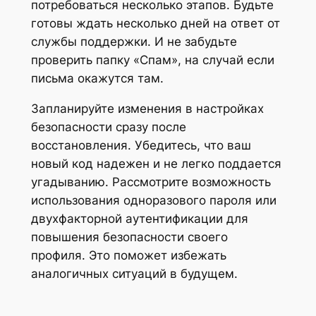
потребоваться несколько этапов. Будьте
готовы ждать несколько дней на ответ от
службы поддержки. И не забудьте
проверить папку «Спам», на случай если
письма окажутся там.
Запланируйте изменения в настройках
безопасности сразу после
восстановления. Убедитесь, что ваш
новый код надежен и не легко поддается
угадыванию. Рассмотрите возможность
использования одноразового пароля или
двухфакторной аутентификации для
повышения безопасности своего
профиля. Это поможет избежать
аналогичных ситуаций в будущем.