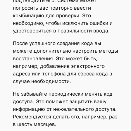
подтвердите его. Система может
попросить вас повторно ввести
комбинацию для проверки. Это
необходимо, чтобы исключить ошибки и
удостовериться в правильности ввода.
После успешного создания кода вы
можете дополнительно настроить методы
восстановления. Это может быть,
например, добавление электронного
адреса или телефона для сброса кода в
случае необходимости.
Не забывайте периодически менять код
доступа. Это поможет защитить вашу
информацию от нежелательного доступа.
Рекомендуется делать это, например, раз
в шесть месяцев.