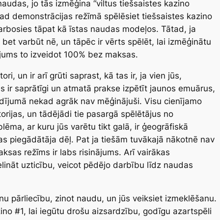
naudas, jo tās izmēģina “viltus tiešsaistes kazino
 Kad demonstrācijas režīmā spēlēsiet tiešsaistes kazino
arbosies tāpat kā īstas naudas modeļos. Tātad, ja
 bet varbūt nē, un tāpēc ir vērts spēlēt, lai izmēģinātu
z jums to izveidot 100% bez maksas.
i, un ir arī grūti saprast, kā tas ir, ja vien jūs,
s ir saprātīgi un atmatā prakse izpētīt jaunos emuārus,
gadījumā nekad agrāk nav mēģinājuši. Visu cienījamo
rijas, un tādējādi tie pasargā spēlētājus no
ēma, ar kuru jūs varētu tikt galā, ir ģeogrāfiskā
jas piegādātāja dēļ. Pat ja tiešām tuvākajā nākotnē nav
as režīms ir labs risinājums. Arī vairākas
lināt uzticību, veicot pēdējo darbību līdz naudas
lnu pārliecību, zinot naudu, un jūs veiksiet izmeklēšanu.
no #1, lai iegūtu drošu aizsardzību, godīgu azartspēli