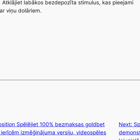
tklājiet labākos bezdepozīta stimulus, kas pieejami
 ar viņu dolāriem.
osition Spēlējiet 100% bezmaksas goldbet
Next:
Sp
d ierīcēm izmēģinājuma versiju, videospēles
demonst