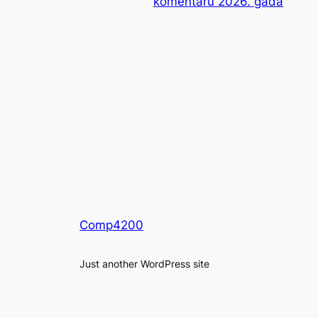
komentāru 2026. gadā
Comp4200
Just another WordPress site