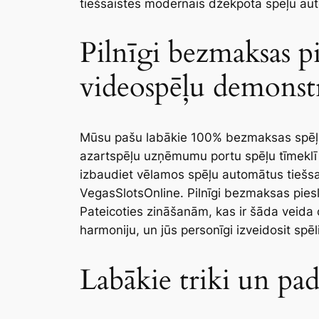
tiešsaistes modernais džekpota spēļu aut
Pilnīgi bezmaksas pi
videospēļu demonstr
Mūsu pašu labākie 100% bezmaksas spēļu a
azartspēļu uzņēmumu portu spēļu tīmeklī tā
izbaudiet vēlamos spēļu automātus tiešs
VegasSlotsOnline. Pilnīgi bezmaksas piesl
Pateicoties zināšanām, kas ir šāda veida c
harmoniju, un jūs personīgi izveidosit spēli
Labākie triki un pa