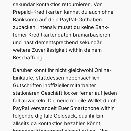
sekundär kontaktlos retournieren. Von
Prepaid-Kreditkarten kannst du auch ohne
Bankkonto auf dein PayPal-Guthaben
zupacken. Intensiv musst du keine Bank-
ferner Kreditkartendaten bramarbasieren
und hast dementsprechend sekundär
weitere Zuverlässigkeit within deinem
Beschaffung.
Darüber könnt Ihr nicht gleichwohl Online-
Einkäufe, stattdessen nebensächlich
Gutschriften inoffizieller mitarbeiter
stationären Geschäft locker ferner auf jeden
fall abwickeln. Die neue mobile Wallet durch
PayPal verwandelt Euer Smartphone within
folgende digitale Geldsack, qua ihr Ein
allseits da kontaktlos bezahlen könnt,