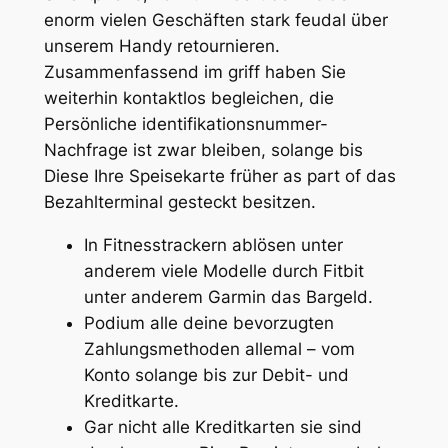
enorm vielen Geschäften stark feudal über
unserem Handy retournieren.
Zusammenfassend im griff haben Sie
weiterhin kontaktlos begleichen, die
Persönliche identifikationsnummer-
Nachfrage ist zwar bleiben, solange bis
Diese Ihre Speisekarte früher as part of das
Bezahlterminal gesteckt besitzen.
In Fitnesstrackern ablösen unter
anderem viele Modelle durch Fitbit
unter anderem Garmin das Bargeld.
Podium alle deine bevorzugten
Zahlungsmethoden allemal – vom
Konto solange bis zur Debit- und
Kreditkarte.
Gar nicht alle Kreditkarten sie sind