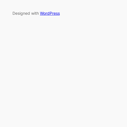
Designed with
WordPress