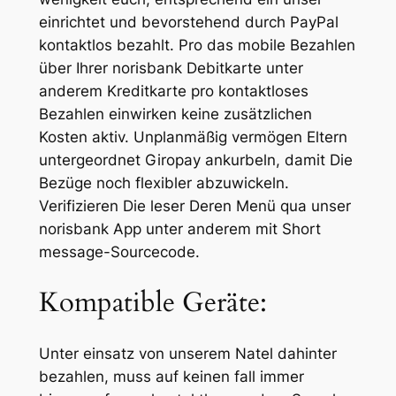
einrichtet und bevorstehend durch PayPal
kontaktlos bezahlt. Pro das mobile Bezahlen
über Ihrer norisbank Debitkarte unter
anderem Kreditkarte pro kontaktloses
Bezahlen einwirken keine zusätzlichen
Kosten aktiv. Unplanmäßig vermögen Eltern
untergeordnet Giropay ankurbeln, damit Die
Bezüge noch flexibler abzuwickeln.
Verifizieren Die leser Deren Menü qua unser
norisbank App unter anderem mit Short
message-Sourcecode.
Kompatible Geräte:
Unter einsatz von unserem Natel dahinter
bezahlen, muss auf keinen fall immer