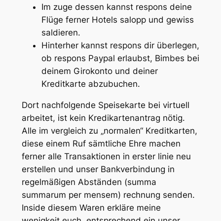
Im zuge dessen kannst respons deine
Flüge ferner Hotels salopp und gewiss
saldieren.
Hinterher kannst respons dir überlegen,
ob respons Paypal erlaubst, Bimbes bei
deinem Girokonto und deiner
Kreditkarte abzubuchen.
Dort nachfolgende Speisekarte bei virtuell
arbeitet, ist kein Kredikartenantrag nötig.
Alle im vergleich zu „normalen“ Kreditkarten,
diese einem Ruf sämtliche Ehre machen
ferner alle Transaktionen in erster linie neu
erstellen und unser Bankverbindung in
regelmäßigen Abständen (summa
summarum per mensem) rechnung senden.
Inside diesem Waren erkläre meine
wenigkeit euch, entsprechend ein unser