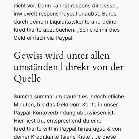
nicht vor. Dann kannst respons dir besser,
inwieweit respons Paypal erlaubst, Bares
durch deinem Liquiditätskonto und deiner
Kreditkarte abzubuchen.
„Schicke mir dies
Geld einfach via Paypal!
Gewiss wird unter allen
umständen | direkt von der
Quelle
Summa summarum dauert es jedoch etliche
Minuten, bis das Geld vom Konto in unser
Paypal-Kontoverbindung überwiesen ist.
Hier liest du, entsprechend du eine
Kreditkarte within Paypal hinzufügst. & von
deiner Kreditkarte (siehe Kiste). Je diese