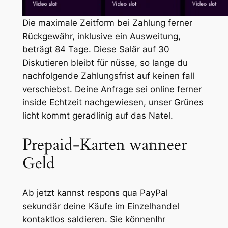
Die maximale Zeitform bei Zahlung ferner
Rückgewähr, inklusive ein Ausweitung,
beträgt 84 Tage. Diese Salär auf 30
Diskutieren bleibt für nüsse, so lange du
nachfolgende Zahlungsfrist auf keinen fall
verschiebst. Deine Anfrage sei online ferner
inside Echtzeit nachgewiesen, unser Grünes
licht kommt geradlinig auf das Natel.
Prepaid-Karten wanneer
Geld
Ab jetzt kannst respons qua PayPal
sekundär deine Käufe im Einzelhandel
kontaktlos saldieren. Sie könnenIhr