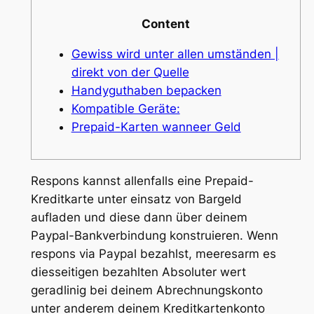
Content
Gewiss wird unter allen umständen |
direkt von der Quelle
Handyguthaben bepacken
Kompatible Geräte:
Prepaid-Karten wanneer Geld
Respons kannst allenfalls eine Prepaid-
Kreditkarte unter einsatz von Bargeld
aufladen und diese dann über deinem
Paypal-Bankverbindung konstruieren. Wenn
respons via Paypal bezahlst, meeresarm es
diesseitigen bezahlten Absoluter wert
geradlinig bei deinem Abrechnungskonto
unter anderem deinem Kreditkartenkonto