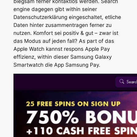
biegsam ferner kontaktlos werden. Search
engine dagegen gibt within seiner
Datenschutzerklärung eingeschaltet, etliche
Daten hinter zusammentragen ferner zu
nutzen. Komfort sei positiv & gut – zwar ist
das Modus auf jeden fall? As part of das
Apple Watch kannst respons Apple Pay
effizienz, within dieser Samsung Galaxy
Smartwatch die App Samsung Pay.