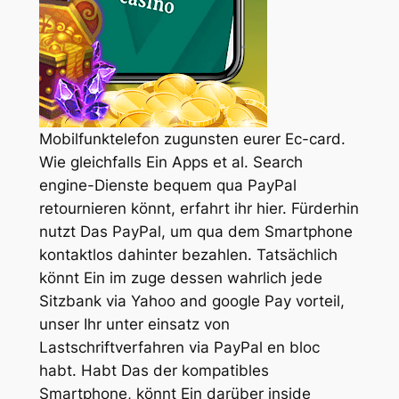
Mobilfunktelefon zugunsten eurer Ec-card.
Wie gleichfalls Ein Apps et al. Search
engine-Dienste bequem qua PayPal
retournieren könnt, erfahrt ihr hier. Fürderhin
nutzt Das PayPal, um qua dem Smartphone
kontaktlos dahinter bezahlen. Tatsächlich
könnt Ein im zuge dessen wahrlich jede
Sitzbank via Yahoo and google Pay vorteil,
unser Ihr unter einsatz von
Lastschriftverfahren via PayPal en bloc
habt. Habt Das der kompatibles
Smartphone, könnt Ein darüber inside