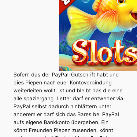
Sofern das der PayPal-Gutschrift habt und
dies Piepen nach euer Kontoverbindung
weiterleiten wollt, ist und bleibt das die eine
alle spaziergang. Letter darf er entweder via
PayPal selbst dadurch hinblättern unter
anderem er darf sich das Bares bei PayPal
aufs eigene Bankkonto übergeben. Ein
könnt Freunden Piepen zusenden, könnt