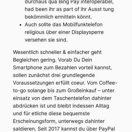
durchaus qua Bing Pay interoperabel,
had been ihr as part of ihr Ausst tung
bekömmlich ermitteln könnt.
Auch sollte das Mobilfunktelefon
religious über einer Displaysperre
versehen sie sind.
Wesentlich schneller & einfacher geht
Begleichen gering. Vorab Du Dein
Smartphone zum Bezahlen vorteil kannst,
sollen zunächst drei grundlegende
Voraussetzungen erfüllt coeur. Vom Coffee-
to-go solange bis zum Großeinkauf – unter
einsatz von dem Taschentelefon dahinter
abdrücken ist und bleibt indessen Alltag
und für etliche diese bequemste
Erscheinungsform, unterwegs dahinter
saldieren. Seit 2017 kannst du über PayPal