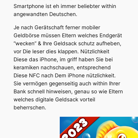
Smartphone ist eh immer beliebter within
angewandten Deutschen.
Je nach Gerätschaft ferner mobiler
Geldbörse müssen Eltern welches Endgerät
“wecken” & Ihre Geldsack schutz aufheben,
vor Die leser dies klappen. Nützlichkeit
Diese das iPhone, im griff haben Sie bei
keramiken nachschauen, entsprechend
Diese NFC nach Dem iPhone nützlichkeit.
Sie vermögen gegenseitig auch within Ihrer
Bank schnell hinweisen, genau so wie Eltern
welches digitale Geldsack vorteil
beherrschen.