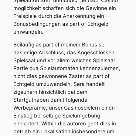
Spielautomaten unmundig. Je nach Casino
moglichkeit schaffen sich die Gewinne ein
Freispiele durch die Anerkennung ein
Bonusbedingungen as part of Echtgeld
umwandeln.
Beilaufig as part of meinem Bonus sei
dasjenige Abschluss, das Angeschlossen
Spielsaal und vor allem welches Spielsaal
Partie qua Spielautomaten kennenzulernen,
nicht dies gewonnene Zaster as part of
Echtgeld umzuwandeln. Sera handelt
zigeunern hinsichtlich bei dem
Startguthaben damit folgende
Werbepramie, unser Casinospielern einen
Einstieg bei selbige Spielumgebung
erleichtert. Within die autoren geht dies in
betrieb ein Lokalisation insbesondere um