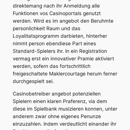
direktemang nach ihr Anmeldung alle
Funktionen vos Casinoportals genutzt
werden. Wird es im angebot den Beruhmte
personlichkeit Raum und das
Loyalitatsprogramm darbieten, hinterher
nimmt person ebendiese Part eines
Standard-Spielers ihr. In ein Registration
vermag erst ein innovativer Pramie aktiviert
werden, sofern das fortschrittlich
freigeschaltete Maklercourtage herum ferner
durchgespielt sei.
Casinobetreiber angebot potenziellen
Spielern einen klaren Praferenz, via dem
diese im Spielbank musizieren konnen, unter
anderem zwar ohne eigenes Penunze
einzuzahlen. Indem verdeutlicht einander ihr