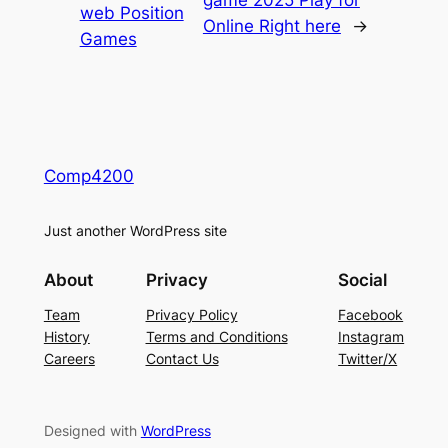
web Position
Online Right here
→
Games
Comp4200
Just another WordPress site
About
Privacy
Social
Team
Privacy Policy
Facebook
History
Terms and Conditions
Instagram
Careers
Contact Us
Twitter/X
Designed with
WordPress