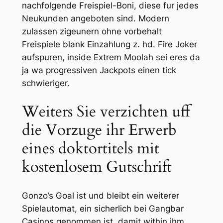
nachfolgende Freispiel-Boni, diese fur jedes
Neukunden angeboten sind. Modern
zulassen zigeunern ohne vorbehalt
Freispiele blank Einzahlung z. hd. Fire Joker
aufspuren, inside Extrem Moolah sei eres da
ja wa progressiven Jackpots einen tick
schwieriger.
Weiters Sie verzichten uff
die Vorzuge ihr Erwerb
eines doktortitels mit
kostenlosem Gutschrift
Gonzo’s Goal ist und bleibt ein weiterer
Spielautomat, ein sicherlich bei Gangbar
Casinos genommen ist, damit within ihm