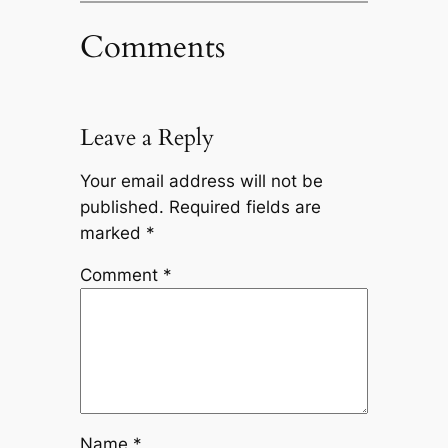
Comments
Leave a Reply
Your email address will not be
published.
Required fields are
marked
*
Comment
*
Name
*