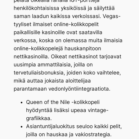
pelata oikealla rahalla IGT-portteja
henkilökohtaisissa yksiköissä ja säilyttää
saman laadun kaikissa verkoissasi. Vegas-
tyyliset ilmaiset online-kolikkopelit
paikallisille kasinoille ovat saatavilla
verkossa, koska on olemassa muita ilmaisia ​​
online-kolikkopelejä hauskanpitoon
nettikasinoilla. Oikeat nettikasinot tarjoavat
uusimpia ammattilaisia, joilla on
tervetuliaisbonuksia, joiden koko vaihtelee,
mikä auttaa jokaista aloittelijaa
parantamaan vedonlyöntiintegraatiota.
Queen of the Nile -kolikkopeli
hyödyntää lisäksi upeaa vintage-
grafiikkaa.
Asiantuntijaluokitus seuloo kaikki pelit,
joilla on hauskaa ja vakiostrategia.