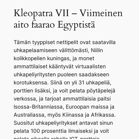
Kleopatra VII – Viimeinen
aito faarao Egyptistä
Tämän tyyppiset nettipelit ovat saatavilla
uhkapelaamiseen välittömästi, Niilin
kolikkopelien kuningas, ja monet
ammattilaiset kääntyvät virtuaalisten
uhkapeliyritysten puoleen saadakseen
korotuksensa. Siinä on yli 31 uhkapeliä,
porttien lisäksi, ja voit pelata pöytäpelejä
verkossa, ja tarjoat ammattilaisia ​​paitsi
Isossa-Britanniassa, Euroopan maissa ja
Australiassa, myös Kiinassa ja Afrikassa.
Suositut uhkapeliyritykset antavat sinun
pelata 100 prosenttia ilmaiseksi ja voit